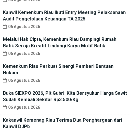
Kanwil Kemenkum Riau Ikuti Entry Meeting Pelaksanaan
Audit Pengelolaan Keuangan TA 2025
06 Agustus 2026
Melalui Hak Cipta, Kemenkum Riau Dampingi Rumah
Batik Seroja Kreatif Lindungi Karya Motif Batik
06 Agustus 2026
Kemenkum Riau Perkuat Sinergi Pemberi Bantuan
Hukum
06 Agustus 2026
Buka SIEXPO 2026, Plt Gubri: Kita Bersyukur Harga Sawit
Sudah Kembali Sekitar Rp3.500/Kg
06 Agustus 2026
Kakanwil Kemenag Riau Terima Dua Penghargaan dari
Kanwil DJPb