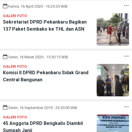
Kamis, 16 April 2020 - 16:25:35 WIB
GALERI FOTO
Sekretariat DPRD Pekanbaru Bagikan
137 Paket Sembako ke THL dan ASN
Senin, 16 Maret 2020 - 15:30:15 WIB
GALERI FOTO
Komisi II DPRD Pekanbaru Sidak Grand
Central Bangunan
Senin, 16 September 2019 - 23:30:00 WIB
GALERI FOTO
45 Anggota DPRD Bengkalis Diambil
Sumpah Janji