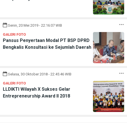
Senin, 20 Mei 2019 - 22:16:07 WIB
GALERI FOTO
Pansus Penyertaan Modal PT BSP DPRD
Bengkalis Konsultasi ke Sejumlah Daerah
Selasa, 30 Oktober 2018 - 22:45:46 WIB
GALERI FOTO
LLDIKTI Wilayah X Sukses Gelar
Entrepreneurship Award II 2018