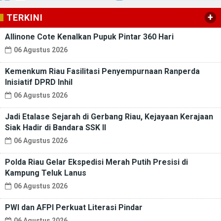
+
TERKINI
Allinone Cote Kenalkan Pupuk Pintar 360 Hari
06 Agustus 2026
Kemenkum Riau Fasilitasi Penyempurnaan Ranperda
Inisiatif DPRD Inhil
06 Agustus 2026
Jadi Etalase Sejarah di Gerbang Riau, Kejayaan Kerajaan
Siak Hadir di Bandara SSK II
06 Agustus 2026
Polda Riau Gelar Ekspedisi Merah Putih Presisi di
Kampung Teluk Lanus
06 Agustus 2026
PWI dan AFPI Perkuat Literasi Pindar
06 Agustus 2026