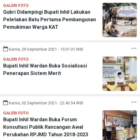
GALERI FOTO
Gubri Didampingi Bupati Inhil Lakukan
Peletakan Batu Pertama Pembangunan
Pemukiman Warga KAT
Kamis, 09 September 2021 - 15:01:01 WIB
GALERI FOTO
Bupati Inhil Wardan Buka Sosialisasi
Penerapan Sistem Merit
Kamis, 02 September 2021 - 22:43:54 WIB
GALERI FOTO
Bupati Inhil Wardan Buka Forum
Konsultasi Publik Rancangan Awal
Perubahan RPJMD Tahun 2018-2023