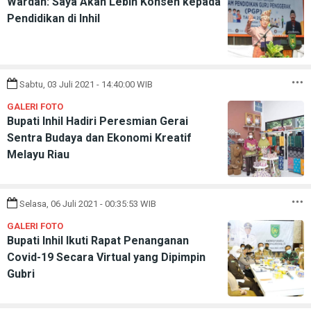
Wardan: Saya Akan Lebih Konsen kepada
Pendidikan di Inhil
Sabtu, 03 Juli 2021 - 14:40:00 WIB
GALERI FOTO
Bupati Inhil Hadiri Peresmian Gerai
Sentra Budaya dan Ekonomi Kreatif
Melayu Riau
Selasa, 06 Juli 2021 - 00:35:53 WIB
GALERI FOTO
Bupati Inhil Ikuti Rapat Penanganan
Covid-19 Secara Virtual yang Dipimpin
Gubri