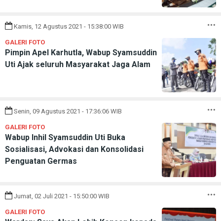
Kamis, 12 Agustus 2021 - 15:38:00 WIB
GALERI FOTO
Pimpin Apel Karhutla, Wabup Syamsuddin
Uti Ajak seluruh Masyarakat Jaga Alam
Senin, 09 Agustus 2021 - 17:36:06 WIB
GALERI FOTO
Wabup Inhil Syamsuddin Uti Buka
Sosialisasi, Advokasi dan Konsolidasi
Penguatan Germas
Jumat, 02 Juli 2021 - 15:50:00 WIB
GALERI FOTO