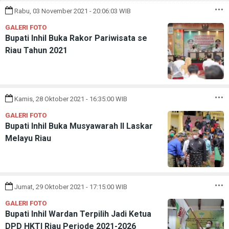
Rabu, 03 November 2021 - 20:06:03 WIB
GALERI FOTO
Bupati Inhil Buka Rakor Pariwisata se
Riau Tahun 2021
Kamis, 28 Oktober 2021 - 16:35:00 WIB
GALERI FOTO
Bupati Inhil Buka Musyawarah II Laskar
Melayu Riau
Jumat, 29 Oktober 2021 - 17:15:00 WIB
GALERI FOTO
Bupati Inhil Wardan Terpilih Jadi Ketua
DPD HKTI Riau Periode 2021-2026