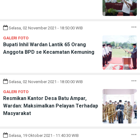
Selasa, 02 November 2021 - 18:50:00 WIB
GALERI FOTO
Bupati Inhil Wardan Lantik 65 Orang
Anggota BPD se Kecamatan Kemuning
Selasa, 02 November 2021 - 18:00:00 WIB
GALERI FOTO
Resmikan Kantor Desa Batu Ampar,
Wardan: Maksimalkan Pelayan Terhadap
Masyarakat
Selasa, 19 Oktober 2021 - 11:40:30 WIB