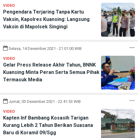
VIDEO
Pengendara Terjaring Tanpa Kartu
Vaksin, Kapolres Kuansing: Langsung
Vaksin di Mapolsek Singingi
Selasa, 14 Desember 2021 - 21:01:00 WIB
VIDEO
Gelar Press Release Akhir Tahun, BNNK
Kuansing Minta Peran Serta Semua Pihak
Termasuk Media
Jumat, 03 Desember 2021 - 22:41:53 WIB
VIDEO
Kapten Inf Bambang Kosasih Tarigan
Kurang Lebih 2 Tahun Berikan Suasana
Baru di Koramil 09/Sgg