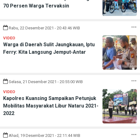
70 Persen Warga Tervaksin
Rabu, 22 Desember 2021 - 20:43:46 WIB
VIDEO
Warga di Daerah Sulit Jaungkauan, Iptu
Ferry: Kita Langsung Jemput-Antar
Selasa, 21 Desember 2021 - 20:55:00 WIB
VIDEO
Kapolres Kuansing Sampaikan Petunjuk
Mobilitas Masyarakat Libur Nataru 2021-
2022
Ahad, 19 Desember 2021 - 22:11:44 WIB