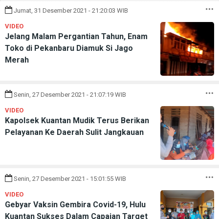
Jumat, 31 Desember 2021 - 21:20:03 WIB
VIDEO
Jelang Malam Pergantian Tahun, Enam
Toko di Pekanbaru Diamuk Si Jago
Merah
Senin, 27 Desember 2021 - 21:07:19 WIB
VIDEO
Kapolsek Kuantan Mudik Terus Berikan
Pelayanan Ke Daerah Sulit Jangkauan
Senin, 27 Desember 2021 - 15:01:55 WIB
VIDEO
Gebyar Vaksin Gembira Covid-19, Hulu
Kuantan Sukses Dalam Capaian Target