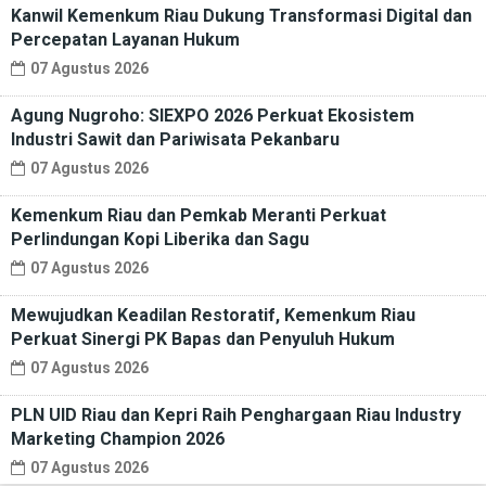
Kanwil Kemenkum Riau Dukung Transformasi Digital dan
Percepatan Layanan Hukum
07 Agustus 2026
Agung Nugroho: SIEXPO 2026 Perkuat Ekosistem
Industri Sawit dan Pariwisata Pekanbaru
07 Agustus 2026
Kemenkum Riau dan Pemkab Meranti Perkuat
Perlindungan Kopi Liberika dan Sagu
07 Agustus 2026
Mewujudkan Keadilan Restoratif, Kemenkum Riau
Perkuat Sinergi PK Bapas dan Penyuluh Hukum
07 Agustus 2026
PLN UID Riau dan Kepri Raih Penghargaan Riau Industry
Marketing Champion 2026
07 Agustus 2026