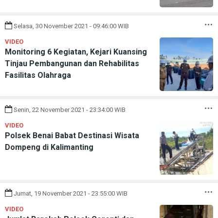
Selasa, 30 November 2021 - 09:46:00 WIB
VIDEO
Monitoring 6 Kegiatan, Kejari Kuansing
Tinjau Pembangunan dan Rehabilitas
Fasilitas Olahraga
Senin, 22 November 2021 - 23:34:00 WIB
VIDEO
Polsek Benai Babat Destinasi Wisata
Dompeng di Kalimanting
Jumat, 19 November 2021 - 23:55:00 WIB
VIDEO