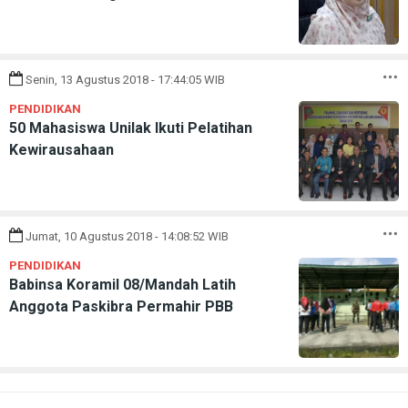
Senin, 13 Agustus 2018 - 17:44:05 WIB
PENDIDIKAN
50 Mahasiswa Unilak Ikuti Pelatihan
Kewirausahaan
Jumat, 10 Agustus 2018 - 14:08:52 WIB
PENDIDIKAN
Babinsa Koramil 08/Mandah Latih
Anggota Paskibra Permahir PBB