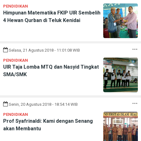
PENDIDIKAN
Himpunan Matematika FKIP UIR Sembelih
4 Hewan Qurban di Teluk Kenidai
Selasa, 21 Agustus 2018 - 11:01:08 WIB
PENDIDIKAN
UIR Taja Lomba MTQ dan Nasyid Tingkat
SMA/SMK
Senin, 20 Agustus 2018 - 18:54:14 WIB
PENDIDIKAN
Prof Syafrinaldi: Kami dengan Senang
akan Membantu