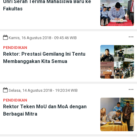
Unri Serah Terima Mahasiswa Baru ke
Fakultas
Kamis, 16 Agustus 2018 - 09:45:46 WIB
PENDIDIKAN
Rektor: Prestasi Gemilang Ini Tentu
Membanggakan Kita Semua
Selasa, 14 Agustus 2018 - 19:20:34 WIB
PENDIDIKAN
Rektor Teken MoU dan MoA dengan
Berbagai Mitra