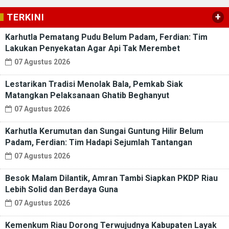
+
TERKINI
Karhutla Pematang Pudu Belum Padam, Ferdian: Tim
Lakukan Penyekatan Agar Api Tak Merembet
07 Agustus 2026
Lestarikan Tradisi Menolak Bala, Pemkab Siak
Matangkan Pelaksanaan Ghatib Beghanyut
07 Agustus 2026
Karhutla Kerumutan dan Sungai Guntung Hilir Belum
Padam, Ferdian: Tim Hadapi Sejumlah Tantangan
07 Agustus 2026
Besok Malam Dilantik, Amran Tambi Siapkan PKDP Riau
Lebih Solid dan Berdaya Guna
07 Agustus 2026
Kemenkum Riau Dorong Terwujudnya Kabupaten Layak