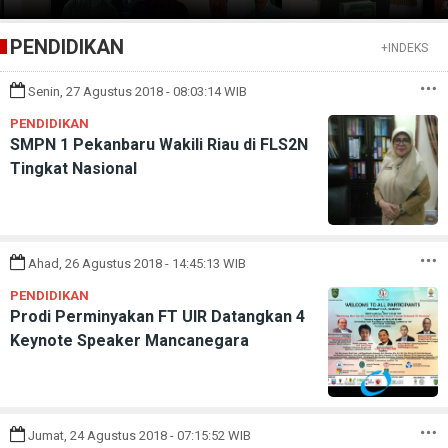
PENDIDIKAN
+INDEKS
Senin, 27 Agustus 2018 - 08:03:14 WIB
PENDIDIKAN
SMPN 1 Pekanbaru Wakili Riau di FLS2N
Tingkat Nasional
Ahad, 26 Agustus 2018 - 14:45:13 WIB
PENDIDIKAN
Prodi Perminyakan FT UIR Datangkan 4
Keynote Speaker Mancanegara
Jumat, 24 Agustus 2018 - 07:15:52 WIB