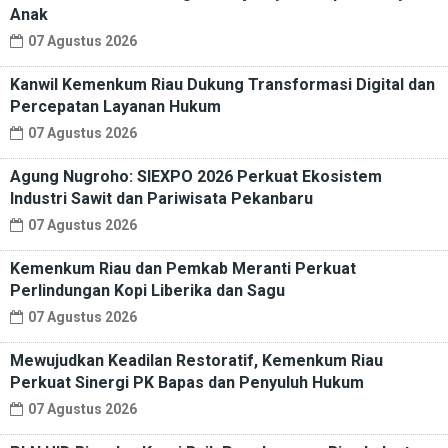
Anak
07 Agustus 2026
Kanwil Kemenkum Riau Dukung Transformasi Digital dan
Percepatan Layanan Hukum
07 Agustus 2026
Agung Nugroho: SIEXPO 2026 Perkuat Ekosistem
Industri Sawit dan Pariwisata Pekanbaru
07 Agustus 2026
Kemenkum Riau dan Pemkab Meranti Perkuat
Perlindungan Kopi Liberika dan Sagu
07 Agustus 2026
Mewujudkan Keadilan Restoratif, Kemenkum Riau
Perkuat Sinergi PK Bapas dan Penyuluh Hukum
07 Agustus 2026