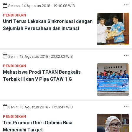
Selasa, 14 Agustus 2018 - 19:10:08 WIB
PENDIDIKAN
Unri Terus Lakukan Sinkronisasi dengan
Sejumlah Perusahaan dan Instansi
Senin, 13 Agustus 2018 - 23:02:03 WIB
PENDIDIKAN
Mahasiswa Prodi TPAKN Bengkalis
Terbaik III dan V Pipa GTAW 1 G
Senin, 13 Agustus 2018 - 17:53:47 WIB
PENDIDIKAN
Tim Promosi Umri Optimis Bisa
Memenuhi Target