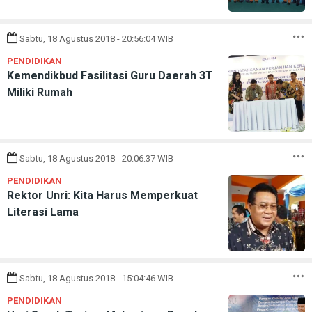
Sabtu, 18 Agustus 2018 - 20:56:04 WIB
PENDIDIKAN
Kemendikbud Fasilitasi Guru Daerah 3T
Miliki Rumah
Sabtu, 18 Agustus 2018 - 20:06:37 WIB
PENDIDIKAN
Rektor Unri: Kita Harus Memperkuat
Literasi Lama
Sabtu, 18 Agustus 2018 - 15:04:46 WIB
PENDIDIKAN