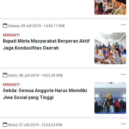
Selasa, 09 Juli 2019 - 14:36:11 WIB
MERANTI
Bupati Minta Masyarakat Berperan Aktif
Jaga Kondusifitas Daerah
Senin, 08 Juli 2019 - 14:22:43 WIB
MERANTI
Sekda: Semua Anggota Harus Memiliki
Jiwa Sosial yang Tinggi
Ahad, 07 Juli 2019 - 13:24:24 WIB