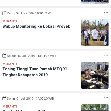
Rabu, 03 Juli 2019 - 19:30:52 WIB
MERANTI
Wabup Monitoring ke Lokasi Proyek
Selasa, 02 Juli 2019 - 13:21:25 WIB
MERANTI
Tebing Tinggi Tuan Rumah MTQ XI
Tingkat Kabupaten 2019
Senin, 01 Juli 2019 - 14:05:20 WIB
MERANTI