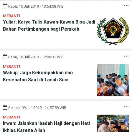
Rabu, 10 Juli 2019 - 13:54:08 WIB
MERANTI
Yuliar: Karya Tulis Kawan-Kawan Bisa Jadi
Bahan Pertimbangan bagi Pemkab
Rabu, 10 Juli 2019 - 12:08:31 WIB
MERANTI
Wabup: Jaga Kekompakkan dan
Kesehatan Saat di Tanah Suci
Selasa, 09 Juli 2019 - 14:57:58 WIB
MERANTI
Irwan: Jalankan Ibadah Haji dengan Hati
Ikhlas Karena Allah