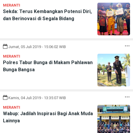
MERANTI
Sekda: Terus Kembangkan Potensi Diri,
dan Berinovasi di Segala Bidang
Jumat, 05 Juli 2019 - 15:06:02 WIB
MERANTI
Polres Tabur Bunga di Makam Pahlawan
Bunga Bangsa
Kamis, 04 Juli 2019 - 13:35:07 WIB
MERANTI
Wabup: Jadilah Inspirasi Bagi Anak Muda
Lainnya