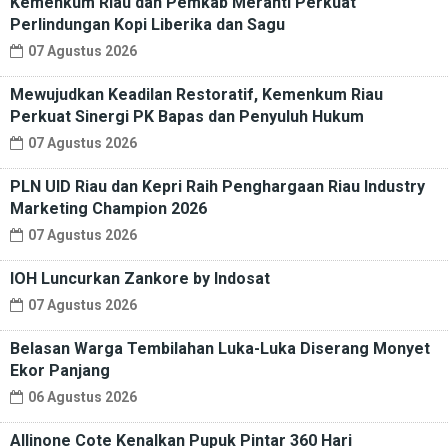
Kemenkum Riau dan Pemkab Meranti Perkuat
Perlindungan Kopi Liberika dan Sagu
07 Agustus 2026
Mewujudkan Keadilan Restoratif, Kemenkum Riau
Perkuat Sinergi PK Bapas dan Penyuluh Hukum
07 Agustus 2026
PLN UID Riau dan Kepri Raih Penghargaan Riau Industry
Marketing Champion 2026
07 Agustus 2026
IOH Luncurkan Zankore by Indosat
07 Agustus 2026
Belasan Warga Tembilahan Luka-Luka Diserang Monyet
Ekor Panjang
06 Agustus 2026
Allinone Cote Kenalkan Pupuk Pintar 360 Hari