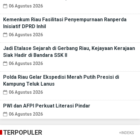
06 Agustus 2026
Kemenkum Riau Fasilitasi Penyempurnaan Ranperda
Inisiatif DPRD Inhil
06 Agustus 2026
Jadi Etalase Sejarah di Gerbang Riau, Kejayaan Kerajaan
Siak Hadir di Bandara SSK II
06 Agustus 2026
Polda Riau Gelar Ekspedisi Merah Putih Presisi di
Kampung Teluk Lanus
06 Agustus 2026
PWI dan AFPI Perkuat Literasi Pindar
06 Agustus 2026
TERPOPULER
+INDEKS