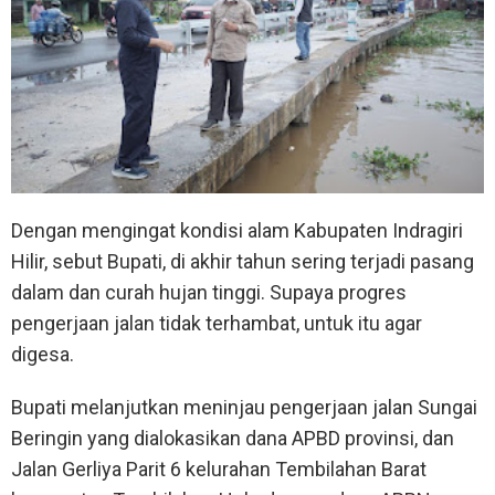
Dengan mengingat kondisi alam Kabupaten Indragiri
Hilir, sebut Bupati, di akhir tahun sering terjadi pasang
dalam dan curah hujan tinggi. Supaya progres
pengerjaan jalan tidak terhambat, untuk itu agar
digesa.
Bupati melanjutkan meninjau pengerjaan jalan Sungai
Beringin yang dialokasikan dana APBD provinsi, dan
Jalan Gerliya Parit 6 kelurahan Tembilahan Barat