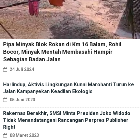
Pipa Minyak Blok Rokan di Km 16 Balam, Rohil
Bocor, Minyak Mentah Membasahi Hampir
Sebagian Badan Jalan
24 Juli 2024
Harlindup, Aktivis Lingkungan Kunni Marohanti Turun ke
Jalan Kampanyekan Keadilan Ekologis
05 Juni 2023
Rakernas Berakhir, SMSI Minta Presiden Joko Widodo
Tidak Menandatangani Rancangan Perpres Publisher
Right
08 Maret 2023