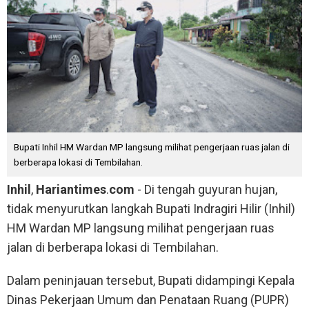
Bupati Inhil HM Wardan MP langsung milihat pengerjaan ruas jalan di
berberapa lokasi di Tembilahan.
Inhil
,
Hariantimes
.
com
- Di tengah guyuran hujan,
tidak menyurutkan langkah Bupati Indragiri Hilir (Inhil)
HM Wardan MP langsung milihat pengerjaan ruas
jalan di berberapa lokasi di Tembilahan.
Dalam peninjauan tersebut, Bupati didampingi Kepala
Dinas Pekerjaan Umum dan Penataan Ruang (PUPR)