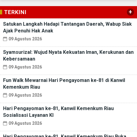
+
TERKINI
Satukan Langkah Hadapi Tantangan Daerah, Wabup Siak
Ajak Penuhi Hak Anak
09 Agustus 2026
Syamsurizal: Wujud Nyata Kekuatan Iman, Kerukunan dan
Kebersamaan
09 Agustus 2026
Fun Walk Mewarnai Hari Pengayoman ke-81 di Kanwil
Kemenkum Riau
09 Agustus 2026
Hari Pengayoman ke-81, Kanwil Kemenkum Riau
Sosialisasi Layanan KI
09 Agustus 2026
Hari Pengayoman ke-81, Kanwil Kemenkum Riau Buka