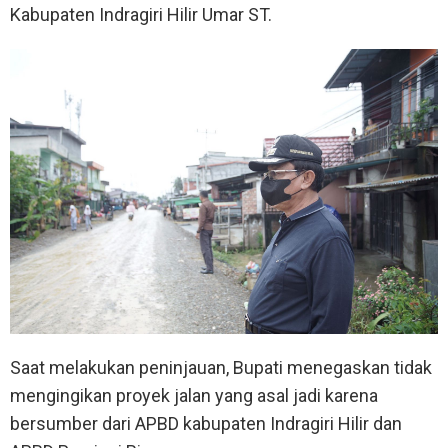
Kabupaten Indragiri Hilir Umar ST.
Saat melakukan peninjauan, Bupati menegaskan tidak
mengingikan proyek jalan yang asal jadi karena
bersumber dari APBD kabupaten Indragiri Hilir dan