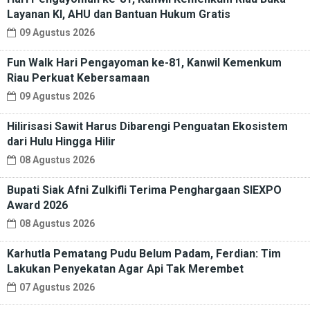
Layanan KI, AHU dan Bantuan Hukum Gratis
09 Agustus 2026
Fun Walk Hari Pengayoman ke-81, Kanwil Kemenkum
Riau Perkuat Kebersamaan
09 Agustus 2026
Hilirisasi Sawit Harus Dibarengi Penguatan Ekosistem
dari Hulu Hingga Hilir
08 Agustus 2026
Bupati Siak Afni Zulkifli Terima Penghargaan SIEXPO
Award 2026
08 Agustus 2026
Karhutla Pematang Pudu Belum Padam, Ferdian: Tim
Lakukan Penyekatan Agar Api Tak Merembet
07 Agustus 2026