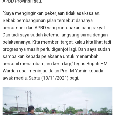
APBD Provinsi Riau.
"Saya menginginkan pekerjaan tidak asal-asalan.
Sebab pembangunan jalan tersebut dananya
bersumber dari APBD yang merupakan uang rakyat.
Dan tadi saya sudah ketemu langsung sama dengan
pelaksananya. Kita memberi target, kalau kita lihat tadi
progresnya masih perlu digenjot lagi. Dan saya sudah
sampaikan kepada pelaksana untuk menambah
personil menambah jam kerja lagi," tegas Bupati HM
Wardan usai meninjau Jalan Prof M Yamin kepada
awak media, Sabtu (13/11/2021) pagi.