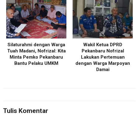
Silaturahmi dengan Warga
Wakil Ketua DPRD
Tuah Madani, Nofrizal: Kita
Pekanbaru Nofrizal
Minta Pemko Pekanbaru
Lakukan Pertemuan
Bantu Pelaku UMKM
dengan Warga Marpoyan
Damai
Tulis Komentar