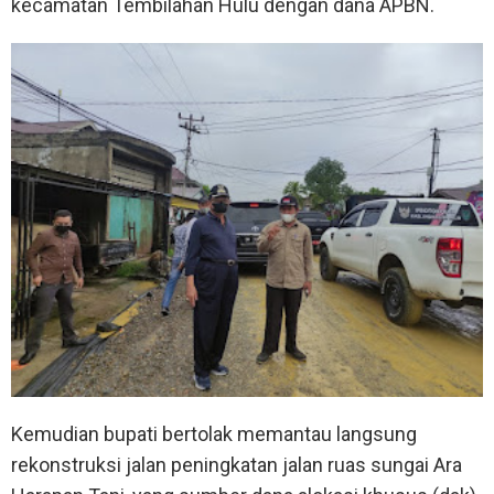
kecamatan Tembilahan Hulu dengan dana APBN.
Kemudian bupati bertolak memantau langsung
rekonstruksi jalan peningkatan jalan ruas sungai Ara