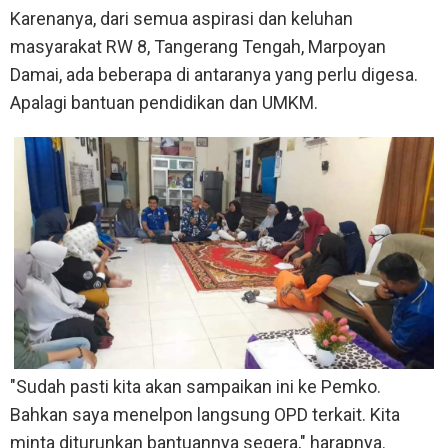
Karenanya, dari semua aspirasi dan keluhan
masyarakat RW 8, Tangerang Tengah, Marpoyan
Damai, ada beberapa di antaranya yang perlu digesa.
Apalagi bantuan pendidikan dan UMKM.
"Sudah pasti kita akan sampaikan ini ke Pemko.
Bahkan saya menelpon langsung OPD terkait. Kita
minta diturunkan bantuannya segera," harapnya.