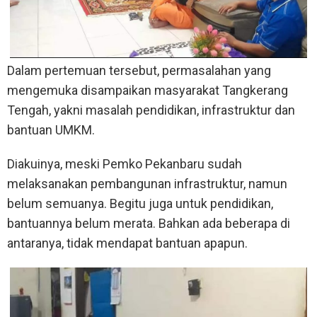
Dalam pertemuan tersebut, permasalahan yang
mengemuka disampaikan masyarakat Tangkerang
Tengah, yakni masalah pendidikan, infrastruktur dan
bantuan UMKM.
Diakuinya, meski Pemko Pekanbaru sudah
melaksanakan pembangunan infrastruktur, namun
belum semuanya. Begitu juga untuk pendidikan,
bantuannya belum merata. Bahkan ada beberapa di
antaranya, tidak mendapat bantuan apapun.