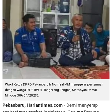
Wakil Ketua DPRD Pekanbaru Ir Nofrizal MM menggelar pertemuan
dengan warga RT 2 RW 8, Tangerang Tengah, Marpoyan Damai,
Minggu (09/04/2023).
Pekanbaru, Hariantimes.com -
Demi menyerap