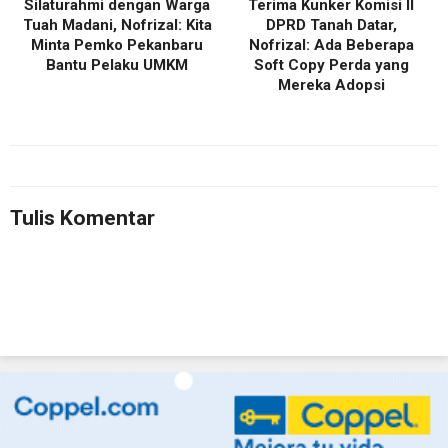
Silaturahmi dengan Warga
Terima Kunker Komisi II
Tuah Madani, Nofrizal: Kita
DPRD Tanah Datar,
Minta Pemko Pekanbaru
Nofrizal: Ada Beberapa
Bantu Pelaku UMKM
Soft Copy Perda yang
Mereka Adopsi
Tulis Komentar