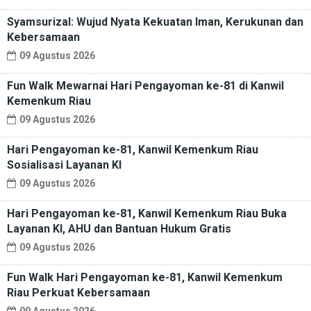
Syamsurizal: Wujud Nyata Kekuatan Iman, Kerukunan dan
Kebersamaan
09 Agustus 2026
Fun Walk Mewarnai Hari Pengayoman ke-81 di Kanwil
Kemenkum Riau
09 Agustus 2026
Hari Pengayoman ke-81, Kanwil Kemenkum Riau
Sosialisasi Layanan KI
09 Agustus 2026
Hari Pengayoman ke-81, Kanwil Kemenkum Riau Buka
Layanan KI, AHU dan Bantuan Hukum Gratis
09 Agustus 2026
Fun Walk Hari Pengayoman ke-81, Kanwil Kemenkum
Riau Perkuat Kebersamaan