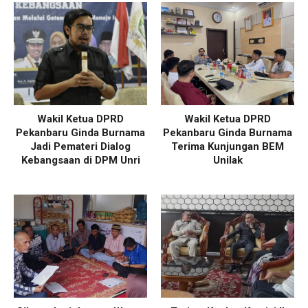
Wakil Ketua DPRD
Wakil Ketua DPRD
Pekanbaru Ginda Burnama
Pekanbaru Ginda Burnama
Jadi Pemateri Dialog
Terima Kunjungan BEM
Kebangsaan di DPM Unri
Unilak