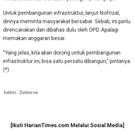
Untuk pembangunan infrastruktur, lanjut Nofrizal,
dirinya meminta masyarakat bersabar. Sebab, ini perlu
direncanakan dan dibahas dulu oleh OPD. Apalagi
memakan anggaran besar.
"Yang jelas, kita akan dorong untuk pembangunan
infrastruktur ini, bisa satu persatu dibangun," pintanya.
(*)
Editor :
Zulmiron
[Ikuti
HarianTimes.com
Melalui Sosial Media]