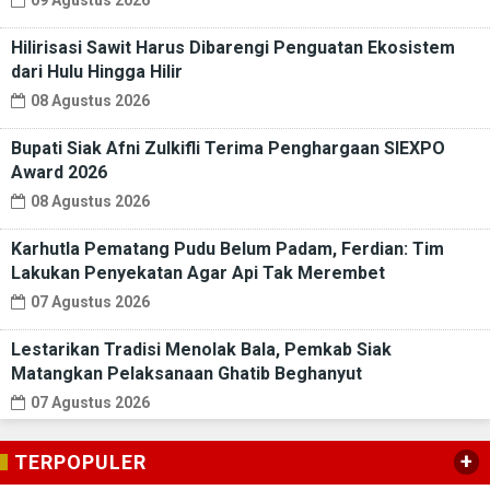
09 Agustus 2026
Hilirisasi Sawit Harus Dibarengi Penguatan Ekosistem
dari Hulu Hingga Hilir
08 Agustus 2026
Bupati Siak Afni Zulkifli Terima Penghargaan SIEXPO
Award 2026
08 Agustus 2026
Karhutla Pematang Pudu Belum Padam, Ferdian: Tim
Lakukan Penyekatan Agar Api Tak Merembet
07 Agustus 2026
Lestarikan Tradisi Menolak Bala, Pemkab Siak
Matangkan Pelaksanaan Ghatib Beghanyut
07 Agustus 2026
+
TERPOPULER