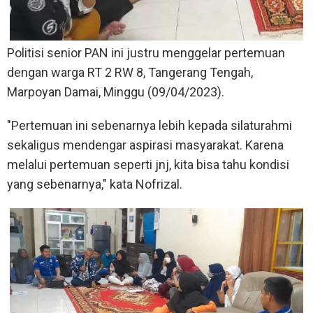
Politisi senior PAN ini justru menggelar pertemuan
dengan warga RT 2 RW 8, Tangerang Tengah,
Marpoyan Damai, Minggu (09/04/2023).
"Pertemuan ini sebenarnya lebih kepada silaturahmi
sekaligus mendengar aspirasi masyarakat. Karena
melalui pertemuan seperti jnj, kita bisa tahu kondisi
yang sebenarnya," kata Nofrizal.