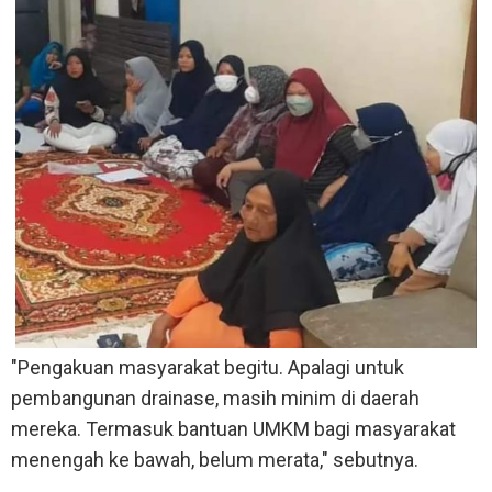
"Pengakuan masyarakat begitu. Apalagi untuk
pembangunan drainase, masih minim di daerah
mereka. Termasuk bantuan UMKM bagi masyarakat
menengah ke bawah, belum merata," sebutnya.