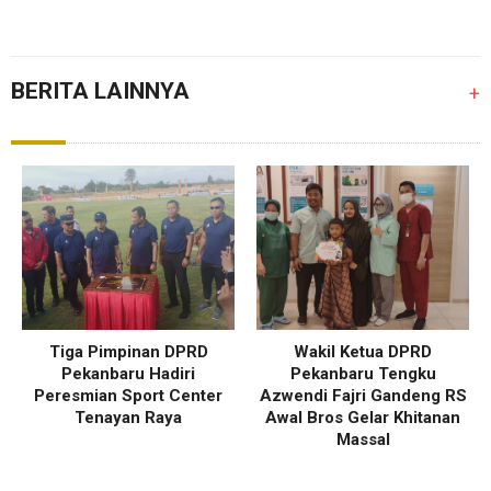
BERITA LAINNYA
+
Tiga Pimpinan DPRD
Wakil Ketua DPRD
Pekanbaru Hadiri
Pekanbaru Tengku
Peresmian Sport Center
Azwendi Fajri Gandeng RS
Tenayan Raya
Awal Bros Gelar Khitanan
Massal