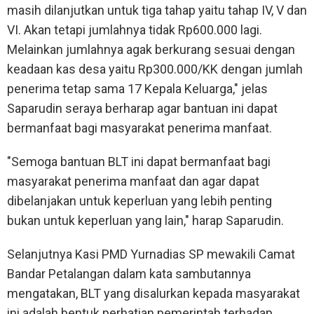
masih dilanjutkan untuk tiga tahap yaitu tahap IV, V dan
VI. Akan tetapi jumlahnya tidak Rp600.000 lagi.
Melainkan jumlahnya agak berkurang sesuai dengan
keadaan kas desa yaitu Rp300.000/KK dengan jumlah
penerima tetap sama 17 Kepala Keluarga," jelas
Saparudin seraya berharap agar bantuan ini dapat
bermanfaat bagi masyarakat penerima manfaat.
"Semoga bantuan BLT ini dapat bermanfaat bagi
masyarakat penerima manfaat dan agar dapat
dibelanjakan untuk keperluan yang lebih penting
bukan untuk keperluan yang lain," harap Saparudin.
Selanjutnya Kasi PMD Yurnadias SP mewakili Camat
Bandar Petalangan dalam kata sambutannya
mengatakan, BLT yang disalurkan kepada masyarakat
ini adalah bentuk perhatian pemerintah terhadap