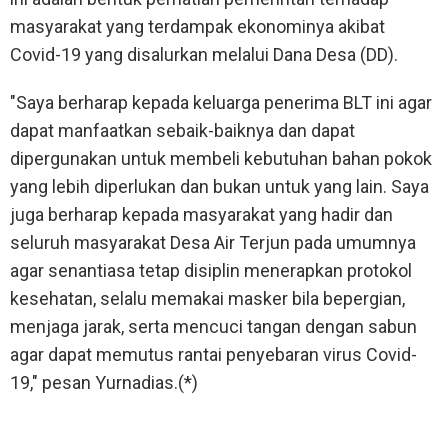
masyarakat yang terdampak ekonominya akibat
Covid-19 yang disalurkan melalui Dana Desa (DD).
"Saya berharap kepada keluarga penerima BLT ini agar
dapat manfaatkan sebaik-baiknya dan dapat
dipergunakan untuk membeli kebutuhan bahan pokok
yang lebih diperlukan dan bukan untuk yang lain. Saya
juga berharap kepada masyarakat yang hadir dan
seluruh masyarakat Desa Air Terjun pada umumnya
agar senantiasa tetap disiplin menerapkan protokol
kesehatan, selalu memakai masker bila bepergian,
menjaga jarak, serta mencuci tangan dengan sabun
agar dapat memutus rantai penyebaran virus Covid-
19," pesan Yurnadias.(*)