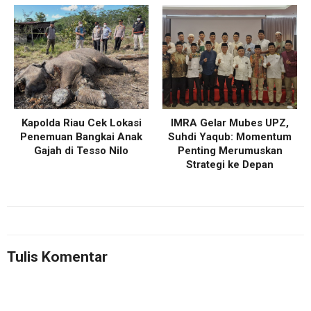
Kapolda Riau Cek Lokasi
IMRA Gelar Mubes UPZ,
Penemuan Bangkai Anak
Suhdi Yaqub: Momentum
Gajah di Tesso Nilo
Penting Merumuskan
Strategi ke Depan
Tulis Komentar