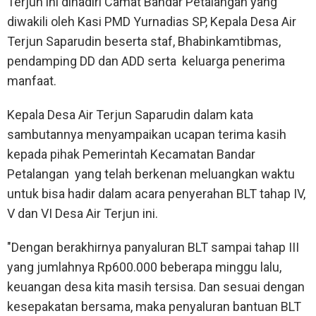
Terjun ini dihadiri Camat Bandar Petalangan yang
diwakili oleh Kasi PMD Yurnadias SP, Kepala Desa Air
Terjun Saparudin beserta staf, Bhabinkamtibmas,
pendamping DD dan ADD serta keluarga penerima
manfaat.
Kepala Desa Air Terjun Saparudin dalam kata
sambutannya menyampaikan ucapan terima kasih
kepada pihak Pemerintah Kecamatan Bandar
Petalangan yang telah berkenan meluangkan waktu
untuk bisa hadir dalam acara penyerahan BLT tahap IV,
V dan VI Desa Air Terjun ini.
"Dengan berakhirnya panyaluran BLT sampai tahap III
yang jumlahnya Rp600.000 beberapa minggu lalu,
keuangan desa kita masih tersisa. Dan sesuai dengan
kesepakatan bersama, maka penyaluran bantuan BLT