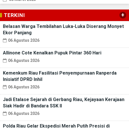
+
TERKINI
Belasan Warga Tembilahan Luka-Luka Diserang Monyet
Ekor Panjang
06 Agustus 2026
Allinone Cote Kenalkan Pupuk Pintar 360 Hari
06 Agustus 2026
Kemenkum Riau Fasilitasi Penyempurnaan Ranperda
Inisiatif DPRD Inhil
06 Agustus 2026
Jadi Etalase Sejarah di Gerbang Riau, Kejayaan Kerajaan
Siak Hadir di Bandara SSK II
06 Agustus 2026
Polda Riau Gelar Ekspedisi Merah Putih Presisi di