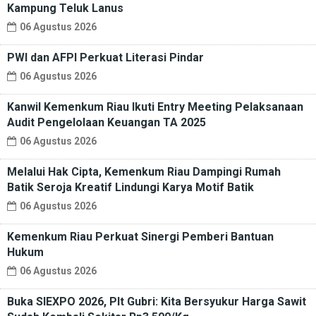
Kampung Teluk Lanus
06 Agustus 2026
PWI dan AFPI Perkuat Literasi Pindar
06 Agustus 2026
Kanwil Kemenkum Riau Ikuti Entry Meeting Pelaksanaan
Audit Pengelolaan Keuangan TA 2025
06 Agustus 2026
Melalui Hak Cipta, Kemenkum Riau Dampingi Rumah
Batik Seroja Kreatif Lindungi Karya Motif Batik
06 Agustus 2026
Kemenkum Riau Perkuat Sinergi Pemberi Bantuan
Hukum
06 Agustus 2026
Buka SIEXPO 2026, Plt Gubri: Kita Bersyukur Harga Sawit