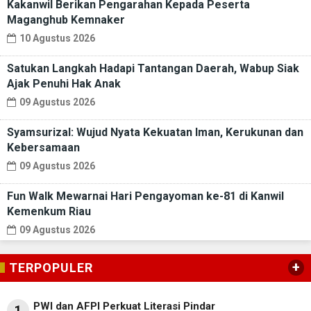
Kakanwil Berikan Pengarahan Kepada Peserta
Maganghub Kemnaker
10 Agustus 2026
Satukan Langkah Hadapi Tantangan Daerah, Wabup Siak
Ajak Penuhi Hak Anak
09 Agustus 2026
Syamsurizal: Wujud Nyata Kekuatan Iman, Kerukunan dan
Kebersamaan
09 Agustus 2026
Fun Walk Mewarnai Hari Pengayoman ke-81 di Kanwil
Kemenkum Riau
09 Agustus 2026
+
TERPOPULER
PWI dan AFPI Perkuat Literasi Pindar
1