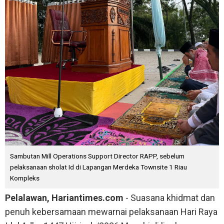
Sambutan Mill Operations Support Director RAPP, sebelum
pelaksanaan sholat Id di Lapangan Merdeka Townsite 1 Riau
Kompleks
Pelalawan, Hariantimes.com
- Suasana khidmat dan
penuh kebersamaan mewarnai pelaksanaan Hari Raya