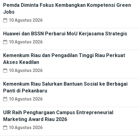
Pemda Diminta Fokus Kembangkan Kompetensi Green
Jobs
10 Agustus 2026
Huawei dan BSSN Perbarui MoU Kerjasama Strategis
10 Agustus 2026
Kemenkum Riau dan Pengadilan Tinggi Riau Perkuat
Akses Keadilan
10 Agustus 2026
Kemenkum Riau Salurkan Bantuan Sosial ke Berbagai
Panti di Pekanbaru
10 Agustus 2026
UIR Raih Penghargaan Campus Entrepreneurial
Marketing Award Riau 2026
10 Agustus 2026