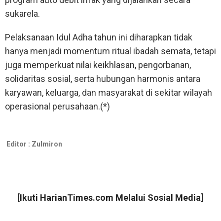
sukarela.
Pelaksanaan Idul Adha tahun ini diharapkan tidak
hanya menjadi momentum ritual ibadah semata, tetapi
juga memperkuat nilai keikhlasan, pengorbanan,
solidaritas sosial, serta hubungan harmonis antara
karyawan, keluarga, dan masyarakat di sekitar wilayah
operasional perusahaan.(*)
Editor :
Zulmiron
[Ikuti
HarianTimes.com
Melalui Sosial Media]