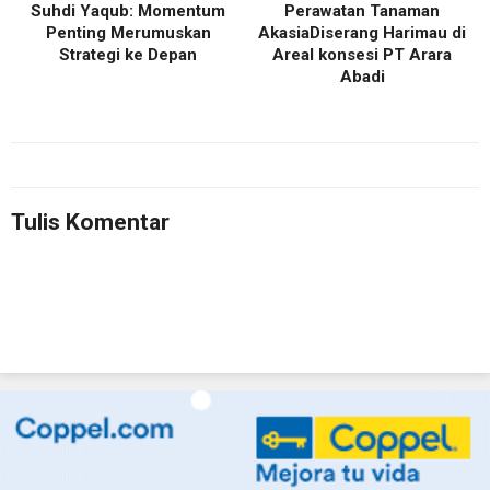
Suhdi Yaqub: Momentum
Perawatan Tanaman
Penting Merumuskan
AkasiaDiserang Harimau di
Strategi ke Depan
Areal konsesi PT Arara
Abadi
Tulis Komentar