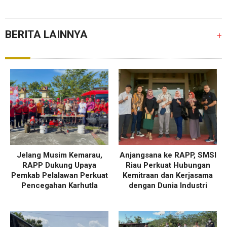
BERITA LAINNYA
+
Jelang Musim Kemarau,
Anjangsana ke RAPP, SMSI
RAPP Dukung Upaya
Riau Perkuat Hubungan
Pemkab Pelalawan Perkuat
Kemitraan dan Kerjasama
Pencegahan Karhutla
dengan Dunia Industri