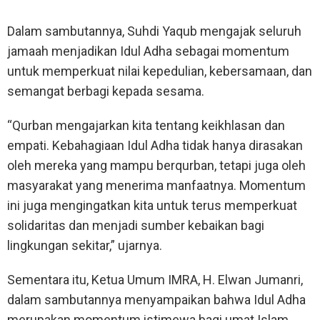
Dalam sambutannya, Suhdi Yaqub mengajak seluruh
jamaah menjadikan Idul Adha sebagai momentum
untuk memperkuat nilai kepedulian, kebersamaan, dan
semangat berbagi kepada sesama.
“Qurban mengajarkan kita tentang keikhlasan dan
empati. Kebahagiaan Idul Adha tidak hanya dirasakan
oleh mereka yang mampu berqurban, tetapi juga oleh
masyarakat yang menerima manfaatnya. Momentum
ini juga mengingatkan kita untuk terus memperkuat
solidaritas dan menjadi sumber kebaikan bagi
lingkungan sekitar,” ujarnya.
Sementara itu, Ketua Umum IMRA, H. Elwan Jumanri,
dalam sambutannya menyampaikan bahwa Idul Adha
merupakan momentum istimewa bagi umat Islam