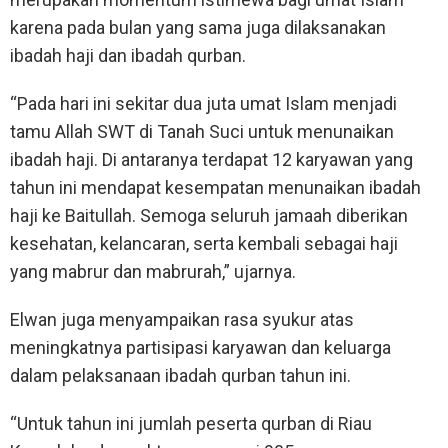
karena pada bulan yang sama juga dilaksanakan
ibadah haji dan ibadah qurban.
“Pada hari ini sekitar dua juta umat Islam menjadi
tamu Allah SWT di Tanah Suci untuk menunaikan
ibadah haji. Di antaranya terdapat 12 karyawan yang
tahun ini mendapat kesempatan menunaikan ibadah
haji ke Baitullah. Semoga seluruh jamaah diberikan
kesehatan, kelancaran, serta kembali sebagai haji
yang mabrur dan mabrurah,” ujarnya.
Elwan juga menyampaikan rasa syukur atas
meningkatnya partisipasi karyawan dan keluarga
dalam pelaksanaan ibadah qurban tahun ini.
“Untuk tahun ini jumlah peserta qurban di Riau