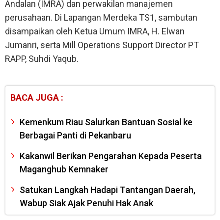
Andalan (IMRA) dan perwakilan manajemen
perusahaan. Di Lapangan Merdeka TS1, sambutan
disampaikan oleh Ketua Umum IMRA, H. Elwan
Jumanri, serta Mill Operations Support Director PT
RAPP, Suhdi Yaqub.
BACA JUGA :
Kemenkum Riau Salurkan Bantuan Sosial ke
Berbagai Panti di Pekanbaru
Kakanwil Berikan Pengarahan Kepada Peserta
Maganghub Kemnaker
Satukan Langkah Hadapi Tantangan Daerah,
Wabup Siak Ajak Penuhi Hak Anak