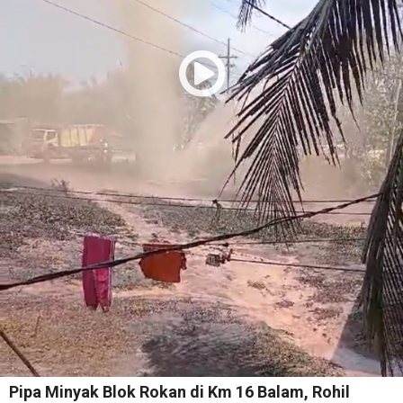
Pipa Minyak Blok Rokan di Km 16 Balam, Rohil