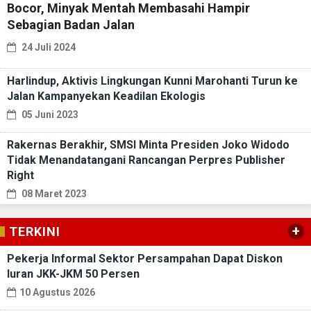
Bocor, Minyak Mentah Membasahi Hampir
Sebagian Badan Jalan
24 Juli 2024
Harlindup, Aktivis Lingkungan Kunni Marohanti Turun ke
Jalan Kampanyekan Keadilan Ekologis
05 Juni 2023
Rakernas Berakhir, SMSI Minta Presiden Joko Widodo
Tidak Menandatangani Rancangan Perpres Publisher
Right
08 Maret 2023
+
TERKINI
Pekerja Informal Sektor Persampahan Dapat Diskon
Iuran JKK-JKM 50 Persen
10 Agustus 2026