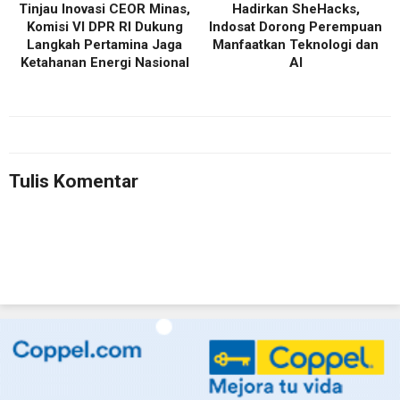
Tinjau Inovasi CEOR Minas,
Hadirkan SheHacks,
Komisi VI DPR RI Dukung
Indosat Dorong Perempuan
Langkah Pertamina Jaga
Manfaatkan Teknologi dan
Ketahanan Energi Nasional
AI
Tulis Komentar