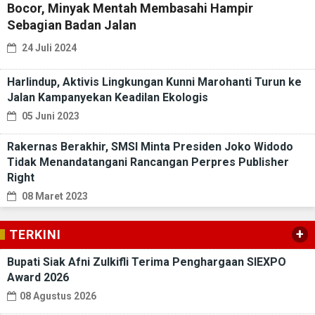
Bocor, Minyak Mentah Membasahi Hampir
Sebagian Badan Jalan
24 Juli 2024
Harlindup, Aktivis Lingkungan Kunni Marohanti Turun ke
Jalan Kampanyekan Keadilan Ekologis
05 Juni 2023
Rakernas Berakhir, SMSI Minta Presiden Joko Widodo
Tidak Menandatangani Rancangan Perpres Publisher
Right
08 Maret 2023
+
TERKINI
Bupati Siak Afni Zulkifli Terima Penghargaan SIEXPO
Award 2026
08 Agustus 2026