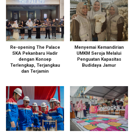
Re-opening The Palace
Menyemai Kemandirian
SKA Pekanbaru Hadir
UMKM Seroja Melalui
dengan Konsep
Penguatan Kapasitas
Terlengkap, Terjangkau
Budidaya Jamur
dan Terjamin