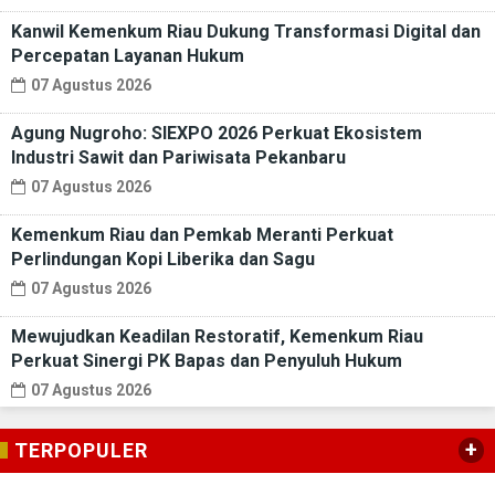
Kanwil Kemenkum Riau Dukung Transformasi Digital dan
Percepatan Layanan Hukum
07 Agustus 2026
Agung Nugroho: SIEXPO 2026 Perkuat Ekosistem
Industri Sawit dan Pariwisata Pekanbaru
07 Agustus 2026
Kemenkum Riau dan Pemkab Meranti Perkuat
Perlindungan Kopi Liberika dan Sagu
07 Agustus 2026
Mewujudkan Keadilan Restoratif, Kemenkum Riau
Perkuat Sinergi PK Bapas dan Penyuluh Hukum
07 Agustus 2026
+
TERPOPULER