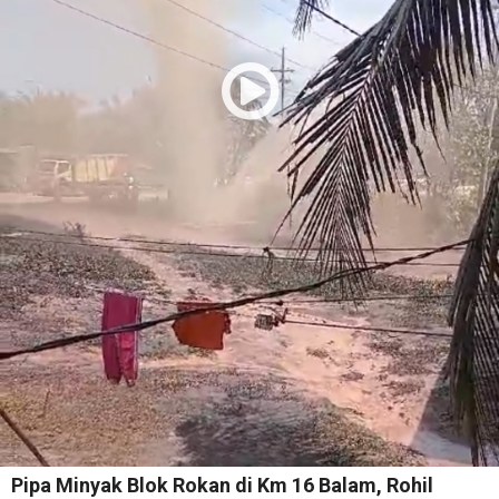
Pipa Minyak Blok Rokan di Km 16 Balam, Rohil