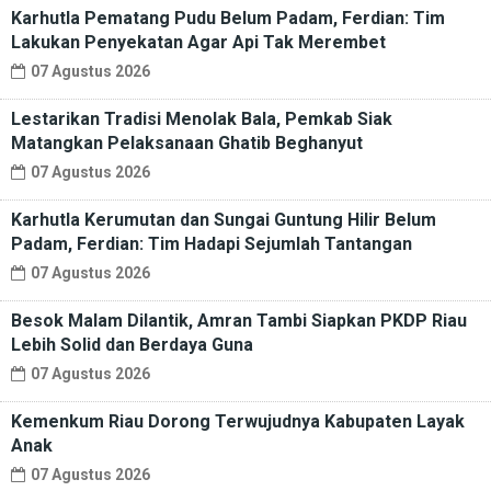
Karhutla Pematang Pudu Belum Padam, Ferdian: Tim
Lakukan Penyekatan Agar Api Tak Merembet
07 Agustus 2026
Lestarikan Tradisi Menolak Bala, Pemkab Siak
Matangkan Pelaksanaan Ghatib Beghanyut
07 Agustus 2026
Karhutla Kerumutan dan Sungai Guntung Hilir Belum
Padam, Ferdian: Tim Hadapi Sejumlah Tantangan
07 Agustus 2026
Besok Malam Dilantik, Amran Tambi Siapkan PKDP Riau
Lebih Solid dan Berdaya Guna
07 Agustus 2026
Kemenkum Riau Dorong Terwujudnya Kabupaten Layak
Anak
07 Agustus 2026