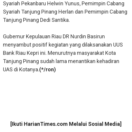
Syariah Pekanbaru Helwin Yunus, Pemimpin Cabang
Syariah Tanjung Pinang Herlan dan Pemimpin Cabang
Tanjung Pinang Dedi Santika.
Gubernur Kepulauan Riau DR Nurdin Basirun
menyambut positif kegiatan yang dilaksanakan UUS
Bank Riau Kepri ini. Menurutnya masyarakat Kota
Tanjung Pinang sudah lama menantikan kehadiran
UAS di Kotanya.
(*/ron)
[Ikuti
HarianTimes.com
Melalui Sosial Media]