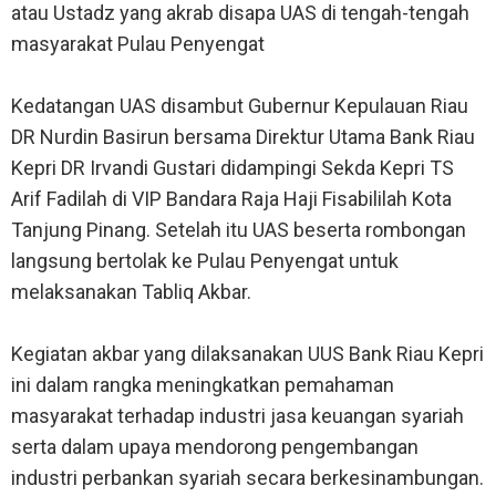
atau Ustadz yang akrab disapa UAS di tengah-tengah
masyarakat Pulau Penyengat
Kedatangan UAS disambut Gubernur Kepulauan Riau
DR Nurdin Basirun bersama Direktur Utama Bank Riau
Kepri DR Irvandi Gustari didampingi Sekda Kepri TS
Arif Fadilah di VIP Bandara Raja Haji Fisabililah Kota
Tanjung Pinang. Setelah itu UAS beserta rombongan
langsung bertolak ke Pulau Penyengat untuk
melaksanakan Tabliq Akbar.
Kegiatan akbar yang dilaksanakan UUS Bank Riau Kepri
ini dalam rangka meningkatkan pemahaman
masyarakat terhadap industri jasa keuangan syariah
serta dalam upaya mendorong pengembangan
industri perbankan syariah secara berkesinambungan.