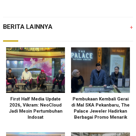
BERITA LAINNYA
+
First Half Media Update
Pembukaan Kembali Gerai
2026, Vikram: NeoCloud
di Mal SKA Pekanbaru, The
Jadi Mesin Pertumbuhan
Palace Jeweler Hadirkan
Indosat
Berbagai Promo Menarik