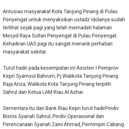
Antusias masyarakat Kota Tanjung Pinang di Pulau
Penyengat untuk menyaksikan ustadz idolanya sudah
terlihat sejak pagi yang telah memadati halaman
Mesjid Raya Sultan Penyengat di Pulau Penyengat.
Kehadiran UAS pagi itu sangat menarik perhatian
masyarakat sekitar.
Turut hadir pada kesempatan ini Asisten I Pemprov
Kepri Syamsul Bahrum, Pj Walikota Tanjung Pinang
Raja Ariza, Walikota Kota Tanjung Pinang terpilih
Sahrul dan Ketua LAM Riau Al Azhar.
Sementara itu dari Bank Riau Kepri turut hadirPindiv
Bisnis Syariah Sahrul, Pindiv Operasional dan
Perencanaan Syariah Zaini Ahmad, Pemimpin Cabang