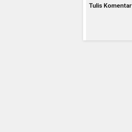
Tulis Komentar