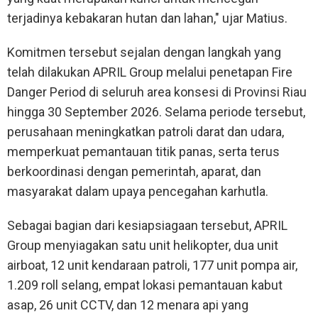
terjadinya kebakaran hutan dan lahan," ujar Matius.
Komitmen tersebut sejalan dengan langkah yang
telah dilakukan APRIL Group melalui penetapan Fire
Danger Period di seluruh area konsesi di Provinsi Riau
hingga 30 September 2026. Selama periode tersebut,
perusahaan meningkatkan patroli darat dan udara,
memperkuat pemantauan titik panas, serta terus
berkoordinasi dengan pemerintah, aparat, dan
masyarakat dalam upaya pencegahan karhutla.
Sebagai bagian dari kesiapsiagaan tersebut, APRIL
Group menyiagakan satu unit helikopter, dua unit
airboat, 12 unit kendaraan patroli, 177 unit pompa air,
1.209 roll selang, empat lokasi pemantauan kabut
asap, 26 unit CCTV, dan 12 menara api yang