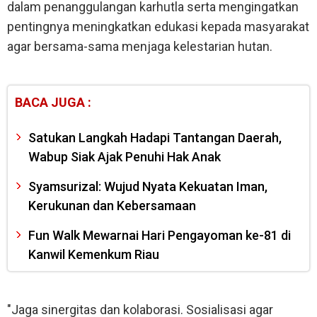
dalam penanggulangan karhutla serta mengingatkan
pentingnya meningkatkan edukasi kepada masyarakat
agar bersama-sama menjaga kelestarian hutan.
BACA JUGA :
Satukan Langkah Hadapi Tantangan Daerah,
Wabup Siak Ajak Penuhi Hak Anak
Syamsurizal: Wujud Nyata Kekuatan Iman,
Kerukunan dan Kebersamaan
Fun Walk Mewarnai Hari Pengayoman ke-81 di
Kanwil Kemenkum Riau
"Jaga sinergitas dan kolaborasi. Sosialisasi agar