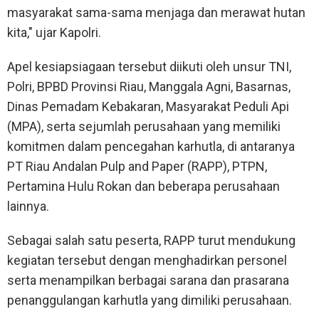
masyarakat sama-sama menjaga dan merawat hutan
kita," ujar Kapolri.
Apel kesiapsiagaan tersebut diikuti oleh unsur TNI,
Polri, BPBD Provinsi Riau, Manggala Agni, Basarnas,
Dinas Pemadam Kebakaran, Masyarakat Peduli Api
(MPA), serta sejumlah perusahaan yang memiliki
komitmen dalam pencegahan karhutla, di antaranya
PT Riau Andalan Pulp and Paper (RAPP), PTPN,
Pertamina Hulu Rokan dan beberapa perusahaan
lainnya.
Sebagai salah satu peserta, RAPP turut mendukung
kegiatan tersebut dengan menghadirkan personel
serta menampilkan berbagai sarana dan prasarana
penanggulangan karhutla yang dimiliki perusahaan.