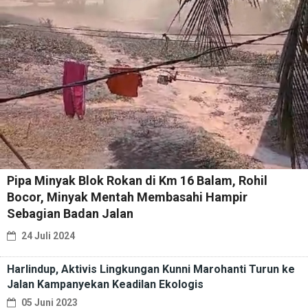
Pipa Minyak Blok Rokan di Km 16 Balam, Rohil
Bocor, Minyak Mentah Membasahi Hampir
Sebagian Badan Jalan
24 Juli 2024
Harlindup, Aktivis Lingkungan Kunni Marohanti Turun ke
Jalan Kampanyekan Keadilan Ekologis
05 Juni 2023