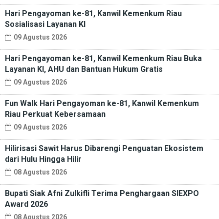
Hari Pengayoman ke-81, Kanwil Kemenkum Riau
Sosialisasi Layanan KI
09 Agustus 2026
Hari Pengayoman ke-81, Kanwil Kemenkum Riau Buka
Layanan KI, AHU dan Bantuan Hukum Gratis
09 Agustus 2026
Fun Walk Hari Pengayoman ke-81, Kanwil Kemenkum
Riau Perkuat Kebersamaan
09 Agustus 2026
Hilirisasi Sawit Harus Dibarengi Penguatan Ekosistem
dari Hulu Hingga Hilir
08 Agustus 2026
Bupati Siak Afni Zulkifli Terima Penghargaan SIEXPO
Award 2026
08 Agustus 2026