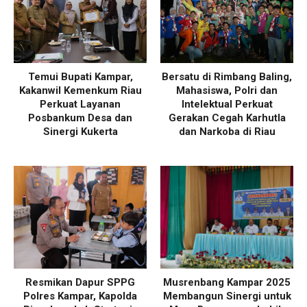
Temui Bupati Kampar,
Bersatu di Rimbang Baling,
Kakanwil Kemenkum Riau
Mahasiswa, Polri dan
Perkuat Layanan
Intelektual Perkuat
Posbankum Desa dan
Gerakan Cegah Karhutla
Sinergi Kukerta
dan Narkoba di Riau
Resmikan Dapur SPPG
Musrenbang Kampar 2025
Polres Kampar, Kapolda
Membangun Sinergi untuk