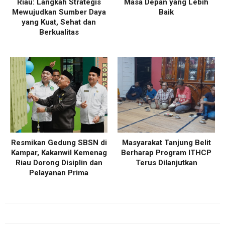
Riau: Langkah Strategis
Masa Depan yang Lebih
Mewujudkan Sumber Daya
Baik
yang Kuat, Sehat dan
Berkualitas
Resmikan Gedung SBSN di
Masyarakat Tanjung Belit
Kampar, Kakanwil Kemenag
Berharap Program ITHCP
Riau Dorong Disiplin dan
Terus Dilanjutkan
Pelayanan Prima