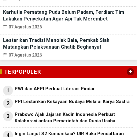
Karhutla Pematang Pudu Belum Padam, Ferdian: Tim
Lakukan Penyekatan Agar Api Tak Merembet
07 Agustus 2026
Lestarikan Tradisi Menolak Bala, Pemkab Siak
Matangkan Pelaksanaan Ghatib Beghanyut
07 Agustus 2026
+
TERPOPULER
PWI dan AFPI Perkuat Literasi Pindar
1
PPI Lestarikan Kekayaan Budaya Melalui Karya Sastra
2
Prabowo Ajak Jajaran Kadin Indonesia Perkuat
3
Kolaborasi antara Pemerintah dan Dunia Usaha
Ingin Lanjut S2 Komunikasi? UIR Buka Pendaftaran
4