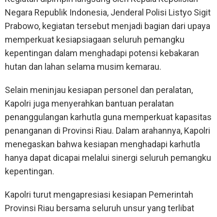
Negara Republik Indonesia, Jenderal Polisi Listyo Sigit
Prabowo, kegiatan tersebut menjadi bagian dari upaya
memperkuat kesiapsiagaan seluruh pemangku
kepentingan dalam menghadapi potensi kebakaran
hutan dan lahan selama musim kemarau.
Selain meninjau kesiapan personel dan peralatan,
Kapolri juga menyerahkan bantuan peralatan
penanggulangan karhutla guna memperkuat kapasitas
penanganan di Provinsi Riau. Dalam arahannya, Kapolri
menegaskan bahwa kesiapan menghadapi karhutla
hanya dapat dicapai melalui sinergi seluruh pemangku
kepentingan.
Kapolri turut mengapresiasi kesiapan Pemerintah
Provinsi Riau bersama seluruh unsur yang terlibat