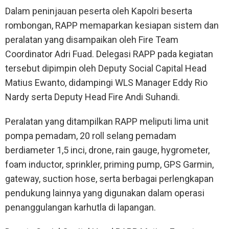
Dalam peninjauan peserta oleh Kapolri beserta
rombongan, RAPP memaparkan kesiapan sistem dan
peralatan yang disampaikan oleh Fire Team
Coordinator Adri Fuad. Delegasi RAPP pada kegiatan
tersebut dipimpin oleh Deputy Social Capital Head
Matius Ewanto, didampingi WLS Manager Eddy Rio
Nardy serta Deputy Head Fire Andi Suhandi.
Peralatan yang ditampilkan RAPP meliputi lima unit
pompa pemadam, 20 roll selang pemadam
berdiameter 1,5 inci, drone, rain gauge, hygrometer,
foam inductor, sprinkler, priming pump, GPS Garmin,
gateway, suction hose, serta berbagai perlengkapan
pendukung lainnya yang digunakan dalam operasi
penanggulangan karhutla di lapangan.