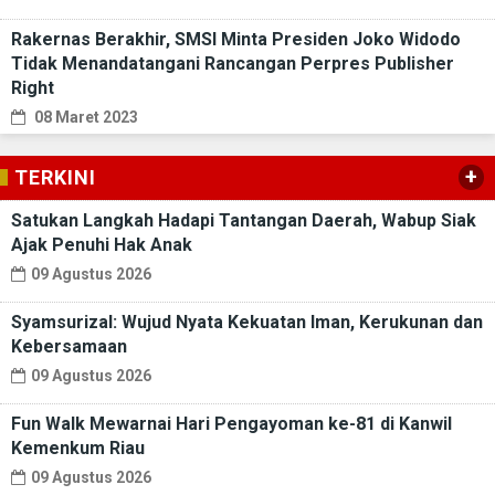
Rakernas Berakhir, SMSI Minta Presiden Joko Widodo
Tidak Menandatangani Rancangan Perpres Publisher
Right
08 Maret 2023
+
TERKINI
Satukan Langkah Hadapi Tantangan Daerah, Wabup Siak
Ajak Penuhi Hak Anak
09 Agustus 2026
Syamsurizal: Wujud Nyata Kekuatan Iman, Kerukunan dan
Kebersamaan
09 Agustus 2026
Fun Walk Mewarnai Hari Pengayoman ke-81 di Kanwil
Kemenkum Riau
09 Agustus 2026