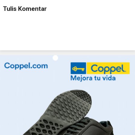
Tulis Komentar