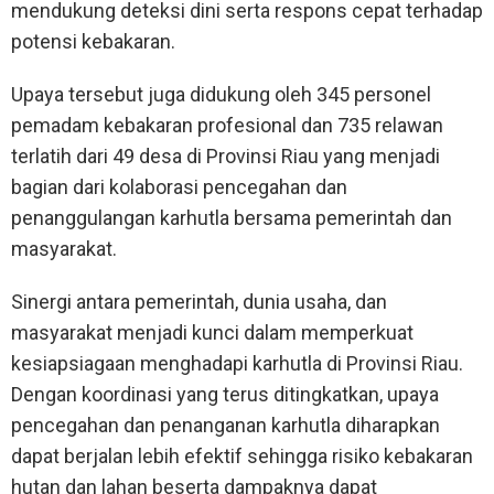
mendukung deteksi dini serta respons cepat terhadap
potensi kebakaran.
Upaya tersebut juga didukung oleh 345 personel
pemadam kebakaran profesional dan 735 relawan
terlatih dari 49 desa di Provinsi Riau yang menjadi
bagian dari kolaborasi pencegahan dan
penanggulangan karhutla bersama pemerintah dan
masyarakat.
Sinergi antara pemerintah, dunia usaha, dan
masyarakat menjadi kunci dalam memperkuat
kesiapsiagaan menghadapi karhutla di Provinsi Riau.
Dengan koordinasi yang terus ditingkatkan, upaya
pencegahan dan penanganan karhutla diharapkan
dapat berjalan lebih efektif sehingga risiko kebakaran
hutan dan lahan beserta dampaknya dapat