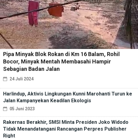
Pipa Minyak Blok Rokan di Km 16 Balam, Rohil
Bocor, Minyak Mentah Membasahi Hampir
Sebagian Badan Jalan
24 Juli 2024
Harlindup, Aktivis Lingkungan Kunni Marohanti Turun ke
Jalan Kampanyekan Keadilan Ekologis
05 Juni 2023
Rakernas Berakhir, SMSI Minta Presiden Joko Widodo
Tidak Menandatangani Rancangan Perpres Publisher
Right