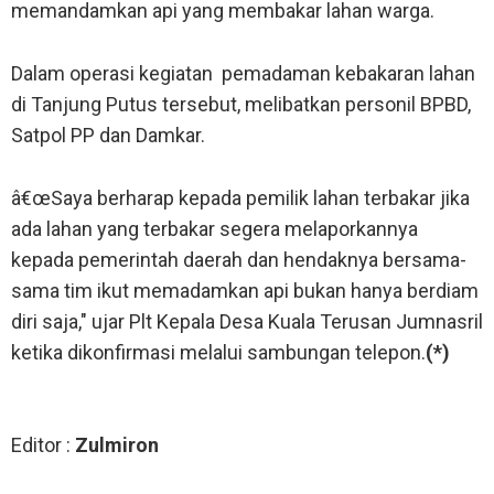
memandamkan api yang membakar lahan warga.
Dalam operasi kegiatan pemadaman kebakaran lahan
di Tanjung Putus tersebut, melibatkan personil BPBD,
Satpol PP dan Damkar.
â€œSaya berharap kepada pemilik lahan terbakar jika
ada lahan yang terbakar segera melaporkannya
kepada pemerintah daerah dan hendaknya bersama-
sama tim ikut memadamkan api bukan hanya berdiam
diri saja," ujar Plt Kepala Desa Kuala Terusan Jumnasril
ketika dikonfirmasi melalui sambungan telepon.
(*)
Editor :
Zulmiron