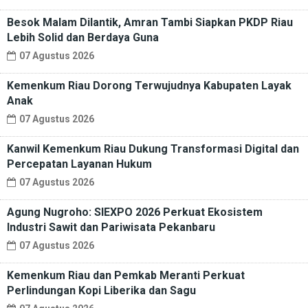
Besok Malam Dilantik, Amran Tambi Siapkan PKDP Riau
Lebih Solid dan Berdaya Guna
07 Agustus 2026
Kemenkum Riau Dorong Terwujudnya Kabupaten Layak
Anak
07 Agustus 2026
Kanwil Kemenkum Riau Dukung Transformasi Digital dan
Percepatan Layanan Hukum
07 Agustus 2026
Agung Nugroho: SIEXPO 2026 Perkuat Ekosistem
Industri Sawit dan Pariwisata Pekanbaru
07 Agustus 2026
Kemenkum Riau dan Pemkab Meranti Perkuat
Perlindungan Kopi Liberika dan Sagu