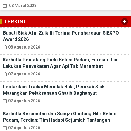
08 Maret 2023
+
TERKINI
Bupati Siak Afni Zulkifli Terima Penghargaan SIEXPO
Award 2026
08 Agustus 2026
Karhutla Pematang Pudu Belum Padam, Ferdian: Tim
Lakukan Penyekatan Agar Api Tak Merembet
07 Agustus 2026
Lestarikan Tradisi Menolak Bala, Pemkab Siak
Matangkan Pelaksanaan Ghatib Beghanyut
07 Agustus 2026
Karhutla Kerumutan dan Sungai Guntung Hilir Belum
Padam, Ferdian: Tim Hadapi Sejumlah Tantangan
07 Agustus 2026