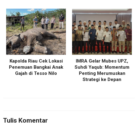
Kapolda Riau Cek Lokasi
IMRA Gelar Mubes UPZ,
Penemuan Bangkai Anak
Suhdi Yaqub: Momentum
Gajah di Tesso Nilo
Penting Merumuskan
Strategi ke Depan
Tulis Komentar