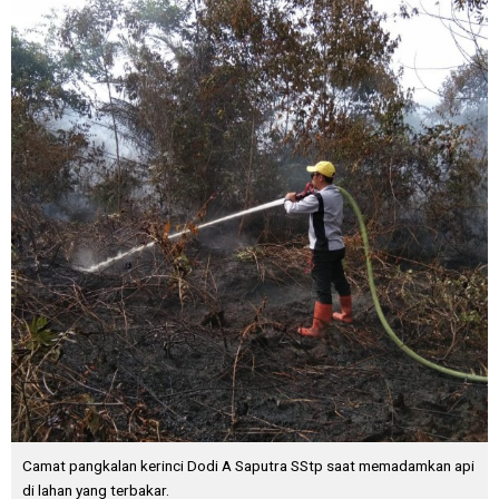
Camat pangkalan kerinci Dodi A Saputra SStp saat memadamkan api
di lahan yang terbakar.