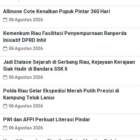
Allinone Cote Kenalkan Pupuk Pintar 360 Hari
06 Agustus 2026
Kemenkum Riau Fasilitasi Penyempurnaan Ranperda
Inisiatif DPRD Inhil
06 Agustus 2026
Jadi Etalase Sejarah di Gerbang Riau, Kejayaan Kerajaan
Siak Hadir di Bandara SSK II
06 Agustus 2026
Polda Riau Gelar Ekspedisi Merah Putih Presisi di
Kampung Teluk Lanus
06 Agustus 2026
PWI dan AFPI Perkuat Literasi Pindar
06 Agustus 2026