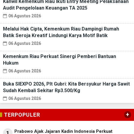
Kanwil Kemenkum Riau Ikuti Entry Meeting Pelaksanaan
Audit Pengelolaan Keuangan TA 2025
06 Agustus 2026
Melalui Hak Cipta, Kemenkum Riau Dampingi Rumah
Batik Seroja Kreatif Lindungi Karya Motif Batik
06 Agustus 2026
Kemenkum Riau Perkuat Sinergi Pemberi Bantuan
Hukum
06 Agustus 2026
Buka SIEXPO 2026, Plt Gubri: Kita Bersyukur Harga Sawit
Sudah Kembali Sekitar Rp3.500/Kg
06 Agustus 2026
+
TERPOPULER
Prabowo Ajak Jajaran Kadin Indonesia Perkuat
1