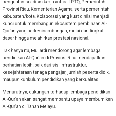
penguatan soliditas kerja antara LPTQ, Pemerintah
Provinsi Riau, Kementerian Agama, serta pemerintah
kabupaten/kota. Kolaborasi yang kuat dinilai menjadi
kunci untuk membangun ekosistem pembinaan Al-
Qur’an yang berkesinambungan, mulai dari tingkat
dasar hingga melahirkan prestasi nasional.
Tak hanya itu, Muliardi mendorong agar lembaga
pendidikan Al-Qur’an di Provinsi Riau mendapatkan
perhatian lebih, baik dari sisi infrastruktur,
kesejahteraan tenaga pengajar, jumlah peserta didik,
maupun kurikulum pendidikan yang berkualitas.
Menurutnya, dukungan terhadap lembaga pendidikan
Al-Qur’an akan sangat membantu upaya membumikan
Al-Qur’an di Tanah Melayu.