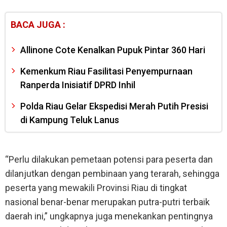
BACA JUGA :
Allinone Cote Kenalkan Pupuk Pintar 360 Hari
Kemenkum Riau Fasilitasi Penyempurnaan
Ranperda Inisiatif DPRD Inhil
Polda Riau Gelar Ekspedisi Merah Putih Presisi
di Kampung Teluk Lanus
“Perlu dilakukan pemetaan potensi para peserta dan
dilanjutkan dengan pembinaan yang terarah, sehingga
peserta yang mewakili Provinsi Riau di tingkat
nasional benar-benar merupakan putra-putri terbaik
daerah ini,” ungkapnya juga menekankan pentingnya