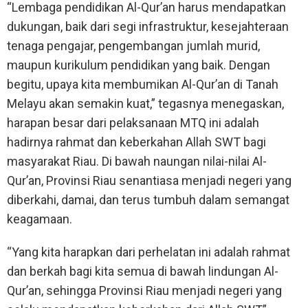
“Lembaga pendidikan Al-Qur’an harus mendapatkan
dukungan, baik dari segi infrastruktur, kesejahteraan
tenaga pengajar, pengembangan jumlah murid,
maupun kurikulum pendidikan yang baik. Dengan
begitu, upaya kita membumikan Al-Qur’an di Tanah
Melayu akan semakin kuat,” tegasnya menegaskan,
harapan besar dari pelaksanaan MTQ ini adalah
hadirnya rahmat dan keberkahan Allah SWT bagi
masyarakat Riau. Di bawah naungan nilai-nilai Al-
Qur’an, Provinsi Riau senantiasa menjadi negeri yang
diberkahi, damai, dan terus tumbuh dalam semangat
keagamaan.
“Yang kita harapkan dari perhelatan ini adalah rahmat
dan berkah bagi kita semua di bawah lindungan Al-
Qur’an, sehingga Provinsi Riau menjadi negeri yang