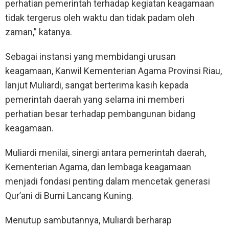
perhatian pemerintah terhadap kegiatan keagamaan
tidak tergerus oleh waktu dan tidak padam oleh
zaman,” katanya.
Sebagai instansi yang membidangi urusan
keagamaan, Kanwil Kementerian Agama Provinsi Riau,
lanjut Muliardi, sangat berterima kasih kepada
pemerintah daerah yang selama ini memberi
perhatian besar terhadap pembangunan bidang
keagamaan.
Muliardi menilai, sinergi antara pemerintah daerah,
Kementerian Agama, dan lembaga keagamaan
menjadi fondasi penting dalam mencetak generasi
Qur’ani di Bumi Lancang Kuning.
Menutup sambutannya, Muliardi berharap