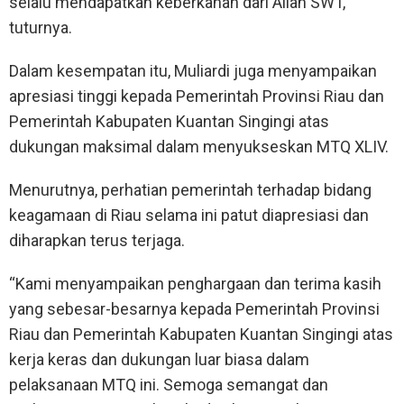
selalu mendapatkan keberkahan dari Allah SWT,”
tuturnya.
Dalam kesempatan itu, Muliardi juga menyampaikan
apresiasi tinggi kepada Pemerintah Provinsi Riau dan
Pemerintah Kabupaten Kuantan Singingi atas
dukungan maksimal dalam menyukseskan MTQ XLIV.
Menurutnya, perhatian pemerintah terhadap bidang
keagamaan di Riau selama ini patut diapresiasi dan
diharapkan terus terjaga.
“Kami menyampaikan penghargaan dan terima kasih
yang sebesar-besarnya kepada Pemerintah Provinsi
Riau dan Pemerintah Kabupaten Kuantan Singingi atas
kerja keras dan dukungan luar biasa dalam
pelaksanaan MTQ ini. Semoga semangat dan