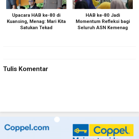
Upacara HAB ke-80 di
HAB ke-80 Jadi
Kuansing, Menag: Mari Kita
Momentum Refleksi bagi
Satukan Tekad
Seluruh ASN Kemenag
Tulis Komentar