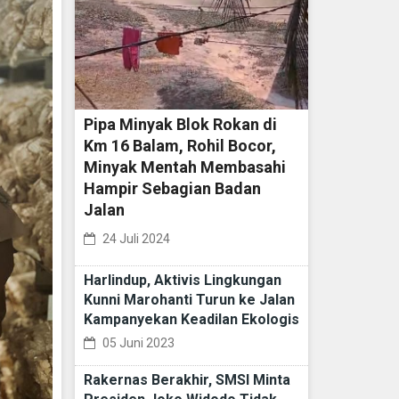
Pipa Minyak Blok Rokan di
Km 16 Balam, Rohil Bocor,
Minyak Mentah Membasahi
Hampir Sebagian Badan
Jalan
24 Juli 2024
Harlindup, Aktivis Lingkungan
Kunni Marohanti Turun ke Jalan
Kampanyekan Keadilan Ekologis
05 Juni 2023
Rakernas Berakhir, SMSI Minta