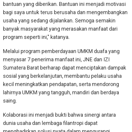
bantuan yang diberikan. Bantuan ini menjadi motivasi
bagi saya untuk terus berusaha dan mengembangkan
usaha yang sedang dijalankan. Semoga semakin
banyak masyarakat yang merasakan manfaat dari
program seperti ini," katanya.
Melalui program pemberdayaan UMKM duafa yang
menyasar 7 penerima manfaat ini, JNE dan IZI
Sumatera Barat berharap dapat menciptakan dampak
sosial yang berkelanjutan, membantu pelaku usaha
kecil meningkatkan pendapatan, serta mendorong
lahirnya UMKM yang tangguh, mandiri dan berdaya
saing.
Kolaborasi ini menjadi bukti bahwa sinergi antara
dunia usaha dan lembaga filantropi dapat
menghadirkan solusi nyata dalam mengurangi