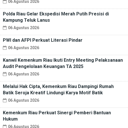
06 Agustus 2026
Polda Riau Gelar Ekspedisi Merah Putih Presisi di
Kampung Teluk Lanus
06 Agustus 2026
PWI dan AFPI Perkuat Literasi Pindar
06 Agustus 2026
Kanwil Kemenkum Riau Ikuti Entry Meeting Pelaksanaan
Audit Pengelolaan Keuangan TA 2025
06 Agustus 2026
Melalui Hak Cipta, Kemenkum Riau Dampingi Rumah
Batik Seroja Kreatif Lindungi Karya Motif Batik
06 Agustus 2026
Kemenkum Riau Perkuat Sinergi Pemberi Bantuan
Hukum
06 Agustus 2026