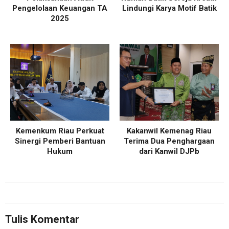
Pengelolaan Keuangan TA
Lindungi Karya Motif Batik
2025
Kemenkum Riau Perkuat
Kakanwil Kemenag Riau
Sinergi Pemberi Bantuan
Terima Dua Penghargaan
Hukum
dari Kanwil DJPb
Tulis Komentar