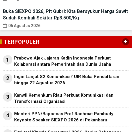
Buka SIEXPO 2026, Plt Gubri: Kita Bersyukur Harga Sawit
Sudah Kembali Sekitar Rp3.500/Kg
06 Agustus 2026
+
TERPOPULER
Prabowo Ajak Jajaran Kadin Indonesia Perkuat
1
Kolaborasi antara Pemerintah dan Dunia Usaha
Ingin Lanjut S2 Komunikasi? UIR Buka Pendaftaran
2
hingga 22 Agustus 2026
Kanwil Kemenkum Riau Perkuat Komunikasi dan
3
Transformasi Organisasi
Menteri PPN/Bappenas Prof Rachmat Pambudy
4
Keynote Speaker SIEXPO 2026 di Pekanbaru