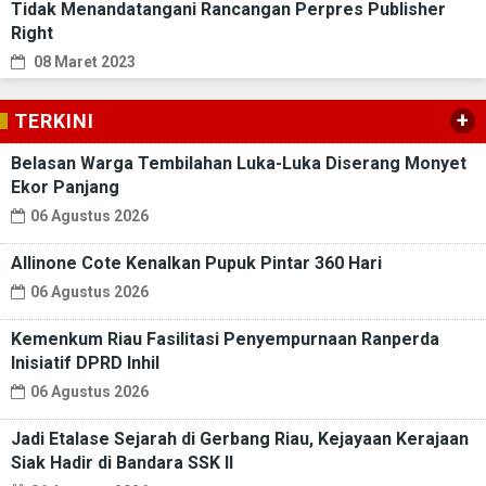
Tidak Menandatangani Rancangan Perpres Publisher
Right
08 Maret 2023
+
TERKINI
Belasan Warga Tembilahan Luka-Luka Diserang Monyet
Ekor Panjang
06 Agustus 2026
Allinone Cote Kenalkan Pupuk Pintar 360 Hari
06 Agustus 2026
Kemenkum Riau Fasilitasi Penyempurnaan Ranperda
Inisiatif DPRD Inhil
06 Agustus 2026
Jadi Etalase Sejarah di Gerbang Riau, Kejayaan Kerajaan
Siak Hadir di Bandara SSK II