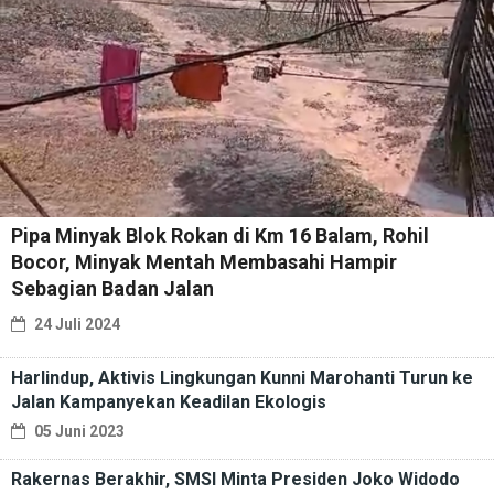
Pipa Minyak Blok Rokan di Km 16 Balam, Rohil
Bocor, Minyak Mentah Membasahi Hampir
Sebagian Badan Jalan
24 Juli 2024
Harlindup, Aktivis Lingkungan Kunni Marohanti Turun ke
Jalan Kampanyekan Keadilan Ekologis
05 Juni 2023
Rakernas Berakhir, SMSI Minta Presiden Joko Widodo