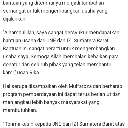
bantuan yang diterimanya menjadi tambahan
semangat untuk mengembangkan usaha yang
dijalankan.
"Alhamdulillah, saya sangat bersyukur mendapatkan
bantuan usaha dari JNE dan IZI Sumatera Barat.
Bantuan ini sangat berarti untuk mengembangkan
usaha saya. Semoga Allah membalas kebaikan para
donatur dan seluruh pihak yang telah membantu
kami," ucap Rika.
Hal serupa disampaikan oleh Mulfaroza dan berharap
program pemberdayaan ini dapat terus berlanjut dan
menjangkau lebih banyak masyarakat yang
membutuhkan.
"Terima kasih kepada JNE dan IZI Sumatera Barat atas