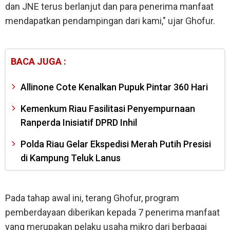
dan JNE terus berlanjut dan para penerima manfaat
mendapatkan pendampingan dari kami," ujar Ghofur.
BACA JUGA :
Allinone Cote Kenalkan Pupuk Pintar 360 Hari
Kemenkum Riau Fasilitasi Penyempurnaan
Ranperda Inisiatif DPRD Inhil
Polda Riau Gelar Ekspedisi Merah Putih Presisi
di Kampung Teluk Lanus
Pada tahap awal ini, terang Ghofur, program
pemberdayaan diberikan kepada 7 penerima manfaat
yang merupakan pelaku usaha mikro dari berbagai