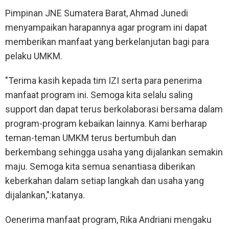
Pimpinan JNE Sumatera Barat, Ahmad Junedi
menyampaikan harapannya agar program ini dapat
memberikan manfaat yang berkelanjutan bagi para
pelaku UMKM.
"Terima kasih kepada tim IZI serta para penerima
manfaat program ini. Semoga kita selalu saling
support dan dapat terus berkolaborasi bersama dalam
program-program kebaikan lainnya. Kami berharap
teman-teman UMKM terus bertumbuh dan
berkembang sehingga usaha yang dijalankan semakin
maju. Semoga kita semua senantiasa diberikan
keberkahan dalam setiap langkah dan usaha yang
dijalankan,":katanya.
Oenerima manfaat program, Rika Andriani mengaku