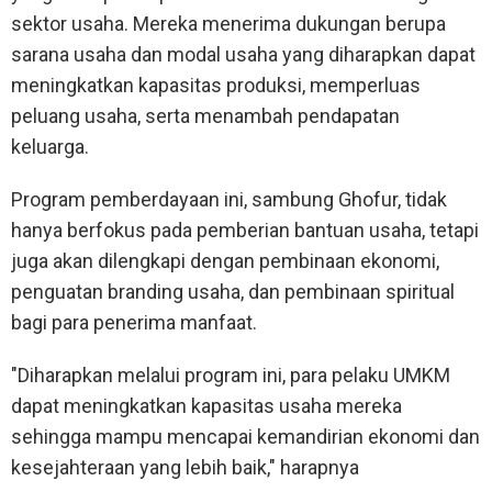
sektor usaha. Mereka menerima dukungan berupa
sarana usaha dan modal usaha yang diharapkan dapat
meningkatkan kapasitas produksi, memperluas
peluang usaha, serta menambah pendapatan
keluarga.
Program pemberdayaan ini, sambung Ghofur, tidak
hanya berfokus pada pemberian bantuan usaha, tetapi
juga akan dilengkapi dengan pembinaan ekonomi,
penguatan branding usaha, dan pembinaan spiritual
bagi para penerima manfaat.
"Diharapkan melalui program ini, para pelaku UMKM
dapat meningkatkan kapasitas usaha mereka
sehingga mampu mencapai kemandirian ekonomi dan
kesejahteraan yang lebih baik," harapnya