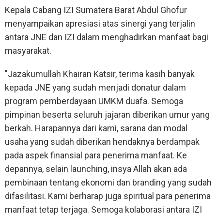
Kepala Cabang IZI Sumatera Barat Abdul Ghofur
menyampaikan apresiasi atas sinergi yang terjalin
antara JNE dan IZI dalam menghadirkan manfaat bagi
masyarakat.
"Jazakumullah Khairan Katsir, terima kasih banyak
kepada JNE yang sudah menjadi donatur dalam
program pemberdayaan UMKM duafa. Semoga
pimpinan beserta seluruh jajaran diberikan umur yang
berkah. Harapannya dari kami, sarana dan modal
usaha yang sudah diberikan hendaknya berdampak
pada aspek finansial para penerima manfaat. Ke
depannya, selain launching, insya Allah akan ada
pembinaan tentang ekonomi dan branding yang sudah
difasilitasi. Kami berharap juga spiritual para penerima
manfaat tetap terjaga. Semoga kolaborasi antara IZI