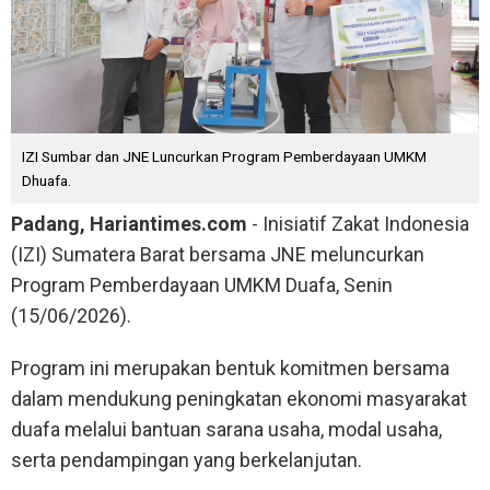
IZI Sumbar dan JNE Luncurkan Program Pemberdayaan UMKM
Dhuafa.
Padang, Hariantimes.com
- Inisiatif Zakat Indonesia
(IZI) Sumatera Barat bersama JNE meluncurkan
Program Pemberdayaan UMKM Duafa, Senin
(15/06/2026).
Program ini merupakan bentuk komitmen bersama
dalam mendukung peningkatan ekonomi masyarakat
duafa melalui bantuan sarana usaha, modal usaha,
serta pendampingan yang berkelanjutan.