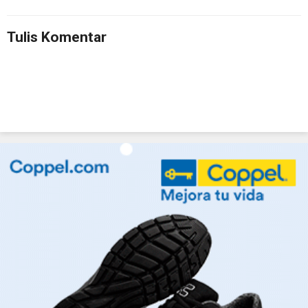
Tulis Komentar