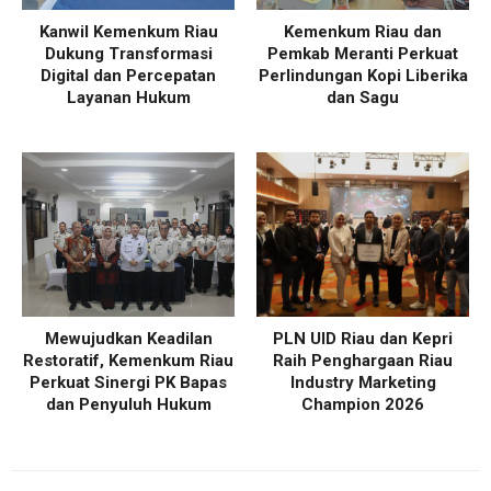
Kanwil Kemenkum Riau
Kemenkum Riau dan
Dukung Transformasi
Pemkab Meranti Perkuat
Digital dan Percepatan
Perlindungan Kopi Liberika
Layanan Hukum
dan Sagu
Mewujudkan Keadilan
PLN UID Riau dan Kepri
Restoratif, Kemenkum Riau
Raih Penghargaan Riau
Perkuat Sinergi PK Bapas
Industry Marketing
dan Penyuluh Hukum
Champion 2026