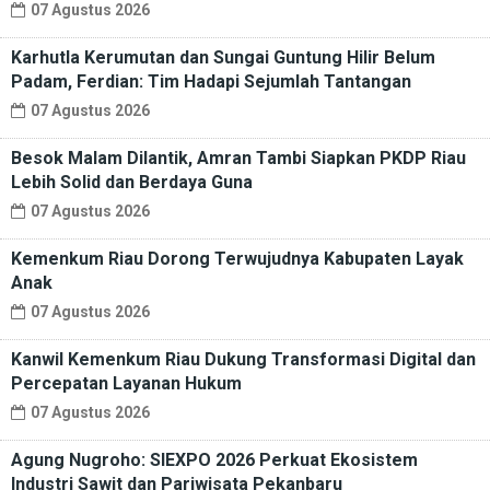
07 Agustus 2026
Karhutla Kerumutan dan Sungai Guntung Hilir Belum
Padam, Ferdian: Tim Hadapi Sejumlah Tantangan
07 Agustus 2026
Besok Malam Dilantik, Amran Tambi Siapkan PKDP Riau
Lebih Solid dan Berdaya Guna
07 Agustus 2026
Kemenkum Riau Dorong Terwujudnya Kabupaten Layak
Anak
07 Agustus 2026
Kanwil Kemenkum Riau Dukung Transformasi Digital dan
Percepatan Layanan Hukum
07 Agustus 2026
Agung Nugroho: SIEXPO 2026 Perkuat Ekosistem
Industri Sawit dan Pariwisata Pekanbaru