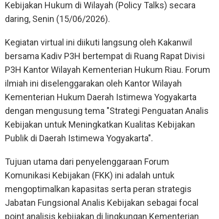
Kebijakan Hukum di Wilayah (Policy Talks) secara
daring, Senin (15/06/2026).
Kegiatan virtual ini diikuti langsung oleh Kakanwil
bersama Kadiv P3H bertempat di Ruang Rapat Divisi
P3H Kantor Wilayah Kementerian Hukum Riau. Forum
ilmiah ini diselenggarakan oleh Kantor Wilayah
Kementerian Hukum Daerah Istimewa Yogyakarta
dengan mengusung tema "Strategi Penguatan Analis
Kebijakan untuk Meningkatkan Kualitas Kebijakan
Publik di Daerah Istimewa Yogyakarta".
Tujuan utama dari penyelenggaraan Forum
Komunikasi Kebijakan (FKK) ini adalah untuk
mengoptimalkan kapasitas serta peran strategis
Jabatan Fungsional Analis Kebijakan sebagai focal
point analisis kebijakan di lingkungan Kementerian