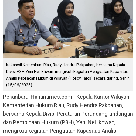
Kakanwil Kemenkum Riau, Rudy Hendra Pakpahan, bersama Kepala
Divisi P3H Yeni Nel Ikhwan, mengikuti kegiatan Penguatan Kapasitas
Analis Kebijakan Hukum di Wilayah (Policy Talks) secara daring, Senin
(15/06/2026).
Pekanbaru, Hariantimes.com - Kepala Kantor Wilayah
Kementerian Hukum Riau, Rudy Hendra Pakpahan,
bersama Kepala Divisi Peraturan Perundang-undangan
dan Pembinaan Hukum (P3H), Yeni Nel Ikhwan,
mengikuti kegiatan Penguatan Kapasitas Analis