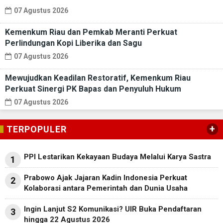
07 Agustus 2026
Kemenkum Riau dan Pemkab Meranti Perkuat
Perlindungan Kopi Liberika dan Sagu
07 Agustus 2026
Mewujudkan Keadilan Restoratif, Kemenkum Riau
Perkuat Sinergi PK Bapas dan Penyuluh Hukum
07 Agustus 2026
+
TERPOPULER
PPI Lestarikan Kekayaan Budaya Melalui Karya Sastra
1
Prabowo Ajak Jajaran Kadin Indonesia Perkuat
2
Kolaborasi antara Pemerintah dan Dunia Usaha
Ingin Lanjut S2 Komunikasi? UIR Buka Pendaftaran
3
hingga 22 Agustus 2026