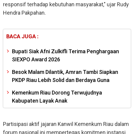
responsif terhadap kebutuhan masyarakat," ujar Rudy
Hendra Pakpahan.
BACA JUGA :
Bupati Siak Afni Zulkifli Terima Penghargaan
SIEXPO Award 2026
Besok Malam Dilantik, Amran Tambi Siapkan
PKDP Riau Lebih Solid dan Berdaya Guna
Kemenkum Riau Dorong Terwujudnya
Kabupaten Layak Anak
Partisipasi aktif jajaran Kanwil Kemenkum Riau dalam
forum nasional ini mempertegas komitmen instansi