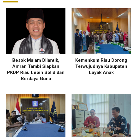
Besok Malam Dilantik,
Kemenkum Riau Dorong
Amran Tambi Siapkan
Terwujudnya Kabupaten
PKDP Riau Lebih Solid dan
Layak Anak
Berdaya Guna