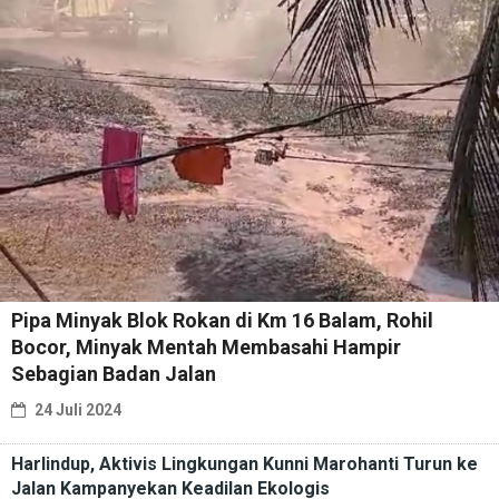
Pipa Minyak Blok Rokan di Km 16 Balam, Rohil
Bocor, Minyak Mentah Membasahi Hampir
Sebagian Badan Jalan
24 Juli 2024
Harlindup, Aktivis Lingkungan Kunni Marohanti Turun ke
Jalan Kampanyekan Keadilan Ekologis