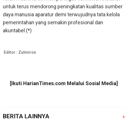
untuk terus mendorong peningkatan kualitas sumber
daya manusia aparatur demi terwujudnya tata kelola
pemerintahan yang semakin profesional dan
akuntabel.(*)
Editor :
Zulmiron
[Ikuti
HarianTimes.com
Melalui Sosial Media]
BERITA LAINNYA
+