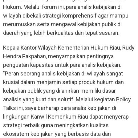
Hukum. Melalui forum ini, para analis kebijakan di
wilayah dibekali strategi komprehensif agar mampu
merumuskan serta mengawal kebijakan publik di
daerah yang lebih berkualitas dan tepat sasaran.
Kepala Kantor Wilayah Kementerian Hukum Riau, Rudy
Hendra Pakpahan, menyampaikan pentingnya
penguatan kapasitas untuk para analis kebijakan.
"Peran seorang analis kebijakan di wilayah sangat
krusial dalam menjamin setiap produk hukum dan
kebijakan publik yang dilahirkan memiliki dasar
analisis yang kuat dan solutif. Melalui kegiatan Policy
Talks ini, saya berharap para analis kebijakan di
lingkungan Kanwil Kemenkum Riau dapat menyerap
strategi terbaik guna meningkatkan kualitas
ekosistem kebijakan yang berbasis data dan