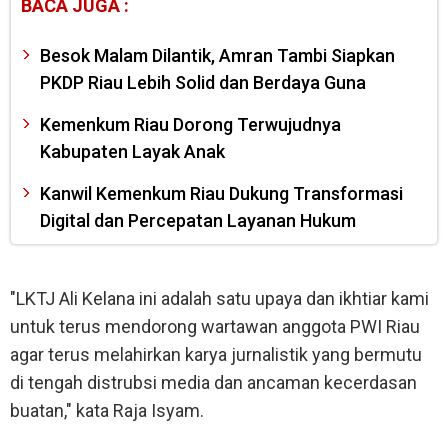
BACA JUGA :
Besok Malam Dilantik, Amran Tambi Siapkan
PKDP Riau Lebih Solid dan Berdaya Guna
Kemenkum Riau Dorong Terwujudnya
Kabupaten Layak Anak
Kanwil Kemenkum Riau Dukung Transformasi
Digital dan Percepatan Layanan Hukum
"LKTJ Ali Kelana ini adalah satu upaya dan ikhtiar kami
untuk terus mendorong wartawan anggota PWI Riau
agar terus melahirkan karya jurnalistik yang bermutu
di tengah distrubsi media dan ancaman kecerdasan
buatan," kata Raja Isyam.