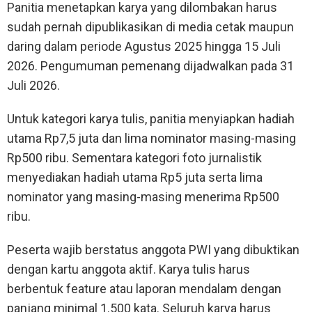
Panitia menetapkan karya yang dilombakan harus
sudah pernah dipublikasikan di media cetak maupun
daring dalam periode Agustus 2025 hingga 15 Juli
2026. Pengumuman pemenang dijadwalkan pada 31
Juli 2026.
Untuk kategori karya tulis, panitia menyiapkan hadiah
utama Rp7,5 juta dan lima nominator masing-masing
Rp500 ribu. Sementara kategori foto jurnalistik
menyediakan hadiah utama Rp5 juta serta lima
nominator yang masing-masing menerima Rp500
ribu.
Peserta wajib berstatus anggota PWI yang dibuktikan
dengan kartu anggota aktif. Karya tulis harus
berbentuk feature atau laporan mendalam dengan
panjang minimal 1.500 kata. Seluruh karya harus