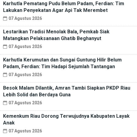
Karhutla Pematang Pudu Belum Padam, Ferdian: Tim
Lakukan Penyekatan Agar Api Tak Merembet
07 Agustus 2026
Lestarikan Tradisi Menolak Bala, Pemkab Siak
Matangkan Pelaksanaan Ghatib Beghanyut
07 Agustus 2026
Karhutla Kerumutan dan Sungai Guntung Hilir Belum
Padam, Ferdian: Tim Hadapi Sejumlah Tantangan
07 Agustus 2026
Besok Malam Dilantik, Amran Tambi Siapkan PKDP Riau
Lebih Solid dan Berdaya Guna
07 Agustus 2026
Kemenkum Riau Dorong Terwujudnya Kabupaten Layak
Anak
07 Agustus 2026