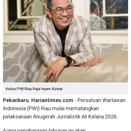
Ketua PWI Riau Raja Isyam Azwar.
Pekanbaru. Hariantimes.com
- Persatuan Wartawan
Indonesia (PWI) Riau mulai mematangkan
pelaksanaan Anugerah Jurnalistik Ali Kelana 2026.
Ajang penghargaan tahunan ini akan