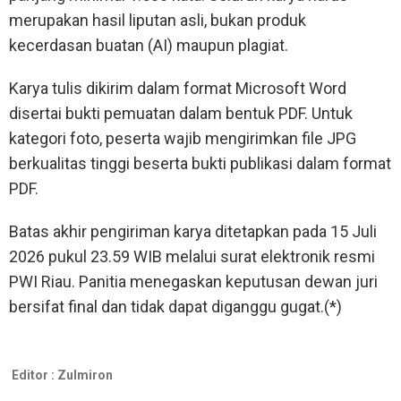
merupakan hasil liputan asli, bukan produk
kecerdasan buatan (AI) maupun plagiat.
Karya tulis dikirim dalam format Microsoft Word
disertai bukti pemuatan dalam bentuk PDF. Untuk
kategori foto, peserta wajib mengirimkan file JPG
berkualitas tinggi beserta bukti publikasi dalam format
PDF.
Batas akhir pengiriman karya ditetapkan pada 15 Juli
2026 pukul 23.59 WIB melalui surat elektronik resmi
PWI Riau. Panitia menegaskan keputusan dewan juri
bersifat final dan tidak dapat diganggu gugat.(*)
Editor :
Zulmiron