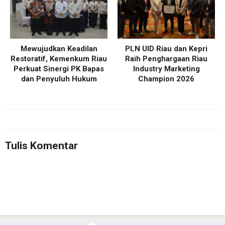
Mewujudkan Keadilan
PLN UID Riau dan Kepri
Restoratif, Kemenkum Riau
Raih Penghargaan Riau
Perkuat Sinergi PK Bapas
Industry Marketing
dan Penyuluh Hukum
Champion 2026
Tulis Komentar