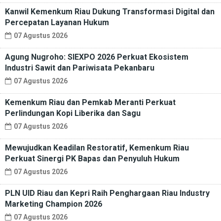
Kanwil Kemenkum Riau Dukung Transformasi Digital dan
Percepatan Layanan Hukum
07 Agustus 2026
Agung Nugroho: SIEXPO 2026 Perkuat Ekosistem
Industri Sawit dan Pariwisata Pekanbaru
07 Agustus 2026
Kemenkum Riau dan Pemkab Meranti Perkuat
Perlindungan Kopi Liberika dan Sagu
07 Agustus 2026
Mewujudkan Keadilan Restoratif, Kemenkum Riau
Perkuat Sinergi PK Bapas dan Penyuluh Hukum
07 Agustus 2026
PLN UID Riau dan Kepri Raih Penghargaan Riau Industry
Marketing Champion 2026
07 Agustus 2026