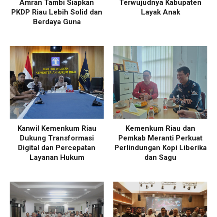
Amran Tambi Siapkan
Terwujudnya Kabupaten
PKDP Riau Lebih Solid dan
Layak Anak
Berdaya Guna
Kanwil Kemenkum Riau
Kemenkum Riau dan
Dukung Transformasi
Pemkab Meranti Perkuat
Digital dan Percepatan
Perlindungan Kopi Liberika
Layanan Hukum
dan Sagu