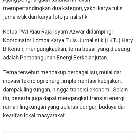
mempertandingkan dua kategori, yakni karya tulis
jurnalistik dan karya foto jurnalistik.
Ketua PWI Riau Raja Isyam Azwar didampingi
Koordinator Lomba Karya Tulis Jurnalistik (LKTJ) Hary
B Koriun, mengungkapkan, tema besar yang diusung
adalah Pembangunan Energi Berkelanjutan.
Tema tersebut mencakup berbagai isu, mulai dari
inovasi teknologi energi, implementasi kebijakan,
dampak lingkungan, hingga transisi ekonomi. Selain
itu, peserta juga dapat mengangkat transisi energi
ramah lingkungan yang selaras dengan budaya dan
kearifan lokal masyarakat.