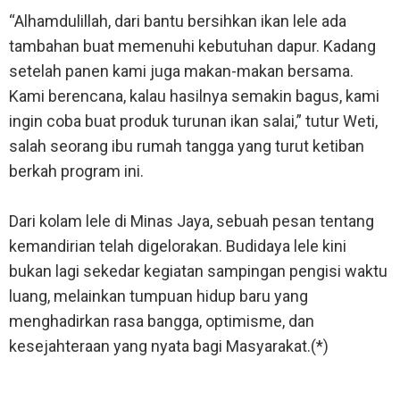
“Alhamdulillah, dari bantu bersihkan ikan lele ada
tambahan buat memenuhi kebutuhan dapur. Kadang
setelah panen kami juga makan-makan bersama.
Kami berencana, kalau hasilnya semakin bagus, kami
ingin coba buat produk turunan ikan salai,” tutur Weti,
salah seorang ibu rumah tangga yang turut ketiban
berkah program ini.
Dari kolam lele di Minas Jaya, sebuah pesan tentang
kemandirian telah digelorakan. Budidaya lele kini
bukan lagi sekedar kegiatan sampingan pengisi waktu
luang, melainkan tumpuan hidup baru yang
menghadirkan rasa bangga, optimisme, dan
kesejahteraan yang nyata bagi Masyarakat.(*)