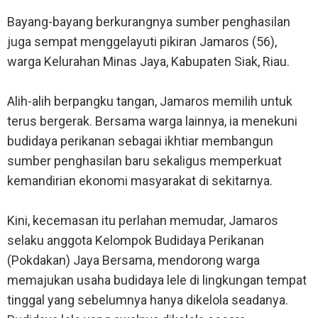
Bayang-bayang berkurangnya sumber penghasilan
juga sempat menggelayuti pikiran Jamaros (56),
warga Kelurahan Minas Jaya, Kabupaten Siak, Riau.
Alih-alih berpangku tangan, Jamaros memilih untuk
terus bergerak. Bersama warga lainnya, ia menekuni
budidaya perikanan sebagai ikhtiar membangun
sumber penghasilan baru sekaligus memperkuat
kemandirian ekonomi masyarakat di sekitarnya.
Kini, kecemasan itu perlahan memudar, Jamaros
selaku anggota Kelompok Budidaya Perikanan
(Pokdakan) Jaya Bersama, mendorong warga
memajukan usaha budidaya lele di lingkungan tempat
tinggal yang sebelumnya hanya dikelola seadanya.