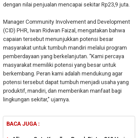
dengan nilai penjualan mencapai sekitar Rp23,9 juta.
Manager Community Involvement and Development
(CID) PHR, Iwan Ridwan Faizal, mengatakan bahwa
capaian tersebut menunjukkan potensi besar
masyarakat untuk tumbuh mandiri melalui program
pemberdayaan yang berkelanjutan. "Kami percaya
masyarakat memiliki potensi yang besar untuk
berkembang. Peran kami adalah mendukung agar
potensi tersebut dapat tumbuh menjadi usaha yang
produktif, mandiri, dan memberikan manfaat bagi
lingkungan sekitar," ujarnya.
BACA JUGA :