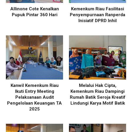
Allinone Cote Kenalkan
Kemenkum Riau Fasilitasi
Pupuk Pintar 360 Hari
Penyempurnaan Ranperda
Inisiatif DPRD Inhil
Kanwil Kemenkum Riau
Melalui Hak Cipta,
Ikuti Entry Meeting
Kemenkum Riau Dampingi
Pelaksanaan Audit
Rumah Batik Seroja Kreatif
Pengelolaan Keuangan TA
Lindungi Karya Motif Batik
2025