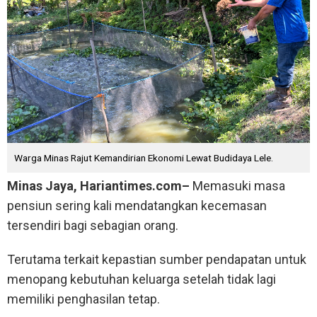
Warga Minas Rajut Kemandirian Ekonomi Lewat Budidaya Lele.
Minas Jaya, Hariantimes.com–
Memasuki masa
pensiun sering kali mendatangkan kecemasan
tersendiri bagi sebagian orang.
Terutama terkait kepastian sumber pendapatan untuk
menopang kebutuhan keluarga setelah tidak lagi
memiliki penghasilan tetap.