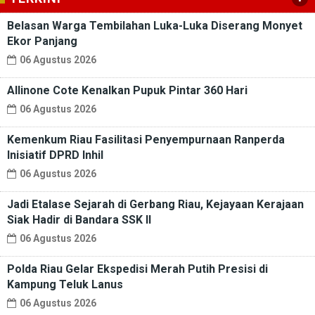
Belasan Warga Tembilahan Luka-Luka Diserang Monyet
Ekor Panjang
06 Agustus 2026
Allinone Cote Kenalkan Pupuk Pintar 360 Hari
06 Agustus 2026
Kemenkum Riau Fasilitasi Penyempurnaan Ranperda
Inisiatif DPRD Inhil
06 Agustus 2026
Jadi Etalase Sejarah di Gerbang Riau, Kejayaan Kerajaan
Siak Hadir di Bandara SSK II
06 Agustus 2026
Polda Riau Gelar Ekspedisi Merah Putih Presisi di
Kampung Teluk Lanus
06 Agustus 2026