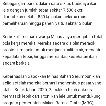
Sebagai gambaran, dalam satu siklus budidaya ikan
lele dengan jumlah tebar sekitar 7.500 ekor,
dibutuhkan sekitar 850 kg pakan selama masa
pemeliharaan hingga panen, yaitu sekitar 3 bulan.
Berbekal ilmu baru, warga Minas Jaya mengubah total
pola kerja mereka. Mereka secara disiplin meracik
probiotik mandiri untuk menjaga kualitas air, mengatur
kepadatan tebar, hingga memantau kesehatan ikan
secara berkala.
Keberhasilan Gapokkan Minas Bahari Serumpun kian
solid setelah mereka berhasil menembus pasar yang
stabil. Sejak tahun 2025, Gapokkan telah sukses
memasok lebih dari 1 ton ikan lele untuk mendukung
program pemerintah, Makan Bergizi Gratis (MBG),