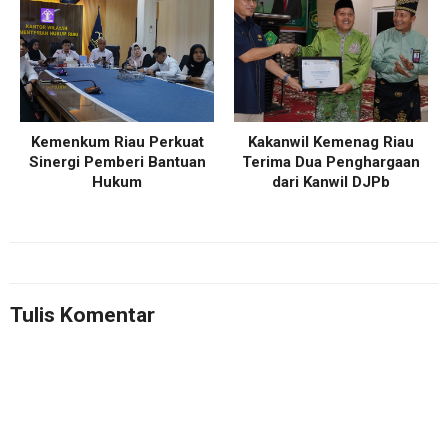
Kemenkum Riau Perkuat
Kakanwil Kemenag Riau
Sinergi Pemberi Bantuan
Terima Dua Penghargaan
Hukum
dari Kanwil DJPb
Tulis Komentar