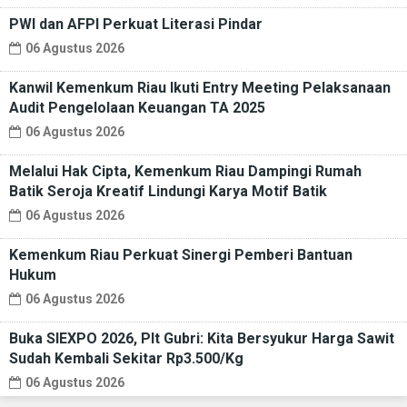
PWI dan AFPI Perkuat Literasi Pindar
06 Agustus 2026
Kanwil Kemenkum Riau Ikuti Entry Meeting Pelaksanaan
Audit Pengelolaan Keuangan TA 2025
06 Agustus 2026
Melalui Hak Cipta, Kemenkum Riau Dampingi Rumah
Batik Seroja Kreatif Lindungi Karya Motif Batik
06 Agustus 2026
Kemenkum Riau Perkuat Sinergi Pemberi Bantuan
Hukum
06 Agustus 2026
Buka SIEXPO 2026, Plt Gubri: Kita Bersyukur Harga Sawit
Sudah Kembali Sekitar Rp3.500/Kg
06 Agustus 2026