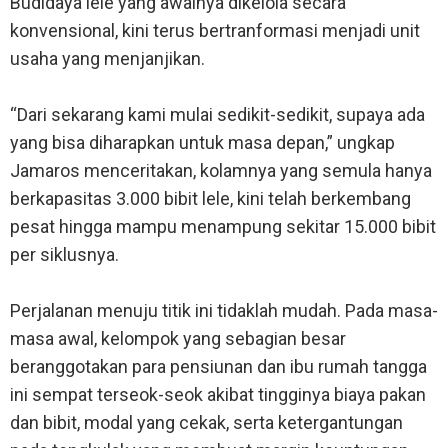
Budidaya lele yang awalnya dikelola secara
konvensional, kini terus bertranformasi menjadi unit
usaha yang menjanjikan.
“Dari sekarang kami mulai sedikit-sedikit, supaya ada
yang bisa diharapkan untuk masa depan,” ungkap
Jamaros menceritakan, kolamnya yang semula hanya
berkapasitas 3.000 bibit lele, kini telah berkembang
pesat hingga mampu menampung sekitar 15.000 bibit
per siklusnya.
Perjalanan menuju titik ini tidaklah mudah. Pada masa-
masa awal, kelompok yang sebagian besar
beranggotakan para pensiunan dan ibu rumah tangga
ini sempat terseok-seok akibat tingginya biaya pakan
dan bibit, modal yang cekak, serta ketergantungan