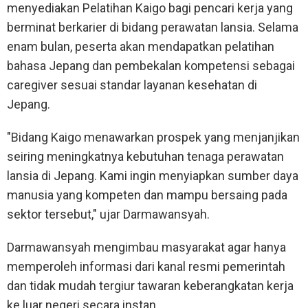
menyediakan Pelatihan Kaigo bagi pencari kerja yang
berminat berkarier di bidang perawatan lansia. Selama
enam bulan, peserta akan mendapatkan pelatihan
bahasa Jepang dan pembekalan kompetensi sebagai
caregiver sesuai standar layanan kesehatan di
Jepang.
"Bidang Kaigo menawarkan prospek yang menjanjikan
seiring meningkatnya kebutuhan tenaga perawatan
lansia di Jepang. Kami ingin menyiapkan sumber daya
manusia yang kompeten dan mampu bersaing pada
sektor tersebut," ujar Darmawansyah.
Darmawansyah mengimbau masyarakat agar hanya
memperoleh informasi dari kanal resmi pemerintah
dan tidak mudah tergiur tawaran keberangkatan kerja
ke luar negeri secara instan.