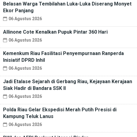
Belasan Warga Tembilahan Luka-Luka Diserang Monyet
Ekor Panjang
06 Agustus 2026
Allinone Cote Kenalkan Pupuk Pintar 360 Hari
06 Agustus 2026
Kemenkum Riau Fasilitasi Penyempurnaan Ranperda
Inisiatif DPRD Inhil
06 Agustus 2026
Jadi Etalase Sejarah di Gerbang Riau, Kejayaan Kerajaan
Siak Hadir di Bandara SSK II
06 Agustus 2026
Polda Riau Gelar Ekspedisi Merah Putih Presisi di
Kampung Teluk Lanus
06 Agustus 2026