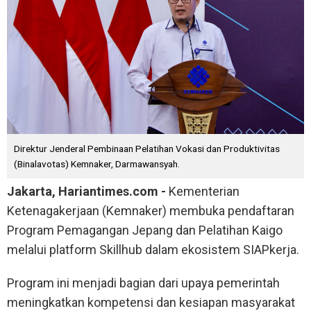
Direktur Jenderal Pembinaan Pelatihan Vokasi dan Produktivitas
(Binalavotas) Kemnaker, Darmawansyah.
Jakarta, Hariantimes.com -
Kementerian
Ketenagakerjaan (Kemnaker) membuka pendaftaran
Program Pemagangan Jepang dan Pelatihan Kaigo
melalui platform Skillhub dalam ekosistem SIAPkerja.
Program ini menjadi bagian dari upaya pemerintah
meningkatkan kompetensi dan kesiapan masyarakat