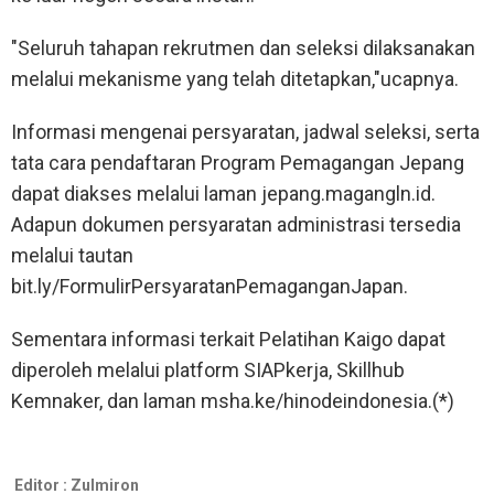
"Seluruh tahapan rekrutmen dan seleksi dilaksanakan
melalui mekanisme yang telah ditetapkan,"ucapnya.
Informasi mengenai persyaratan, jadwal seleksi, serta
tata cara pendaftaran Program Pemagangan Jepang
dapat diakses melalui laman jepang.magangln.id.
Adapun dokumen persyaratan administrasi tersedia
melalui tautan
bit.ly/FormulirPersyaratanPemaganganJapan.
Sementara informasi terkait Pelatihan Kaigo dapat
diperoleh melalui platform SIAPkerja, Skillhub
Kemnaker, dan laman msha.ke/hinodeindonesia.(*)
Editor :
Zulmiron