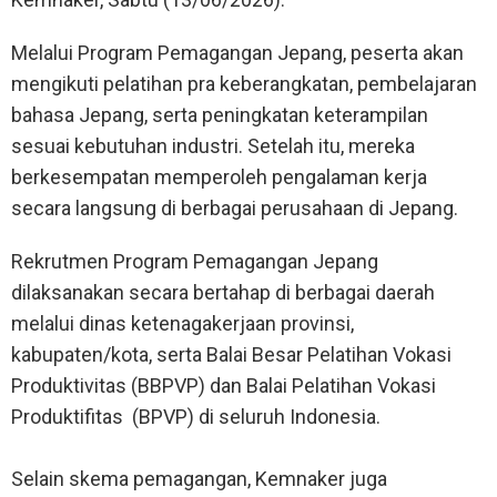
Melalui Program Pemagangan Jepang, peserta akan
mengikuti pelatihan pra keberangkatan, pembelajaran
bahasa Jepang, serta peningkatan keterampilan
sesuai kebutuhan industri. Setelah itu, mereka
berkesempatan memperoleh pengalaman kerja
secara langsung di berbagai perusahaan di Jepang.
Rekrutmen Program Pemagangan Jepang
dilaksanakan secara bertahap di berbagai daerah
melalui dinas ketenagakerjaan provinsi,
kabupaten/kota, serta Balai Besar Pelatihan Vokasi
Produktivitas (BBPVP) dan Balai Pelatihan Vokasi
Produktifitas (BPVP) di seluruh Indonesia.
Selain skema pemagangan, Kemnaker juga