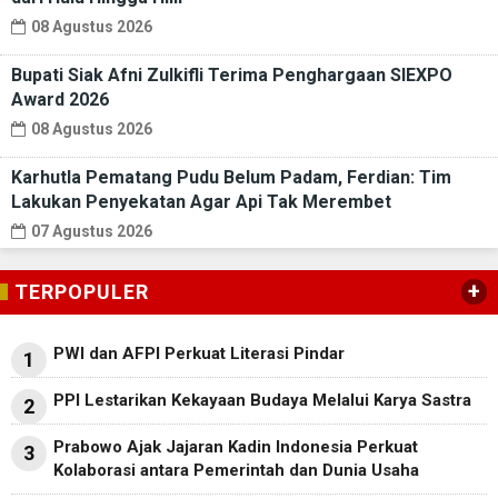
08 Agustus 2026
Bupati Siak Afni Zulkifli Terima Penghargaan SIEXPO
Award 2026
08 Agustus 2026
Karhutla Pematang Pudu Belum Padam, Ferdian: Tim
Lakukan Penyekatan Agar Api Tak Merembet
07 Agustus 2026
+
TERPOPULER
PWI dan AFPI Perkuat Literasi Pindar
1
PPI Lestarikan Kekayaan Budaya Melalui Karya Sastra
2
Prabowo Ajak Jajaran Kadin Indonesia Perkuat
3
Kolaborasi antara Pemerintah dan Dunia Usaha