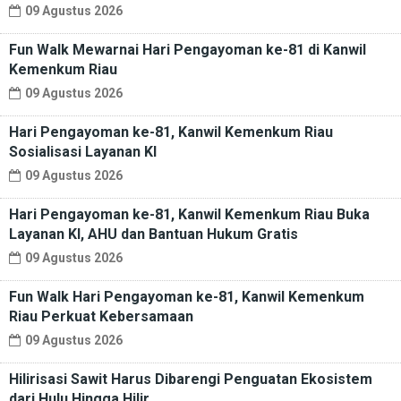
09 Agustus 2026
Fun Walk Mewarnai Hari Pengayoman ke-81 di Kanwil
Kemenkum Riau
09 Agustus 2026
Hari Pengayoman ke-81, Kanwil Kemenkum Riau
Sosialisasi Layanan KI
09 Agustus 2026
Hari Pengayoman ke-81, Kanwil Kemenkum Riau Buka
Layanan KI, AHU dan Bantuan Hukum Gratis
09 Agustus 2026
Fun Walk Hari Pengayoman ke-81, Kanwil Kemenkum
Riau Perkuat Kebersamaan
09 Agustus 2026
Hilirisasi Sawit Harus Dibarengi Penguatan Ekosistem
dari Hulu Hingga Hilir