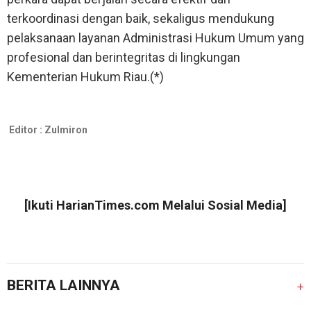
terkoordinasi dengan baik, sekaligus mendukung
pelaksanaan layanan Administrasi Hukum Umum yang
profesional dan berintegritas di lingkungan
Kementerian Hukum Riau.(*)
Editor :
Zulmiron
[Ikuti
HarianTimes.com
Melalui Sosial Media]
BERITA LAINNYA
+