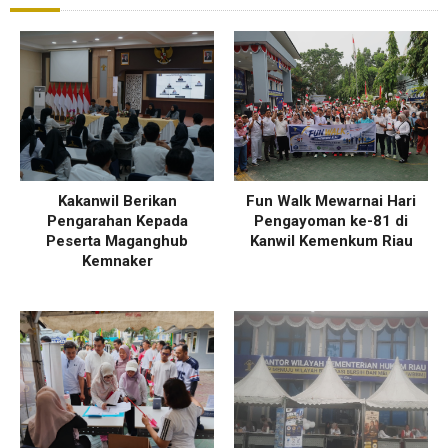
Kakanwil Berikan
Fun Walk Mewarnai Hari
Pengarahan Kepada
Pengayoman ke-81 di
Peserta Maganghub
Kanwil Kemenkum Riau
Kemnaker