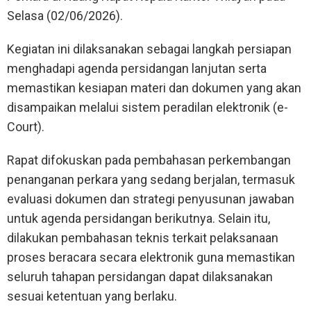
Selasa (02/06/2026).
Kegiatan ini dilaksanakan sebagai langkah persiapan
menghadapi agenda persidangan lanjutan serta
memastikan kesiapan materi dan dokumen yang akan
disampaikan melalui sistem peradilan elektronik (e-
Court).
Rapat difokuskan pada pembahasan perkembangan
penanganan perkara yang sedang berjalan, termasuk
evaluasi dokumen dan strategi penyusunan jawaban
untuk agenda persidangan berikutnya. Selain itu,
dilakukan pembahasan teknis terkait pelaksanaan
proses beracara secara elektronik guna memastikan
seluruh tahapan persidangan dapat dilaksanakan
sesuai ketentuan yang berlaku.