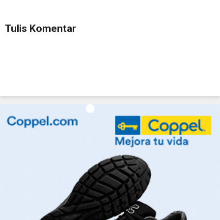
Tulis Komentar