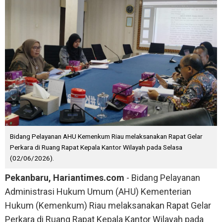
Bidang Pelayanan AHU Kemenkum Riau melaksanakan Rapat Gelar
Perkara di Ruang Rapat Kepala Kantor Wilayah pada Selasa
(02/06/2026).
Pekanbaru, Hariantimes.com
- Bidang Pelayanan
Administrasi Hukum Umum (AHU) Kementerian
Hukum (Kemenkum) Riau melaksanakan Rapat Gelar
Perkara di Ruang Rapat Kepala Kantor Wilayah pada