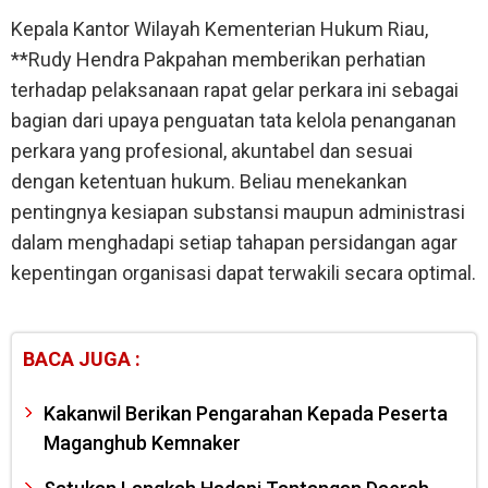
Kepala Kantor Wilayah Kementerian Hukum Riau,
**Rudy Hendra Pakpahan memberikan perhatian
terhadap pelaksanaan rapat gelar perkara ini sebagai
bagian dari upaya penguatan tata kelola penanganan
perkara yang profesional, akuntabel dan sesuai
dengan ketentuan hukum. Beliau menekankan
pentingnya kesiapan substansi maupun administrasi
dalam menghadapi setiap tahapan persidangan agar
kepentingan organisasi dapat terwakili secara optimal.
BACA JUGA :
Kakanwil Berikan Pengarahan Kepada Peserta
Maganghub Kemnaker