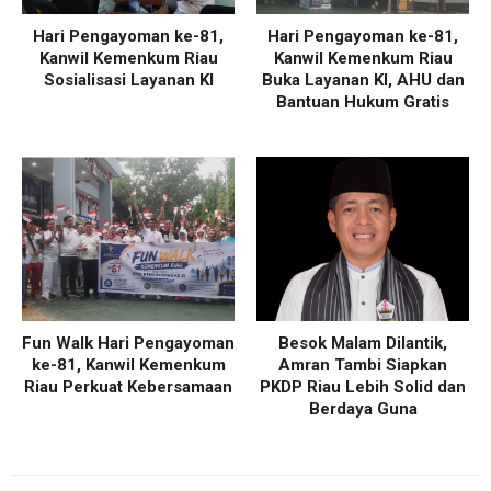
Hari Pengayoman ke-81,
Hari Pengayoman ke-81,
Kanwil Kemenkum Riau
Kanwil Kemenkum Riau
Sosialisasi Layanan KI
Buka Layanan KI, AHU dan
Bantuan Hukum Gratis
Fun Walk Hari Pengayoman
Besok Malam Dilantik,
ke-81, Kanwil Kemenkum
Amran Tambi Siapkan
Riau Perkuat Kebersamaan
PKDP Riau Lebih Solid dan
Berdaya Guna