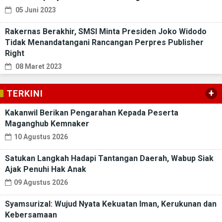
05 Juni 2023
Rakernas Berakhir, SMSI Minta Presiden Joko Widodo
Tidak Menandatangani Rancangan Perpres Publisher
Right
08 Maret 2023
+
TERKINI
Kakanwil Berikan Pengarahan Kepada Peserta
Maganghub Kemnaker
10 Agustus 2026
Satukan Langkah Hadapi Tantangan Daerah, Wabup Siak
Ajak Penuhi Hak Anak
09 Agustus 2026
Syamsurizal: Wujud Nyata Kekuatan Iman, Kerukunan dan
Kebersamaan