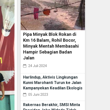
Pipa Minyak Blok Rokan di
Km 16 Balam, Rohil Bocor,
Minyak Mentah Membasahi
Hampir Sebagian Badan
Jalan
24 Juli 2024
Harlindup, Aktivis Lingkungan
Kunni Marohanti Turun ke Jalan
Kampanyekan Keadilan Ekologis
05 Juni 2023
Rakernas Berakhir, SMSI Minta