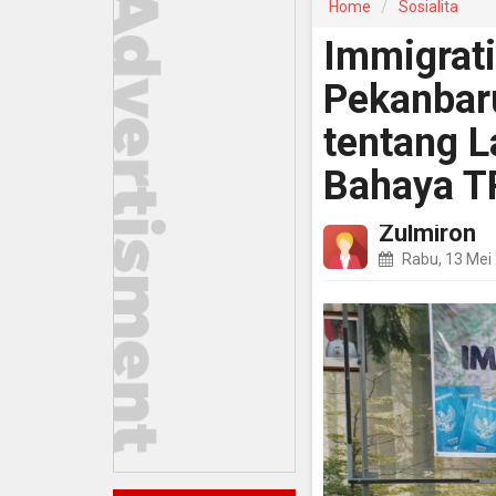
Home
Sosialita
Immigrati
Pekanbar
tentang L
Bahaya 
Zulmiron
Rabu, 13 Mei