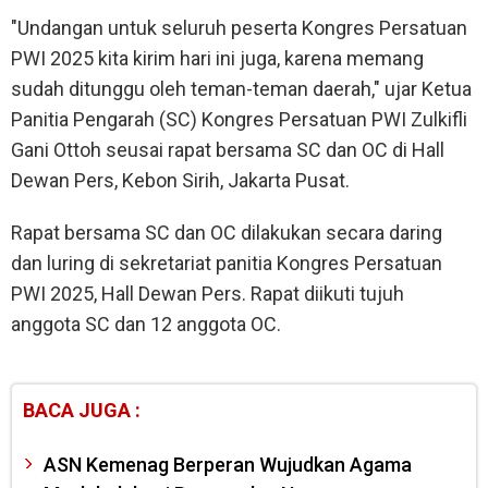
"Undangan untuk seluruh peserta Kongres Persatuan
PWI 2025 kita kirim hari ini juga, karena memang
sudah ditunggu oleh teman-teman daerah," ujar Ketua
Panitia Pengarah (SC) Kongres Persatuan PWI Zulkifli
Gani Ottoh seusai rapat bersama SC dan OC di Hall
Dewan Pers, Kebon Sirih, Jakarta Pusat.
Rapat bersama SC dan OC dilakukan secara daring
dan luring di sekretariat panitia Kongres Persatuan
PWI 2025, Hall Dewan Pers. Rapat diikuti tujuh
anggota SC dan 12 anggota OC.
BACA JUGA :
ASN Kemenag Berperan Wujudkan Agama