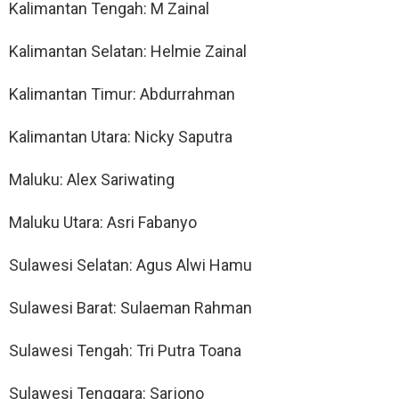
Kalimantan Tengah: M Zainal
Kalimantan Selatan: Helmie Zainal
Kalimantan Timur: Abdurrahman
Kalimantan Utara: Nicky Saputra
Maluku: Alex Sariwating
Maluku Utara: Asri Fabanyo
Sulawesi Selatan: Agus Alwi Hamu
Sulawesi Barat: Sulaeman Rahman
Sulawesi Tengah: Tri Putra Toana
Sulawesi Tenggara: Sarjono