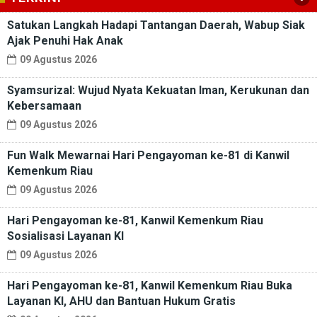
Satukan Langkah Hadapi Tantangan Daerah, Wabup Siak
Ajak Penuhi Hak Anak
09 Agustus 2026
Syamsurizal: Wujud Nyata Kekuatan Iman, Kerukunan dan
Kebersamaan
09 Agustus 2026
Fun Walk Mewarnai Hari Pengayoman ke-81 di Kanwil
Kemenkum Riau
09 Agustus 2026
Hari Pengayoman ke-81, Kanwil Kemenkum Riau
Sosialisasi Layanan KI
09 Agustus 2026
Hari Pengayoman ke-81, Kanwil Kemenkum Riau Buka
Layanan KI, AHU dan Bantuan Hukum Gratis