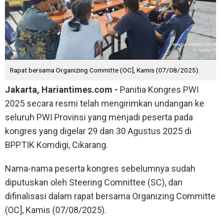
Rapat bersama Organizing Committe (OC], Kamis (07/08/2025).
Jakarta, Hariantimes.com -
Panitia Kongres PWI
2025 secara resmi telah mengirimkan undangan ke
seluruh PWI Provinsi yang menjadi peserta pada
kongres yang digelar 29 dan 30 Agustus 2025 di
BPPTIK Komdigi, Cikarang.
Nama-nama peserta kongres sebelumnya sudah
diputuskan oleh Steering Comnittee (SC), dan
difinalisasi dalam rapat bersama Organizing Committe
(OC], Kamis (07/08/2025).