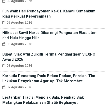
09 Agustus 2026
Fun Walk Hari Pengayoman ke-81, Kanwil Kemenkum
Riau Perkuat Kebersamaan
09 Agustus 2026
Hilirisasi Sawit Harus Dibarengi Penguatan Ekosistem
dari Hulu Hingga Hilir
08 Agustus 2026
Bupati Siak Afni Zulkifli Terima Penghargaan SIEXPO
Award 2026
08 Agustus 2026
Karhutla Pematang Pudu Belum Padam, Ferdian: Tim
Lakukan Penyekatan Agar Api Tak Merembet
07 Agustus 2026
Lestarikan Tradisi Menolak Bala, Pemkab Siak
Matangkan Pelaksanaan Ghatib Beghanyut