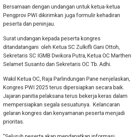
Bersamaan dengan undangan untuk ketua-ketua
Pengprov PWI dikirimkan juga formulir kehadiran
peserta dan peninjau.
Surat undangan kepada peserta kongres
ditandatangani oleh Ketua SC Zulkifli Gani Ottoh,
Sekretaris SC IGMB Dwikora Putra, Ketua OC Marthen
Selamet Susanto dan Sekretaris OC Tb. Adhi.
Wakil Ketua OC, Raja Parlindungan Pane nenjelaskan,
Kongres PWI 2025 terus dipersiapkan secara baik.
Jajaran panitia pelaksana terus bekerja keras dalam
mempersiapkan segala sesuatunya. Kelancaran
gelaran kongres dan kenyamanan peserta menjadi
prioritas.
"Seluruh peserta akan mendapatkan informasi