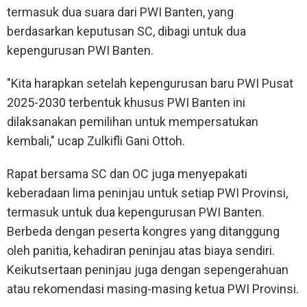
termasuk dua suara dari PWI Banten, yang
berdasarkan keputusan SC, dibagi untuk dua
kepengurusan PWI Banten.
"Kita harapkan setelah kepengurusan baru PWI Pusat
2025-2030 terbentuk khusus PWI Banten ini
dilaksanakan pemilihan untuk mempersatukan
kembali," ucap Zulkifli Gani Ottoh.
Rapat bersama SC dan OC juga menyepakati
keberadaan lima peninjau untuk setiap PWI Provinsi,
termasuk untuk dua kepengurusan PWI Banten.
Berbeda dengan peserta kongres yang ditanggung
oleh panitia, kehadiran peninjau atas biaya sendiri.
Keikutsertaan peninjau juga dengan sepengerahuan
atau rekomendasi masing-masing ketua PWI Provinsi.