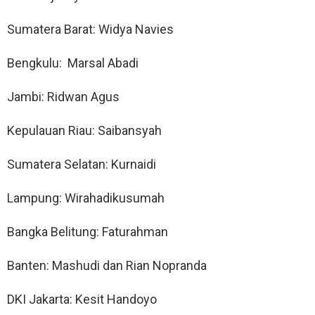
Sumatera Barat: Widya Navies
Bengkulu: Marsal Abadi
Jambi: Ridwan Agus
Kepulauan Riau: Saibansyah
Sumatera Selatan: Kurnaidi
Lampung: Wirahadikusumah
Bangka Belitung: Faturahman
Banten: Mashudi dan Rian Nopranda
DKI Jakarta: Kesit Handoyo