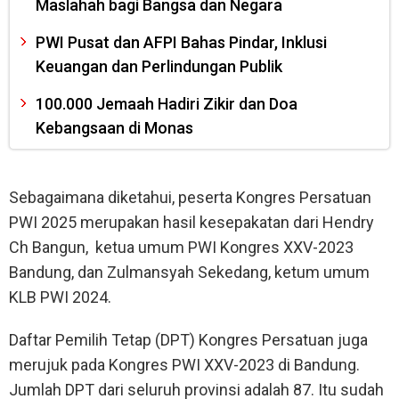
Maslahah bagi Bangsa dan Negara
PWI Pusat dan AFPI Bahas Pindar, Inklusi
Keuangan dan Perlindungan Publik
100.000 Jemaah Hadiri Zikir dan Doa
Kebangsaan di Monas
Sebagaimana diketahui, peserta Kongres Persatuan
PWI 2025 merupakan hasil kesepakatan dari Hendry
Ch Bangun, ketua umum PWI Kongres XXV-2023
Bandung, dan Zulmansyah Sekedang, ketum umum
KLB PWI 2024.
Daftar Pemilih Tetap (DPT) Kongres Persatuan juga
merujuk pada Kongres PWI XXV-2023 di Bandung.
Jumlah DPT dari seluruh provinsi adalah 87. Itu sudah