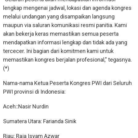
lengkap mengenai jadwal, lokasi dan agenda kongres
melalui undangan yang disampaikan langsung
maupun via saluran komunikasi resmi panitia. Kami
akan bekerja keras memastikan semua peserta
mendapatkan informasi lengkap dan tidak ada yang
tercecer. Ini bagian dari komitmen kami untuk
memastikan kongres berjalan profesional," tegasnya.
(*)
Nama-nama Ketua Peserta Kongres PWI dari Seluruh
PWI provinsi di Indonesia:
Aceh::Nasir Nurdin
Sumatera Utara: Farianda Sinik
Riau: Raja Isyam Azwar