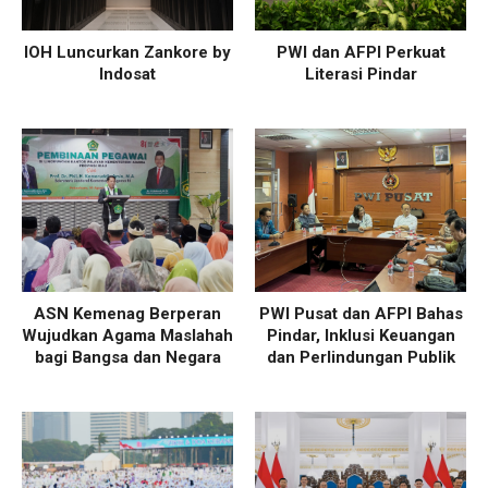
IOH Luncurkan Zankore by
PWI dan AFPI Perkuat
Indosat
Literasi Pindar
ASN Kemenag Berperan
PWI Pusat dan AFPI Bahas
Wujudkan Agama Maslahah
Pindar, Inklusi Keuangan
bagi Bangsa dan Negara
dan Perlindungan Publik