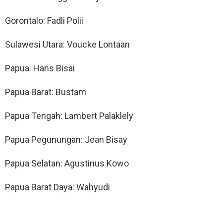
Gorontalo: Fadli Polii
Sulawesi Utara: Voucke Lontaan
Papua: Hans Bisai
Papua Barat: Bustam
Papua Tengah: Lambert Palaklely
Papua Pegunungan: Jean Bisay
Papua Selatan: Agustinus Kowo
Papua Barat Daya: Wahyudi