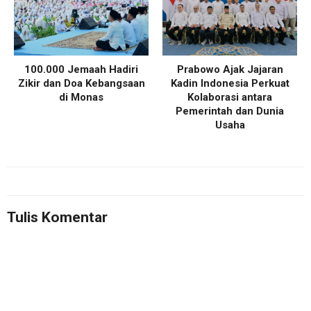
100.000 Jemaah Hadiri
Prabowo Ajak Jajaran
Zikir dan Doa Kebangsaan
Kadin Indonesia Perkuat
di Monas
Kolaborasi antara
Pemerintah dan Dunia
Usaha
Tulis Komentar