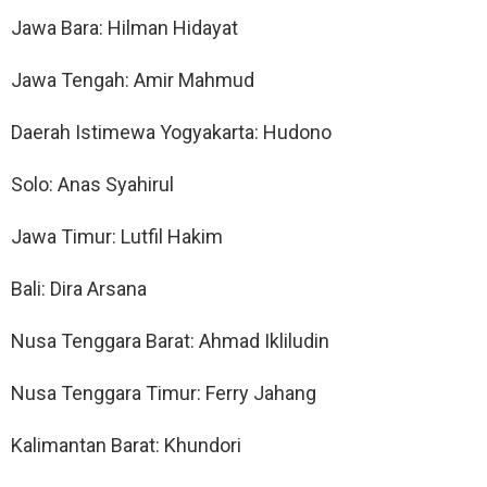
Jawa Bara: Hilman Hidayat
Jawa Tengah: Amir Mahmud
Daerah Istimewa Yogyakarta: Hudono
Solo: Anas Syahirul
Jawa Timur: Lutfil Hakim
Bali: Dira Arsana
Nusa Tenggara Barat: Ahmad Ikliludin
Nusa Tenggara Timur: Ferry Jahang
Kalimantan Barat: Khundori