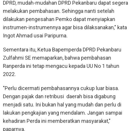
DPRD, mudah-mudahan DPRD Pekanbaru dapat segera
melakukan pembahasan. Sehingga nanti setelah
dilakukan pengesahan Pemko dapat menyiapkan
instrumen-instrumennya agar bisa dilaksanakan," kata
Ingot Ahmad usai Paripurna.
Sementara itu, Ketua Bapemperda DPRD Pekanbaru
Zulfahmi SE memaparkan, bahwa pembahasan
Ranperda ini tetap mengacu kepada UU No 1 tahun
2022.
"Perlu dicermati pembahasannya cukup luar biasa.
Dengan pajak dan retribusi daerah bisa digabung
menjadi satu. Ini bukan hal yang mudah dan perlu di
lakukan pengkajian yang mendalam. Jangan sampai
kehadiran Perda ini memberatkan masyarakat,"
paparnya.