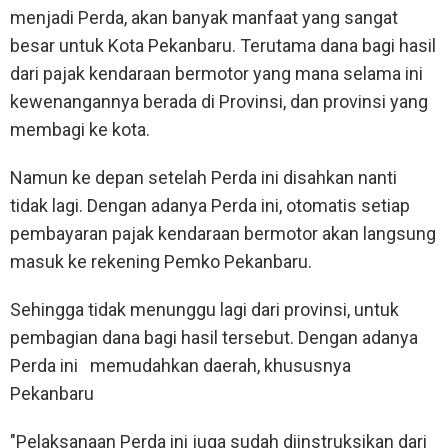
menjadi Perda, akan banyak manfaat yang sangat
besar untuk Kota Pekanbaru. Terutama dana bagi hasil
dari pajak kendaraan bermotor yang mana selama ini
kewenangannya berada di Provinsi, dan provinsi yang
membagi ke kota.
Namun ke depan setelah Perda ini disahkan nanti
tidak lagi. Dengan adanya Perda ini, otomatis setiap
pembayaran pajak kendaraan bermotor akan langsung
masuk ke rekening Pemko Pekanbaru.
Sehingga tidak menunggu lagi dari provinsi, untuk
pembagian dana bagi hasil tersebut. Dengan adanya
Perda ini memudahkan daerah, khususnya
Pekanbaru
"Pelaksanaan Perda ini juga sudah diinstruksikan dari