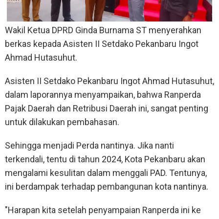
Wakil Ketua DPRD Ginda Burnama ST menyerahkan
berkas kepada Asisten II Setdako Pekanbaru Ingot
Ahmad Hutasuhut.
Asisten II Setdako Pekanbaru Ingot Ahmad Hutasuhut,
dalam laporannya menyampaikan, bahwa Ranperda
Pajak Daerah dan Retribusi Daerah ini, sangat penting
untuk dilakukan pembahasan.
Sehingga menjadi Perda nantinya. Jika nanti
terkendali, tentu di tahun 2024, Kota Pekanbaru akan
mengalami kesulitan dalam menggali PAD. Tentunya,
ini berdampak terhadap pembangunan kota nantinya.
"Harapan kita setelah penyampaian Ranperda ini ke