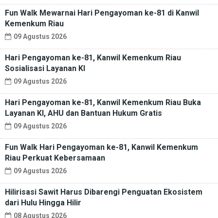
Fun Walk Mewarnai Hari Pengayoman ke-81 di Kanwil
Kemenkum Riau
09 Agustus 2026
Hari Pengayoman ke-81, Kanwil Kemenkum Riau
Sosialisasi Layanan KI
09 Agustus 2026
Hari Pengayoman ke-81, Kanwil Kemenkum Riau Buka
Layanan KI, AHU dan Bantuan Hukum Gratis
09 Agustus 2026
Fun Walk Hari Pengayoman ke-81, Kanwil Kemenkum
Riau Perkuat Kebersamaan
09 Agustus 2026
Hilirisasi Sawit Harus Dibarengi Penguatan Ekosistem
dari Hulu Hingga Hilir
08 Agustus 2026