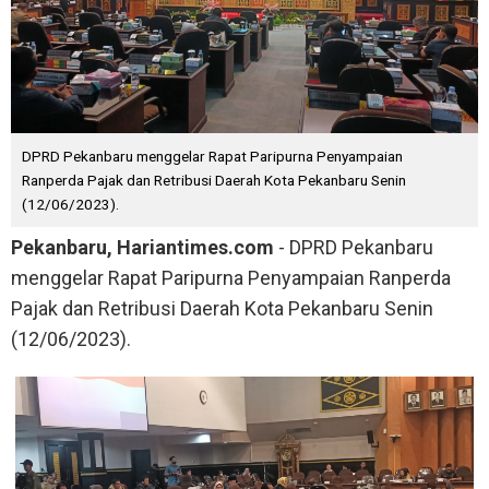
DPRD Pekanbaru menggelar Rapat Paripurna Penyampaian
Ranperda Pajak dan Retribusi Daerah Kota Pekanbaru Senin
(12/06/2023).
Pekanbaru, Hariantimes.com
- DPRD Pekanbaru
menggelar Rapat Paripurna Penyampaian Ranperda
Pajak dan Retribusi Daerah Kota Pekanbaru Senin
(12/06/2023).