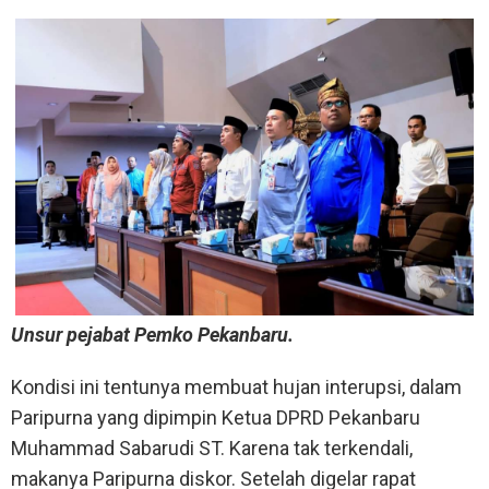
Unsur pejabat Pemko Pekanbaru.
Kondisi ini tentunya membuat hujan interupsi, dalam
Paripurna yang dipimpin Ketua DPRD Pekanbaru
Muhammad Sabarudi ST. Karena tak terkendali,
makanya Paripurna diskor. Setelah digelar rapat