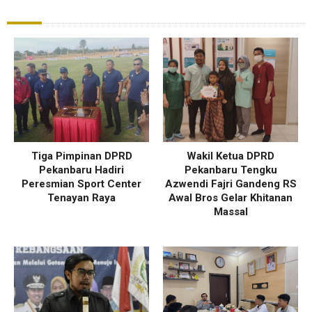
Tiga Pimpinan DPRD
Wakil Ketua DPRD
Pekanbaru Hadiri
Pekanbaru Tengku
Peresmian Sport Center
Azwendi Fajri Gandeng RS
Tenayan Raya
Awal Bros Gelar Khitanan
Massal