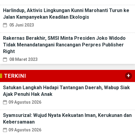
Harlindup, Aktivis Lingkungan Kunni Marohanti Turun ke
Jalan Kampanyekan Keadilan Ekologis
05 Juni 2023
Rakernas Berakhir, SMSI Minta Presiden Joko Widodo
Tidak Menandatangani Rancangan Perpres Publisher
Right
08 Maret 2023
+
TERKINI
Satukan Langkah Hadapi Tantangan Daerah, Wabup Siak
Ajak Penuhi Hak Anak
09 Agustus 2026
Syamsurizal: Wujud Nyata Kekuatan Iman, Kerukunan dan
Kebersamaan
09 Agustus 2026