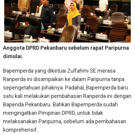
Anggota DPRD Pekanbaru sebelum rapat Paripurna
dimulai.
Bapemperda yang diketuai Zulfahmi SE merasa
Ranperda ini disampaikan ke dalam Paripurna tanpa
sepengetahuan pihaknya. Padahal, Bapemperda baru
satu kali melakukan pembahasan Ranperda ini dengan
Bapenda Pekanbaru. Bahkan Bapemperda sudah
mengingatkan Pimpinan DPRD, untuk tidak
melaksanakan Paripurna, sebelum ada pembahasan
komprehensif.