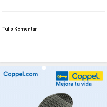
Tulis Komentar