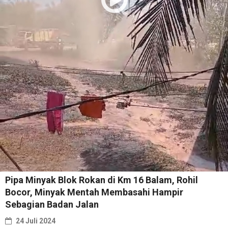
Pipa Minyak Blok Rokan di Km 16 Balam, Rohil
Bocor, Minyak Mentah Membasahi Hampir
Sebagian Badan Jalan
24 Juli 2024