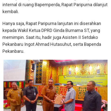
internal di ruang Bapemperda, Rapat Paripurna dilanjut
kembali.
Hanya saja, Rapat Paripurna lanjutan ini diserahkan
kepada Wakil Ketua DPRD Ginda Burnama ST, yang
memimpin. Saat itu, hadir juga Asisten II Setdako
Pekanbaru Ingot Ahmad Hutasuhut, serta Bapenda
Pekanbaru.