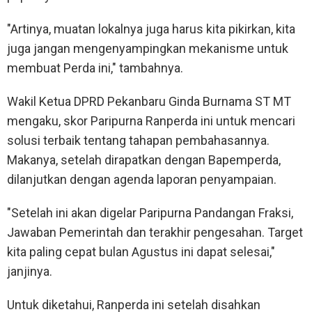
"Artinya, muatan lokalnya juga harus kita pikirkan, kita
juga jangan mengenyampingkan mekanisme untuk
membuat Perda ini," tambahnya.
Wakil Ketua DPRD Pekanbaru Ginda Burnama ST MT
mengaku, skor Paripurna Ranperda ini untuk mencari
solusi terbaik tentang tahapan pembahasannya.
Makanya, setelah dirapatkan dengan Bapemperda,
dilanjutkan dengan agenda laporan penyampaian.
"Setelah ini akan digelar Paripurna Pandangan Fraksi,
Jawaban Pemerintah dan terakhir pengesahan. Target
kita paling cepat bulan Agustus ini dapat selesai,"
janjinya.
Untuk diketahui, Ranperda ini setelah disahkan