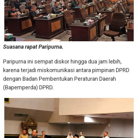
Suasana rapat Paripurna.
Paripurna ini sempat diskor hingga dua jam lebih,
karena terjadi miskomunikasi antara pimpinan DPRD
dengan Badan Pembentukan Peraturan Daerah
(Bapemperda) DPRD.