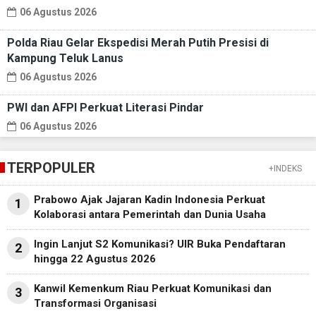
06 Agustus 2026
Polda Riau Gelar Ekspedisi Merah Putih Presisi di
Kampung Teluk Lanus
06 Agustus 2026
PWI dan AFPI Perkuat Literasi Pindar
06 Agustus 2026
TERPOPULER
+INDEKS
Prabowo Ajak Jajaran Kadin Indonesia Perkuat
1
Kolaborasi antara Pemerintah dan Dunia Usaha
Ingin Lanjut S2 Komunikasi? UIR Buka Pendaftaran
2
hingga 22 Agustus 2026
Kanwil Kemenkum Riau Perkuat Komunikasi dan
3
Transformasi Organisasi