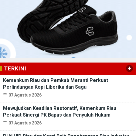
+
TERKINI
Kemenkum Riau dan Pemkab Meranti Perkuat
Perlindungan Kopi Liberika dan Sagu
07 Agustus 2026
Mewujudkan Keadilan Restoratif, Kemenkum Riau
Perkuat Sinergi PK Bapas dan Penyuluh Hukum
07 Agustus 2026