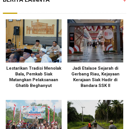
+
Lestarikan Tradisi Menolak
Jadi Etalase Sejarah di
Bala, Pemkab Siak
Gerbang Riau, Kejayaan
Matangkan Pelaksanaan
Kerajaan Siak Hadir di
Ghatib Beghanyut
Bandara SSK II