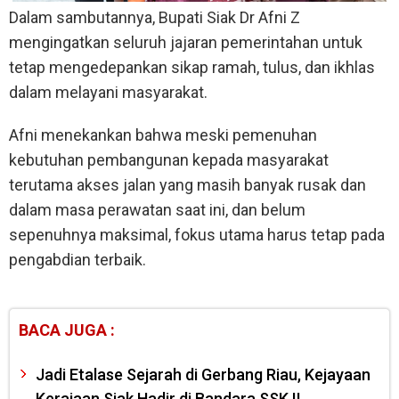
Dalam sambutannya, Bupati Siak Dr Afni Z
mengingatkan seluruh jajaran pemerintahan untuk
tetap mengedepankan sikap ramah, tulus, dan ikhlas
dalam melayani masyarakat.
Afni menekankan bahwa meski pemenuhan
kebutuhan pembangunan kepada masyarakat
terutama akses jalan yang masih banyak rusak dan
dalam masa perawatan saat ini, dan belum
sepenuhnya maksimal, fokus utama harus tetap pada
pengabdian terbaik.
BACA JUGA :
Jadi Etalase Sejarah di Gerbang Riau, Kejayaan
Kerajaan Siak Hadir di Bandara SSK II