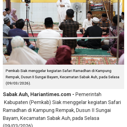
Pemkab Siak menggelar kegiatan Safari Ramadhan di Kampung
Rempak, Dusun II Sungai Bayam, Kecamatan Sabak Auh, pada Selasa
(09/03/2026).
Sabak Auh, Hariantimes.com -
Pemerintah
Kabupaten (Pemkab) Siak menggelar kegiatan Safari
Ramadhan di Kampung Rempak, Dusun II Sungai
Bayam, Kecamatan Sabak Auh, pada Selasa
(09/03/2026).