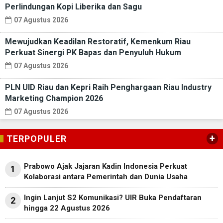
Perlindungan Kopi Liberika dan Sagu
07 Agustus 2026
Mewujudkan Keadilan Restoratif, Kemenkum Riau
Perkuat Sinergi PK Bapas dan Penyuluh Hukum
07 Agustus 2026
PLN UID Riau dan Kepri Raih Penghargaan Riau Industry
Marketing Champion 2026
07 Agustus 2026
+
TERPOPULER
Prabowo Ajak Jajaran Kadin Indonesia Perkuat
1
Kolaborasi antara Pemerintah dan Dunia Usaha
Ingin Lanjut S2 Komunikasi? UIR Buka Pendaftaran
2
hingga 22 Agustus 2026