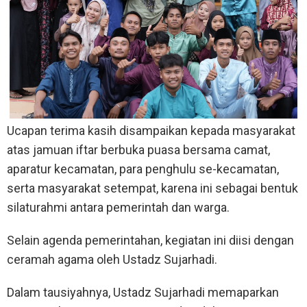
Ucapan terima kasih disampaikan kepada masyarakat
atas jamuan iftar berbuka puasa bersama camat,
aparatur kecamatan, para penghulu se-kecamatan,
serta masyarakat setempat, karena ini sebagai bentuk
silaturahmi antara pemerintah dan warga.
Selain agenda pemerintahan, kegiatan ini diisi dengan
ceramah agama oleh Ustadz Sujarhadi.
Dalam tausiyahnya, Ustadz Sujarhadi memaparkan