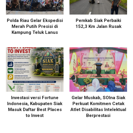
Polda Riau Gelar Ekspedisi
Pemkab Siak Perbaiki
Merah Putih Presisi di
152,3 Km Jalan Rusak
Kampung Teluk Lanus
Investasi versi Fortune
Gelar Muskab, SOIna Siak
Indonesia, Kabupaten Siak
Perkuat Komitmen Cetak
Masuk Daftar Best Places
Atlet Disabilitas Intelektual
to Invest
Berprestasi