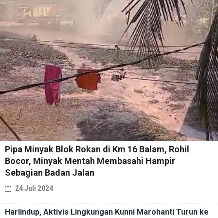
Pipa Minyak Blok Rokan di Km 16 Balam, Rohil
Bocor, Minyak Mentah Membasahi Hampir
Sebagian Badan Jalan
24 Juli 2024
Harlindup, Aktivis Lingkungan Kunni Marohanti Turun ke