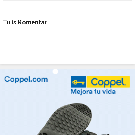
Tulis Komentar