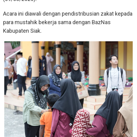
Acara ini diawali dengan pendistribusian zakat kepada
para mustahik bekerja sama dengan BazNas
Kabupaten Siak.