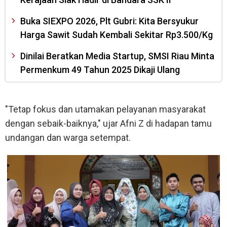
Buka SIEXPO 2026, Plt Gubri: Kita Bersyukur
Harga Sawit Sudah Kembali Sekitar Rp3.500/Kg
Dinilai Beratkan Media Startup, SMSI Riau Minta
Permenkum 49 Tahun 2025 Dikaji Ulang
"Tetap fokus dan utamakan pelayanan masyarakat
dengan sebaik-baiknya," ujar Afni Z di hadapan tamu
undangan dan warga setempat.