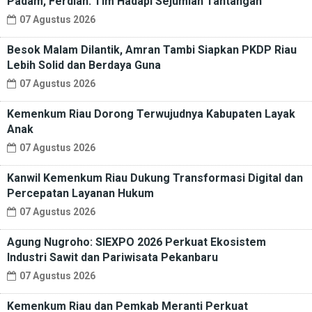
Padam, Ferdian: Tim Hadapi Sejumlah Tantangan
07 Agustus 2026
Besok Malam Dilantik, Amran Tambi Siapkan PKDP Riau
Lebih Solid dan Berdaya Guna
07 Agustus 2026
Kemenkum Riau Dorong Terwujudnya Kabupaten Layak
Anak
07 Agustus 2026
Kanwil Kemenkum Riau Dukung Transformasi Digital dan
Percepatan Layanan Hukum
07 Agustus 2026
Agung Nugroho: SIEXPO 2026 Perkuat Ekosistem
Industri Sawit dan Pariwisata Pekanbaru
07 Agustus 2026
Kemenkum Riau dan Pemkab Meranti Perkuat