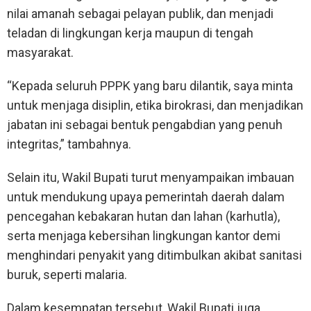
nilai amanah sebagai pelayan publik, dan menjadi
teladan di lingkungan kerja maupun di tengah
masyarakat.
“Kepada seluruh PPPK yang baru dilantik, saya minta
untuk menjaga disiplin, etika birokrasi, dan menjadikan
jabatan ini sebagai bentuk pengabdian yang penuh
integritas,” tambahnya.
Selain itu, Wakil Bupati turut menyampaikan imbauan
untuk mendukung upaya pemerintah daerah dalam
pencegahan kebakaran hutan dan lahan (karhutla),
serta menjaga kebersihan lingkungan kantor demi
menghindari penyakit yang ditimbulkan akibat sanitasi
buruk, seperti malaria.
Dalam kesempatan tersebut, Wakil Bupati juga