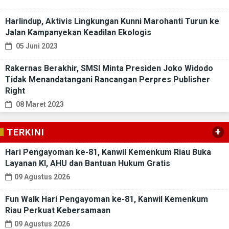
Harlindup, Aktivis Lingkungan Kunni Marohanti Turun ke
Jalan Kampanyekan Keadilan Ekologis
05 Juni 2023
Rakernas Berakhir, SMSI Minta Presiden Joko Widodo
Tidak Menandatangani Rancangan Perpres Publisher
Right
08 Maret 2023
+
TERKINI
Hari Pengayoman ke-81, Kanwil Kemenkum Riau Buka
Layanan KI, AHU dan Bantuan Hukum Gratis
09 Agustus 2026
Fun Walk Hari Pengayoman ke-81, Kanwil Kemenkum
Riau Perkuat Kebersamaan
09 Agustus 2026