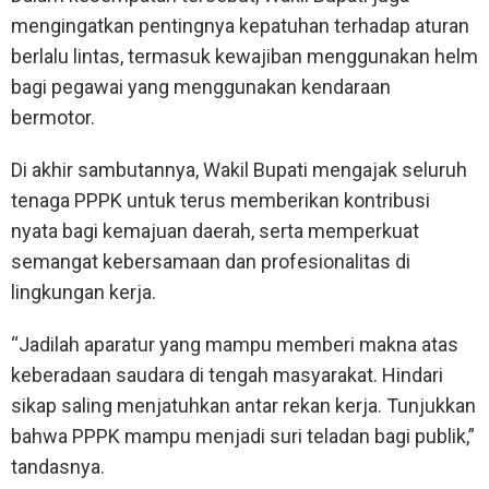
mengingatkan pentingnya kepatuhan terhadap aturan
berlalu lintas, termasuk kewajiban menggunakan helm
bagi pegawai yang menggunakan kendaraan
bermotor.
Di akhir sambutannya, Wakil Bupati mengajak seluruh
tenaga PPPK untuk terus memberikan kontribusi
nyata bagi kemajuan daerah, serta memperkuat
semangat kebersamaan dan profesionalitas di
lingkungan kerja.
“Jadilah aparatur yang mampu memberi makna atas
keberadaan saudara di tengah masyarakat. Hindari
sikap saling menjatuhkan antar rekan kerja. Tunjukkan
bahwa PPPK mampu menjadi suri teladan bagi publik,”
tandasnya.