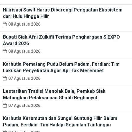
Hilirisasi Sawit Harus Dibarengi Penguatan Ekosistem
dari Hulu Hingga Hilir
08 Agustus 2026
Bupati Siak Afni Zulkifli Terima Penghargaan SIEXPO
Award 2026
08 Agustus 2026
Karhutla Pematang Pudu Belum Padam, Ferdian: Tim
Lakukan Penyekatan Agar Api Tak Merembet
07 Agustus 2026
Lestarikan Tradisi Menolak Bala, Pemkab Siak
Matangkan Pelaksanaan Ghatib Beghanyut
07 Agustus 2026
Karhutla Kerumutan dan Sungai Guntung Hilir Belum
Padam, Ferdian: Tim Hadapi Sejumlah Tantangan