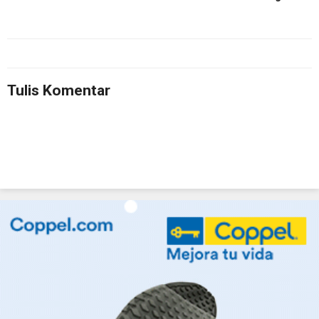
Tulis Komentar