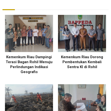
Kemenkum Riau Dampingi
Kemenkum Riau Dorong
Terasi Bagan Rohil Menuju
Pembentukan Kembali
Perlindungan Indikasi
Sentra KI di Rohil
Geografis