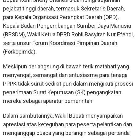
pejabat tinggi daerah, termasuk Sekretaris Daerah,
para Kepala Organisasi Perangkat Daerah (OPD),
Kepala Badan Pengembangan Sumber Daya Manusia
(BPSDM), Wakil Ketua DPRD Rohil Basyiran Nur Efendi,
serta unsur Forum Koordinasi Pimpinan Daerah
(Forkopimda).
Meskipun berlangsung di bawah terik matahari yang
menyengat, semangat dan antusiasme para tenaga
PPPK tidak surut sedikit pun dalam mengikuti prosesi
penerimaan Surat Keputusan (SK) pengangkatan
mereka sebagai aparatur pemerintah.
Dalam sambutannya, Wakil Bupati menyampaikan
apresiasi atas keteguhan para peserta pelantikan dan
menganggap cuaca yang berangin sebagai pertanda