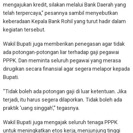
mengajukan kredit, silakan melalui Bank Daerah yang
telah terpercaya,” pesannya sambil menyebutkan
keberadaan Kepala Bank Rohil yang turut hadir dalam
kegiatan tersebut.
Wakil Bupati juga memberikan penegasan agar tidak
ada potongan-potongan liar terhadap gaji pegawai
PPPK. Dan meminta seluruh pegawai yang merasa
dirugikan secara finansial agar segera melapor kepada
Bupati.
“Tidak boleh ada potongan gaji di luar ketentuan. Jika
terjadi, itu harus segera dilaporkan. Tidak boleh ada
praktik ‘uang singgah’,” tegasnya.
Wakil Bupati juga mengajak seluruh tenaga PPPK
untuk meningkatkan etos kerja, menjunjung tinggi