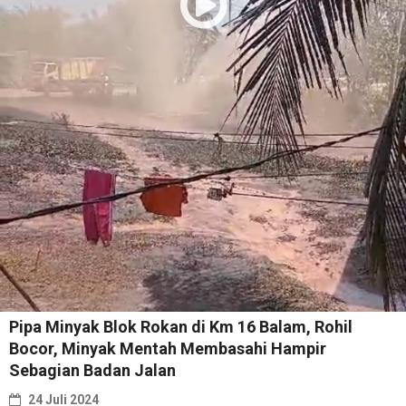
Pipa Minyak Blok Rokan di Km 16 Balam, Rohil
Bocor, Minyak Mentah Membasahi Hampir
Sebagian Badan Jalan
24 Juli 2024