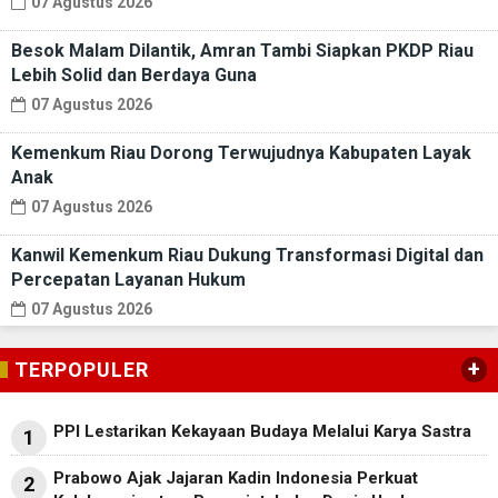
07 Agustus 2026
Besok Malam Dilantik, Amran Tambi Siapkan PKDP Riau
Lebih Solid dan Berdaya Guna
07 Agustus 2026
Kemenkum Riau Dorong Terwujudnya Kabupaten Layak
Anak
07 Agustus 2026
Kanwil Kemenkum Riau Dukung Transformasi Digital dan
Percepatan Layanan Hukum
07 Agustus 2026
+
TERPOPULER
PPI Lestarikan Kekayaan Budaya Melalui Karya Sastra
1
Prabowo Ajak Jajaran Kadin Indonesia Perkuat
2