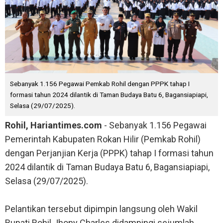
Sebanyak 1.156 Pegawai Pemkab Rohil dengan PPPK tahap I
formasi tahun 2024 dilantik di Taman Budaya Batu 6, Bagansiapiapi,
Selasa (29/07/2025).
Rohil, Hariantimes.com
- Sebanyak 1.156 Pegawai
Pemerintah Kabupaten Rokan Hilir (Pemkab Rohil)
dengan Perjanjian Kerja (PPPK) tahap I formasi tahun
2024 dilantik di Taman Budaya Batu 6, Bagansiapiapi,
Selasa (29/07/2025).
Pelantikan tersebut dipimpin langsung oleh Wakil
Bupati Rohil Jhony Charles didampingi sejumlah