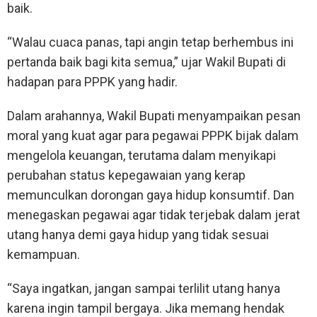
baik.
“Walau cuaca panas, tapi angin tetap berhembus ini
pertanda baik bagi kita semua,” ujar Wakil Bupati di
hadapan para PPPK yang hadir.
Dalam arahannya, Wakil Bupati menyampaikan pesan
moral yang kuat agar para pegawai PPPK bijak dalam
mengelola keuangan, terutama dalam menyikapi
perubahan status kepegawaian yang kerap
memunculkan dorongan gaya hidup konsumtif. Dan
menegaskan pegawai agar tidak terjebak dalam jerat
utang hanya demi gaya hidup yang tidak sesuai
kemampuan.
“Saya ingatkan, jangan sampai terlilit utang hanya
karena ingin tampil bergaya. Jika memang hendak