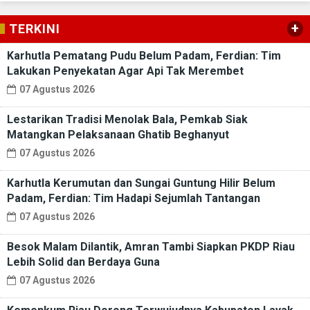
+
TERKINI
Karhutla Pematang Pudu Belum Padam, Ferdian: Tim
Lakukan Penyekatan Agar Api Tak Merembet
07 Agustus 2026
Lestarikan Tradisi Menolak Bala, Pemkab Siak
Matangkan Pelaksanaan Ghatib Beghanyut
07 Agustus 2026
Karhutla Kerumutan dan Sungai Guntung Hilir Belum
Padam, Ferdian: Tim Hadapi Sejumlah Tantangan
07 Agustus 2026
Besok Malam Dilantik, Amran Tambi Siapkan PKDP Riau
Lebih Solid dan Berdaya Guna
07 Agustus 2026