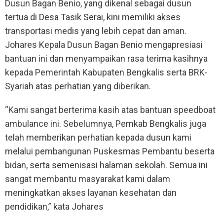
Dusun Bagan Benio, yang dikenal sebagai dusun
tertua di Desa Tasik Serai, kini memiliki akses
transportasi medis yang lebih cepat dan aman.
Johares Kepala Dusun Bagan Benio mengapresiasi
bantuan ini dan menyampaikan rasa terima kasihnya
kepada Pemerintah Kabupaten Bengkalis serta BRK-
Syariah atas perhatian yang diberikan.
“Kami sangat berterima kasih atas bantuan speedboat
ambulance ini. Sebelumnya, Pemkab Bengkalis juga
telah memberikan perhatian kepada dusun kami
melalui pembangunan Puskesmas Pembantu beserta
bidan, serta semenisasi halaman sekolah. Semua ini
sangat membantu masyarakat kami dalam
meningkatkan akses layanan kesehatan dan
pendidikan,” kata Johares