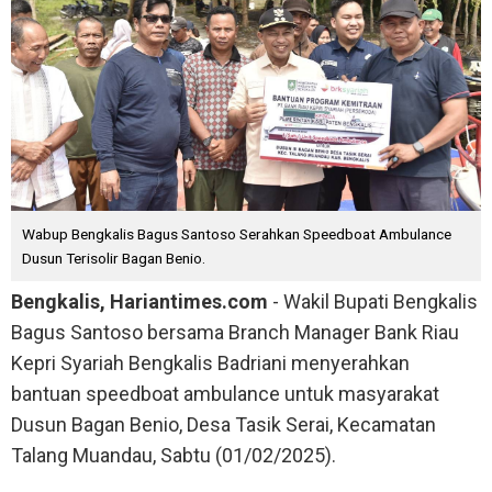
Wabup Bengkalis Bagus Santoso Serahkan Speedboat Ambulance
Dusun Terisolir Bagan Benio.
Bengkalis, Hariantimes.com
- Wakil Bupati Bengkalis
Bagus Santoso bersama Branch Manager Bank Riau
Kepri Syariah Bengkalis Badriani menyerahkan
bantuan speedboat ambulance untuk masyarakat
Dusun Bagan Benio, Desa Tasik Serai, Kecamatan
Talang Muandau, Sabtu (01/02/2025).