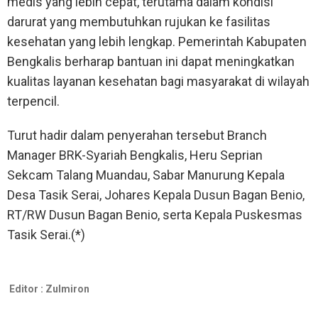
medis yang lebih cepat, terutama dalam kondisi
darurat yang membutuhkan rujukan ke fasilitas
kesehatan yang lebih lengkap. Pemerintah Kabupaten
Bengkalis berharap bantuan ini dapat meningkatkan
kualitas layanan kesehatan bagi masyarakat di wilayah
terpencil.
Turut hadir dalam penyerahan tersebut Branch
Manager BRK-Syariah Bengkalis, Heru Seprian
Sekcam Talang Muandau, Sabar Manurung Kepala
Desa Tasik Serai, Johares Kepala Dusun Bagan Benio,
RT/RW Dusun Bagan Benio, serta Kepala Puskesmas
Tasik Serai.(*)
Editor :
Zulmiron