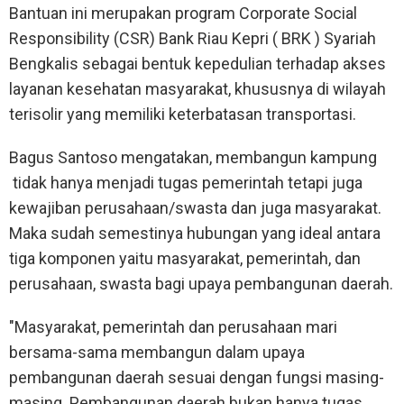
Bantuan ini merupakan program Corporate Social
Responsibility (CSR) Bank Riau Kepri ( BRK ) Syariah
Bengkalis sebagai bentuk kepedulian terhadap akses
layanan kesehatan masyarakat, khususnya di wilayah
terisolir yang memiliki keterbatasan transportasi.
Bagus Santoso mengatakan, membangun kampung
tidak hanya menjadi tugas pemerintah tetapi juga
kewajiban perusahaan/swasta dan juga masyarakat.
Maka sudah semestinya hubungan yang ideal antara
tiga komponen yaitu masyarakat, pemerintah, dan
perusahaan, swasta bagi upaya pembangunan daerah.
"Masyarakat, pemerintah dan perusahaan mari
bersama-sama membangun dalam upaya
pembangunan daerah sesuai dengan fungsi masing-
masing. Pembangunan daerah bukan hanya tugas