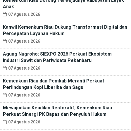
Kemenkum Riau Dorong Terwujudnya Kabupaten Layak
Anak
07 Agustus 2026
Kanwil Kemenkum Riau Dukung Transformasi Digital dan
Percepatan Layanan Hukum
07 Agustus 2026
Agung Nugroho: SIEXPO 2026 Perkuat Ekosistem
Industri Sawit dan Pariwisata Pekanbaru
07 Agustus 2026
Kemenkum Riau dan Pemkab Meranti Perkuat
Perlindungan Kopi Liberika dan Sagu
07 Agustus 2026
Mewujudkan Keadilan Restoratif, Kemenkum Riau
Perkuat Sinergi PK Bapas dan Penyuluh Hukum
07 Agustus 2026