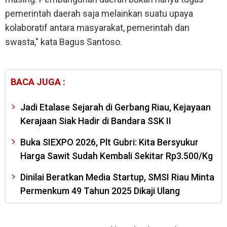
pemerintah daerah saja melainkan suatu upaya
kolaboratif antara masyarakat, pemerintah dan
swasta," kata Bagus Santoso.
BACA JUGA :
Jadi Etalase Sejarah di Gerbang Riau, Kejayaan
Kerajaan Siak Hadir di Bandara SSK II
Buka SIEXPO 2026, Plt Gubri: Kita Bersyukur
Harga Sawit Sudah Kembali Sekitar Rp3.500/Kg
Dinilai Beratkan Media Startup, SMSI Riau Minta
Permenkum 49 Tahun 2025 Dikaji Ulang