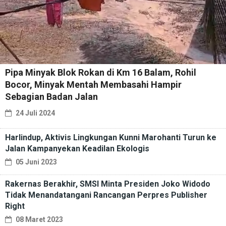
Pipa Minyak Blok Rokan di Km 16 Balam, Rohil
Bocor, Minyak Mentah Membasahi Hampir
Sebagian Badan Jalan
24 Juli 2024
Harlindup, Aktivis Lingkungan Kunni Marohanti Turun ke
Jalan Kampanyekan Keadilan Ekologis
05 Juni 2023
Rakernas Berakhir, SMSI Minta Presiden Joko Widodo
Tidak Menandatangani Rancangan Perpres Publisher
Right
08 Maret 2023