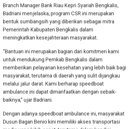
Branch Manager Bank Riau Kepri Syariah Bengkalis,
Badriani menjelaska, program CSR ini merupakan
bentuk sumbangsih yang diberikan sebagai mitra
Pemerintah Kabupaten Bengkalis dalam
meningkatkan kesejahteraan masyarakat.
“Bantuan ini merupakan bagian dari komitmen kami
untuk mendukung Pemkab Bengkalis dalam
memberikan pelayanan kesehatan yang lebih baik bagi
masyarakat, terutama di daerah yang sulit dijangkau
melalui jalur darat. Kami berharap speedboat
ambulance ini dapat dimanfaatkan dengan sebaik-
baiknya,” ujar Badriani.
Dengan adanya speedboat ambulance ini, masyarakat
Dusun Bagan Benio kini memiliki akses transportasi