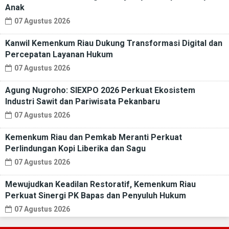
Anak
07 Agustus 2026
Kanwil Kemenkum Riau Dukung Transformasi Digital dan
Percepatan Layanan Hukum
07 Agustus 2026
Agung Nugroho: SIEXPO 2026 Perkuat Ekosistem
Industri Sawit dan Pariwisata Pekanbaru
07 Agustus 2026
Kemenkum Riau dan Pemkab Meranti Perkuat
Perlindungan Kopi Liberika dan Sagu
07 Agustus 2026
Mewujudkan Keadilan Restoratif, Kemenkum Riau
Perkuat Sinergi PK Bapas dan Penyuluh Hukum
07 Agustus 2026