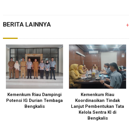
BERITA LAINNYA
+
Kemenkum Riau Dampingi
Kemenkum Riau
Potensi IG Durian Tembaga
Koordinasikan Tindak
Bengkalis
Lanjut Pembentukan Tata
Kelola Sentra KI di
Bengkalis