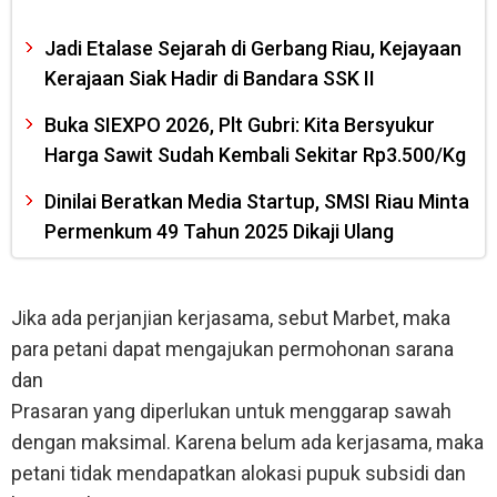
Jadi Etalase Sejarah di Gerbang Riau, Kejayaan
Kerajaan Siak Hadir di Bandara SSK II
Buka SIEXPO 2026, Plt Gubri: Kita Bersyukur
Harga Sawit Sudah Kembali Sekitar Rp3.500/Kg
Dinilai Beratkan Media Startup, SMSI Riau Minta
Permenkum 49 Tahun 2025 Dikaji Ulang
Jika ada perjanjian kerjasama, sebut Marbet, maka
para petani dapat mengajukan permohonan sarana
dan
Prasaran yang diperlukan untuk menggarap sawah
dengan maksimal. Karena belum ada kerjasama, maka
petani tidak mendapatkan alokasi pupuk subsidi dan