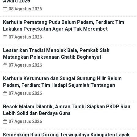
Award 2026
08 Agustus 2026
Karhutla Pematang Pudu Belum Padam, Ferdian: Tim
Lakukan Penyekatan Agar Api Tak Merembet
07 Agustus 2026
Lestarikan Tradisi Menolak Bala, Pemkab Siak
Matangkan Pelaksanaan Ghatib Beghanyut
07 Agustus 2026
Karhutla Kerumutan dan Sungai Guntung Hilir Belum
Padam, Ferdian: Tim Hadapi Sejumlah Tantangan
07 Agustus 2026
Besok Malam Dilantik, Amran Tambi Siapkan PKDP Riau
Lebih Solid dan Berdaya Guna
07 Agustus 2026
Kemenkum Riau Dorong Terwujudnya Kabupaten Layak