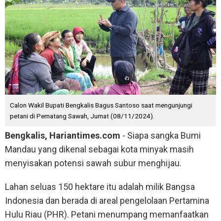
Calon Wakil Bupati Bengkalis Bagus Santoso saat mengunjungi
petani di Pematang Sawah, Jumat (08/11/2024).
Bengkalis, Hariantimes.com
- Siapa sangka Bumi
Mandau yang dikenal sebagai kota minyak masih
menyisakan potensi sawah subur menghijau.
Lahan seluas 150 hektare itu adalah milik Bangsa
Indonesia dan berada di areal pengelolaan Pertamina
Hulu Riau (PHR). Petani menumpang memanfaatkan