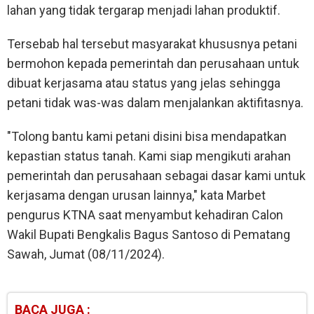
lahan yang tidak tergarap menjadi lahan produktif.
Tersebab hal tersebut masyarakat khususnya petani
bermohon kepada pemerintah dan perusahaan untuk
dibuat kerjasama atau status yang jelas sehingga
petani tidak was-was dalam menjalankan aktifitasnya.
"Tolong bantu kami petani disini bisa mendapatkan
kepastian status tanah. Kami siap mengikuti arahan
pemerintah dan perusahaan sebagai dasar kami untuk
kerjasama dengan urusan lainnya," kata Marbet
pengurus KTNA saat menyambut kehadiran Calon
Wakil Bupati Bengkalis Bagus Santoso di Pematang
Sawah, Jumat (08/11/2024).
BACA JUGA :