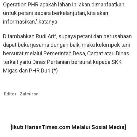
Operation PHR apakah lahan ini akan dimanfaatkan
untuk petani secara berkelanjutan, kita akan
informasikan," katanya
Ditambahkan Rudi Arif, supaya petani dan perusahaan
dapat bekerjasama dengan baik, maka kelompok tani
bersurat melalui Pemerintah Desa, Camat atau Dinas
terkait yaitu Dinas Pertanian bersurat kepada SKK
Migas dan PHR Duri.(*)
Editor :
Zulmiron
[Ikuti
HarianTimes.com
Melalui Sosial Media]