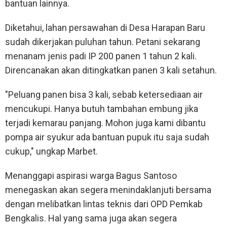
bantuan lainnya.
Diketahui, lahan persawahan di Desa Harapan Baru
sudah dikerjakan puluhan tahun. Petani sekarang
menanam jenis padi IP 200 panen 1 tahun 2 kali.
Direncanakan akan ditingkatkan panen 3 kali setahun.
"Peluang panen bisa 3 kali, sebab ketersediaan air
mencukupi. Hanya butuh tambahan embung jika
terjadi kemarau panjang. Mohon juga kami dibantu
pompa air syukur ada bantuan pupuk itu saja sudah
cukup," ungkap Marbet.
Menanggapi aspirasi warga Bagus Santoso
menegaskan akan segera menindaklanjuti bersama
dengan melibatkan lintas teknis dari OPD Pemkab
Bengkalis. Hal yang sama juga akan segera