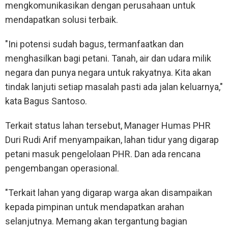
mengkomunikasikan dengan perusahaan untuk
mendapatkan solusi terbaik.
"Ini potensi sudah bagus, termanfaatkan dan
menghasilkan bagi petani. Tanah, air dan udara milik
negara dan punya negara untuk rakyatnya. Kita akan
tindak lanjuti setiap masalah pasti ada jalan keluarnya,"
kata Bagus Santoso.
Terkait status lahan tersebut, Manager Humas PHR
Duri Rudi Arif menyampaikan, lahan tidur yang digarap
petani masuk pengelolaan PHR. Dan ada rencana
pengembangan operasional.
"Terkait lahan yang digarap warga akan disampaikan
kepada pimpinan untuk mendapatkan arahan
selanjutnya. Memang akan tergantung bagian