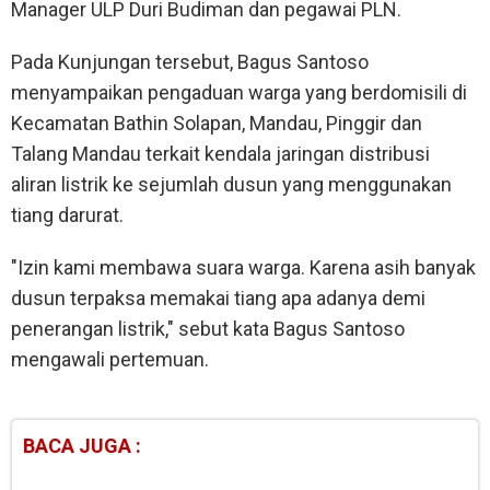
Manager ULP Duri Budiman dan pegawai PLN.
Pada Kunjungan tersebut, Bagus Santoso
menyampaikan pengaduan warga yang berdomisili di
Kecamatan Bathin Solapan, Mandau, Pinggir dan
Talang Mandau terkait kendala jaringan distribusi
aliran listrik ke sejumlah dusun yang menggunakan
tiang darurat.
"Izin kami membawa suara warga. Karena asih banyak
dusun terpaksa memakai tiang apa adanya demi
penerangan listrik," sebut kata Bagus Santoso
mengawali pertemuan.
BACA JUGA :