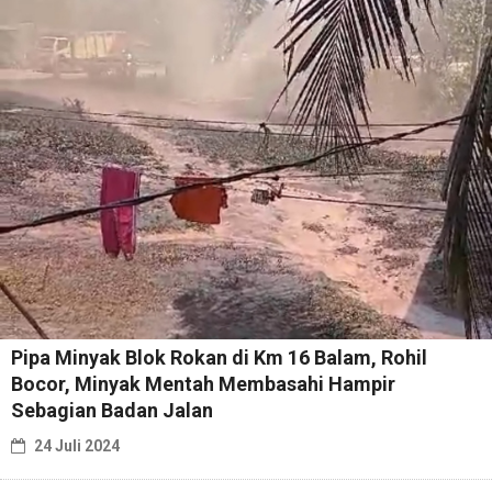
Pipa Minyak Blok Rokan di Km 16 Balam, Rohil
Bocor, Minyak Mentah Membasahi Hampir
Sebagian Badan Jalan
24 Juli 2024