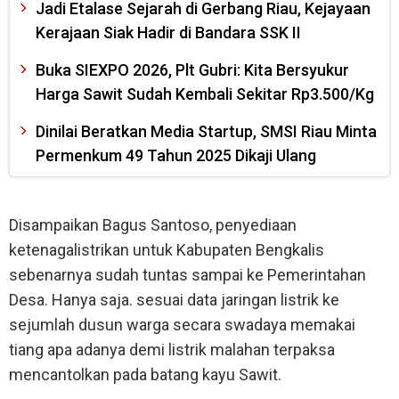
Jadi Etalase Sejarah di Gerbang Riau, Kejayaan
Kerajaan Siak Hadir di Bandara SSK II
Buka SIEXPO 2026, Plt Gubri: Kita Bersyukur
Harga Sawit Sudah Kembali Sekitar Rp3.500/Kg
Dinilai Beratkan Media Startup, SMSI Riau Minta
Permenkum 49 Tahun 2025 Dikaji Ulang
Disampaikan Bagus Santoso, penyediaan
ketenagalistrikan untuk Kabupaten Bengkalis
sebenarnya sudah tuntas sampai ke Pemerintahan
Desa. Hanya saja. sesuai data jaringan listrik ke
sejumlah dusun warga secara swadaya memakai
tiang apa adanya demi listrik malahan terpaksa
mencantolkan pada batang kayu Sawit.