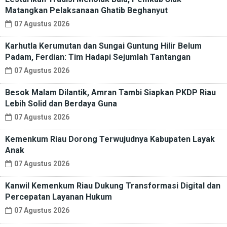
Matangkan Pelaksanaan Ghatib Beghanyut
07 Agustus 2026
Karhutla Kerumutan dan Sungai Guntung Hilir Belum
Padam, Ferdian: Tim Hadapi Sejumlah Tantangan
07 Agustus 2026
Besok Malam Dilantik, Amran Tambi Siapkan PKDP Riau
Lebih Solid dan Berdaya Guna
07 Agustus 2026
Kemenkum Riau Dorong Terwujudnya Kabupaten Layak
Anak
07 Agustus 2026
Kanwil Kemenkum Riau Dukung Transformasi Digital dan
Percepatan Layanan Hukum
07 Agustus 2026