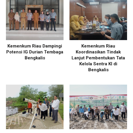
Kemenkum Riau Dampingi
Kemenkum Riau
Potensi IG Durian Tembaga
Koordinasikan Tindak
Bengkalis
Lanjut Pembentukan Tata
Kelola Sentra KI di
Bengkalis