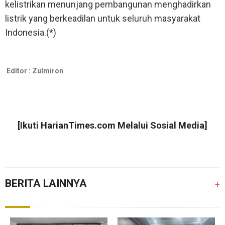
kelistrikan menunjang pembangunan menghadirkan
listrik yang berkeadilan untuk seluruh masyarakat
Indonesia.(*)
Editor :
Zulmiron
[Ikuti
HarianTimes.com
Melalui Sosial Media]
BERITA LAINNYA
+