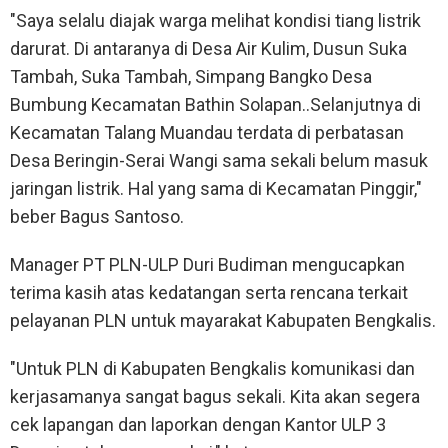
"Saya selalu diajak warga melihat kondisi tiang listrik
darurat. Di antaranya di Desa Air Kulim, Dusun Suka
Tambah, Suka Tambah, Simpang Bangko Desa
Bumbung Kecamatan Bathin Solapan..Selanjutnya di
Kecamatan Talang Muandau terdata di perbatasan
Desa Beringin-Serai Wangi sama sekali belum masuk
jaringan listrik. Hal yang sama di Kecamatan Pinggir,"
beber Bagus Santoso.
Manager PT PLN-ULP Duri Budiman mengucapkan
terima kasih atas kedatangan serta rencana terkait
pelayanan PLN untuk mayarakat Kabupaten Bengkalis.
"Untuk PLN di Kabupaten Bengkalis komunikasi dan
kerjasamanya sangat bagus sekali. Kita akan segera
cek lapangan dan laporkan dengan Kantor ULP 3