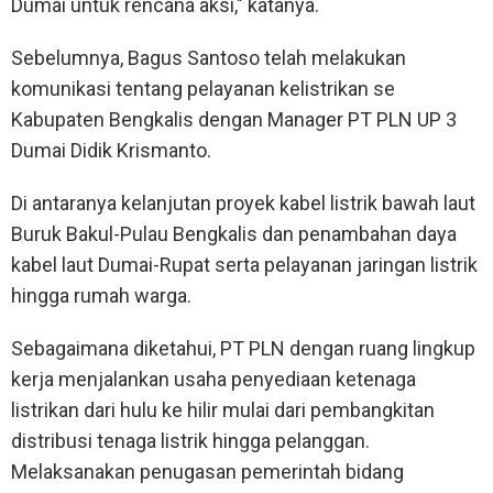
Dumai untuk rencana aksi," katanya.
Sebelumnya, Bagus Santoso telah melakukan
komunikasi tentang pelayanan kelistrikan se
Kabupaten Bengkalis dengan Manager PT PLN UP 3
Dumai Didik Krismanto.
Di antaranya kelanjutan proyek kabel listrik bawah laut
Buruk Bakul-Pulau Bengkalis dan penambahan daya
kabel laut Dumai-Rupat serta pelayanan jaringan listrik
hingga rumah warga.
Sebagaimana diketahui, PT PLN dengan ruang lingkup
kerja menjalankan usaha penyediaan ketenaga
listrikan dari hulu ke hilir mulai dari pembangkitan
distribusi tenaga listrik hingga pelanggan.
Melaksanakan penugasan pemerintah bidang