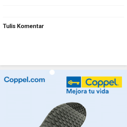
Tulis Komentar