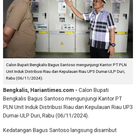
Calon Bupati Bengkalis Bagus Santoso mengunjungi Kantor PT PLN
Unit Induk Distribusi Riau dan Kepulauan Riau UP3 Dumai-ULP Duri,
Rabu (06/11/2024).
Bengkalis, Hariantimes.com -
Calon Bupati
Bengkalis Bagus Santoso mengunjungi Kantor PT
PLN Unit Induk Distribusi Riau dan Kepulauan Riau UP3
Dumai-ULP Duri, Rabu (06/11/2024).
Kedatangan Bagus Santoso langsung disambut