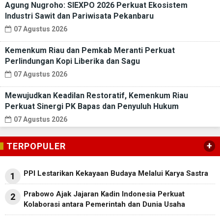
Agung Nugroho: SIEXPO 2026 Perkuat Ekosistem
Industri Sawit dan Pariwisata Pekanbaru
07 Agustus 2026
Kemenkum Riau dan Pemkab Meranti Perkuat
Perlindungan Kopi Liberika dan Sagu
07 Agustus 2026
Mewujudkan Keadilan Restoratif, Kemenkum Riau
Perkuat Sinergi PK Bapas dan Penyuluh Hukum
07 Agustus 2026
+
TERPOPULER
PPI Lestarikan Kekayaan Budaya Melalui Karya Sastra
1
Prabowo Ajak Jajaran Kadin Indonesia Perkuat
2
Kolaborasi antara Pemerintah dan Dunia Usaha