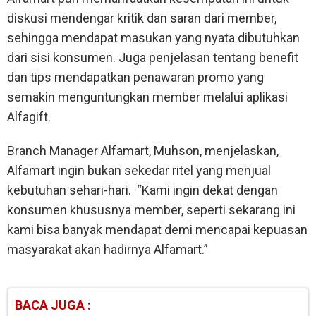
diskusi mendengar kritik dan saran dari member,
sehingga mendapat masukan yang nyata dibutuhkan
dari sisi konsumen. Juga penjelasan tentang benefit
dan tips mendapatkan penawaran promo yang
semakin menguntungkan member melalui aplikasi
Alfagift.
Branch Manager Alfamart, Muhson, menjelaskan,
Alfamart ingin bukan sekedar ritel yang menjual
kebutuhan sehari-hari. “Kami ingin dekat dengan
konsumen khususnya member, seperti sekarang ini
kami bisa banyak mendapat demi mencapai kepuasan
masyarakat akan hadirnya Alfamart.”
BACA JUGA :