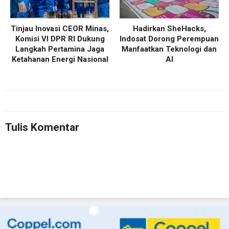
Tinjau Inovasi CEOR Minas,
Hadirkan SheHacks,
Komisi VI DPR RI Dukung
Indosat Dorong Perempuan
Langkah Pertamina Jaga
Manfaatkan Teknologi dan
Ketahanan Energi Nasional
AI
Tulis Komentar