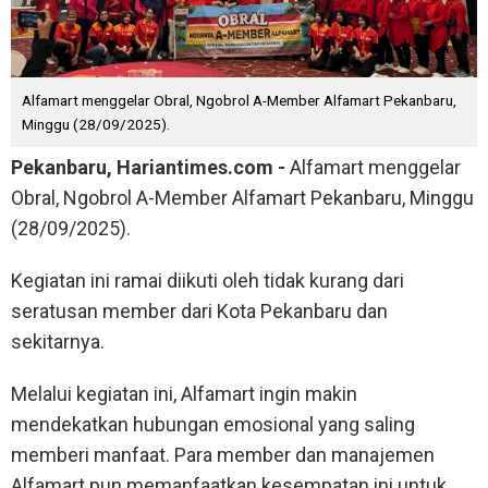
Alfamart menggelar Obral, Ngobrol A-Member Alfamart Pekanbaru,
Minggu (28/09/2025).
Pekanbaru, Hariantimes.com -
Alfamart menggelar
Obral, Ngobrol A-Member Alfamart Pekanbaru, Minggu
(28/09/2025).
Kegiatan ini ramai diikuti oleh tidak kurang dari
seratusan member dari Kota Pekanbaru dan
sekitarnya.
Melalui kegiatan ini, Alfamart ingin makin
mendekatkan hubungan emosional yang saling
memberi manfaat. Para member dan manajemen
Alfamart pun memanfaatkan kesempatan ini untuk