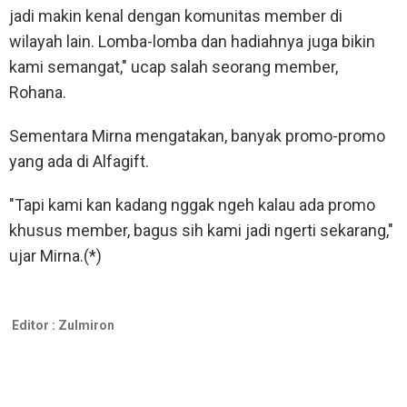
jadi makin kenal dengan komunitas member di
wilayah lain. Lomba-lomba dan hadiahnya juga bikin
kami semangat," ucap salah seorang member,
Rohana.
Sementara Mirna mengatakan, banyak promo-promo
yang ada di Alfagift.
"Tapi kami kan kadang nggak ngeh kalau ada promo
khusus member, bagus sih kami jadi ngerti sekarang,"
ujar Mirna.(*)
Editor :
Zulmiron