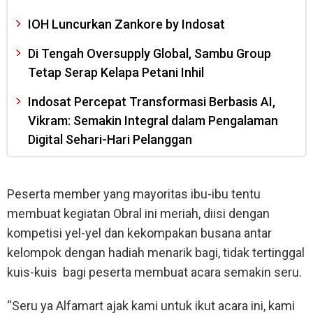
IOH Luncurkan Zankore by Indosat
Di Tengah Oversupply Global, Sambu Group
Tetap Serap Kelapa Petani Inhil
Indosat Percepat Transformasi Berbasis AI,
Vikram: Semakin Integral dalam Pengalaman
Digital Sehari-Hari Pelanggan
Peserta member yang mayoritas ibu-ibu tentu
membuat kegiatan Obral ini meriah, diisi dengan
kompetisi yel-yel dan kekompakan busana antar
kelompok dengan hadiah menarik bagi, tidak tertinggal
kuis-kuis bagi peserta membuat acara semakin seru.
“Seru ya Alfamart ajak kami untuk ikut acara ini, kami