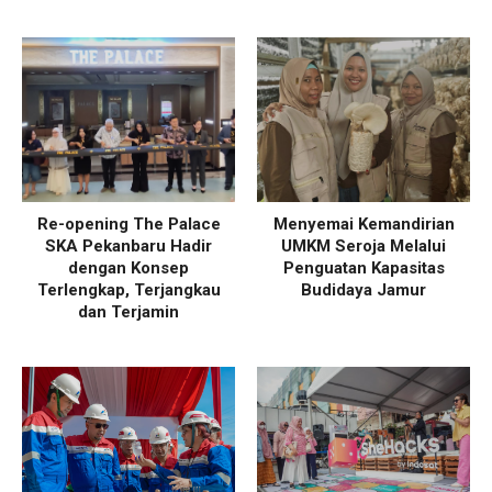
Re-opening The Palace
Menyemai Kemandirian
SKA Pekanbaru Hadir
UMKM Seroja Melalui
dengan Konsep
Penguatan Kapasitas
Terlengkap, Terjangkau
Budidaya Jamur
dan Terjamin