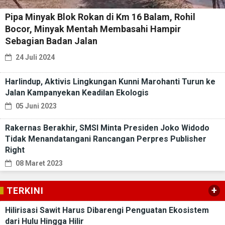
Pipa Minyak Blok Rokan di Km 16 Balam, Rohil
Bocor, Minyak Mentah Membasahi Hampir
Sebagian Badan Jalan
24 Juli 2024
Harlindup, Aktivis Lingkungan Kunni Marohanti Turun ke
Jalan Kampanyekan Keadilan Ekologis
05 Juni 2023
Rakernas Berakhir, SMSI Minta Presiden Joko Widodo
Tidak Menandatangani Rancangan Perpres Publisher
Right
08 Maret 2023
+
TERKINI
Hilirisasi Sawit Harus Dibarengi Penguatan Ekosistem
dari Hulu Hingga Hilir