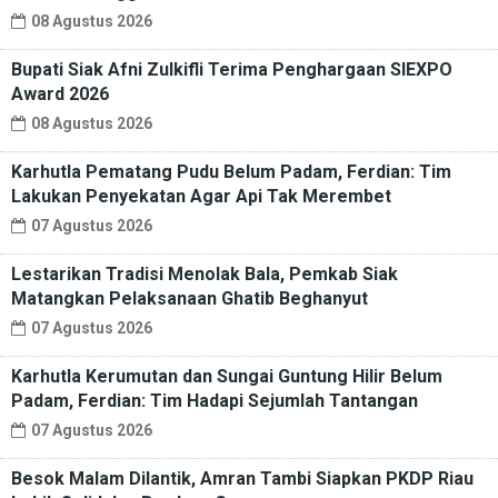
08 Agustus 2026
Bupati Siak Afni Zulkifli Terima Penghargaan SIEXPO
Award 2026
08 Agustus 2026
Karhutla Pematang Pudu Belum Padam, Ferdian: Tim
Lakukan Penyekatan Agar Api Tak Merembet
07 Agustus 2026
Lestarikan Tradisi Menolak Bala, Pemkab Siak
Matangkan Pelaksanaan Ghatib Beghanyut
07 Agustus 2026
Karhutla Kerumutan dan Sungai Guntung Hilir Belum
Padam, Ferdian: Tim Hadapi Sejumlah Tantangan
07 Agustus 2026
Besok Malam Dilantik, Amran Tambi Siapkan PKDP Riau