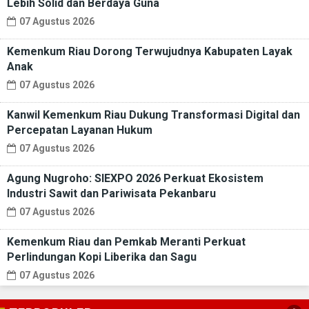
Lebih Solid dan Berdaya Guna
07 Agustus 2026
Kemenkum Riau Dorong Terwujudnya Kabupaten Layak
Anak
07 Agustus 2026
Kanwil Kemenkum Riau Dukung Transformasi Digital dan
Percepatan Layanan Hukum
07 Agustus 2026
Agung Nugroho: SIEXPO 2026 Perkuat Ekosistem
Industri Sawit dan Pariwisata Pekanbaru
07 Agustus 2026
Kemenkum Riau dan Pemkab Meranti Perkuat
Perlindungan Kopi Liberika dan Sagu
07 Agustus 2026