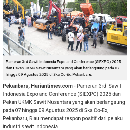
Pameran 3rd Sawit Indonesia Expo and Conference (SIEXPO) 2025
dan Pekan UKMK Sawit Nusantara yang akan berlangsung pada 07
hingga 09 Agustus 2025 di Ska Co-Ex, Pekanbaru.
Pekanbaru, Hariantimes.com
- Pameran 3rd Sawit
Indonesia Expo and Conference (SIEXPO) 2025 dan
Pekan UKMK Sawit Nusantara yang akan berlangsung
pada 07 hingga 09 Agustus 2025 di Ska Co-Ex,
Pekanbaru, Riau mendapat respon positif dari pelaku
industri sawit Indonesia.