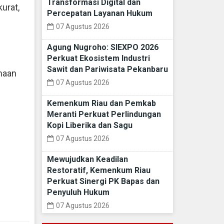
Transformasi Digital dan
urat,
Percepatan Layanan Hukum
07 Agustus 2026
i
Agung Nugroho: SIEXPO 2026
Perkuat Ekosistem Industri
Sawit dan Pariwisata Pekanbaru
maan
07 Agustus 2026
Kemenkum Riau dan Pemkab
Meranti Perkuat Perlindungan
Kopi Liberika dan Sagu
07 Agustus 2026
Mewujudkan Keadilan
Restoratif, Kemenkum Riau
Perkuat Sinergi PK Bapas dan
Penyuluh Hukum
07 Agustus 2026