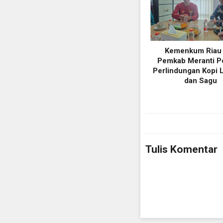
Kemenkum Riau
Pemkab Meranti P
Perlindungan Kopi L
dan Sagu
Tulis Komentar