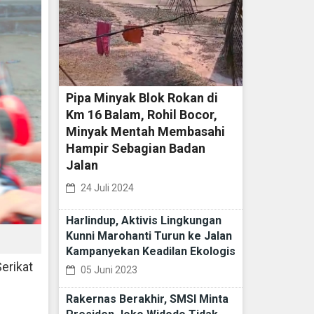
Pipa Minyak Blok Rokan di
Km 16 Balam, Rohil Bocor,
Minyak Mentah Membasahi
Hampir Sebagian Badan
Jalan
24 Juli 2024
Harlindup, Aktivis Lingkungan
Kunni Marohanti Turun ke Jalan
Kampanyekan Keadilan Ekologis
erikat
05 Juni 2023
Rakernas Berakhir, SMSI Minta