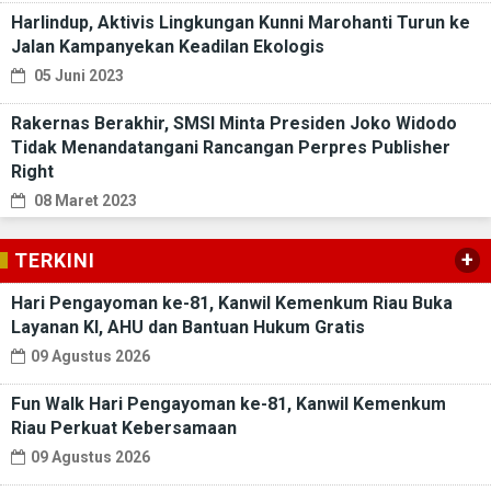
Harlindup, Aktivis Lingkungan Kunni Marohanti Turun ke
Jalan Kampanyekan Keadilan Ekologis
05 Juni 2023
Rakernas Berakhir, SMSI Minta Presiden Joko Widodo
Tidak Menandatangani Rancangan Perpres Publisher
Right
08 Maret 2023
+
TERKINI
Hari Pengayoman ke-81, Kanwil Kemenkum Riau Buka
Layanan KI, AHU dan Bantuan Hukum Gratis
09 Agustus 2026
Fun Walk Hari Pengayoman ke-81, Kanwil Kemenkum
Riau Perkuat Kebersamaan
09 Agustus 2026