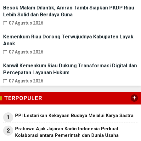
Besok Malam Dilantik, Amran Tambi Siapkan PKDP Riau
Lebih Solid dan Berdaya Guna
07 Agustus 2026
Kemenkum Riau Dorong Terwujudnya Kabupaten Layak
Anak
07 Agustus 2026
Kanwil Kemenkum Riau Dukung Transformasi Digital dan
Percepatan Layanan Hukum
07 Agustus 2026
+
TERPOPULER
PPI Lestarikan Kekayaan Budaya Melalui Karya Sastra
1
Prabowo Ajak Jajaran Kadin Indonesia Perkuat
2
Kolaborasi antara Pemerintah dan Dunia Usaha