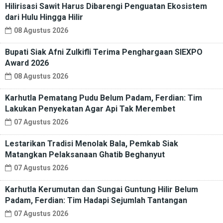
Hilirisasi Sawit Harus Dibarengi Penguatan Ekosistem
dari Hulu Hingga Hilir
08 Agustus 2026
Bupati Siak Afni Zulkifli Terima Penghargaan SIEXPO
Award 2026
08 Agustus 2026
Karhutla Pematang Pudu Belum Padam, Ferdian: Tim
Lakukan Penyekatan Agar Api Tak Merembet
07 Agustus 2026
Lestarikan Tradisi Menolak Bala, Pemkab Siak
Matangkan Pelaksanaan Ghatib Beghanyut
07 Agustus 2026
Karhutla Kerumutan dan Sungai Guntung Hilir Belum
Padam, Ferdian: Tim Hadapi Sejumlah Tantangan
07 Agustus 2026