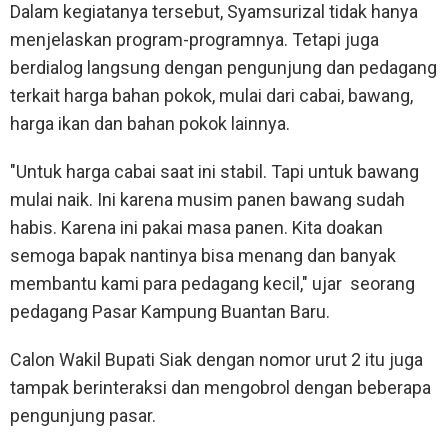
Dalam kegiatanya tersebut, Syamsurizal tidak hanya
menjelaskan program-programnya. Tetapi juga
berdialog langsung dengan pengunjung dan pedagang
terkait harga bahan pokok, mulai dari cabai, bawang,
harga ikan dan bahan pokok lainnya.
"Untuk harga cabai saat ini stabil. Tapi untuk bawang
mulai naik. Ini karena musim panen bawang sudah
habis. Karena ini pakai masa panen. Kita doakan
semoga bapak nantinya bisa menang dan banyak
membantu kami para pedagang kecil," ujar seorang
pedagang Pasar Kampung Buantan Baru.
Calon Wakil Bupati Siak dengan nomor urut 2 itu juga
tampak berinteraksi dan mengobrol dengan beberapa
pengunjung pasar.