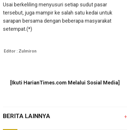
Usai berkeliling menyusuri setiap sudut pasar
tersebut, juga mampir ke salah satu kedai untuk
sarapan bersama dengan beberapa masyarakat
setempat.(*)
Editor :
Zulmiron
[Ikuti
HarianTimes.com
Melalui Sosial Media]
BERITA LAINNYA
+