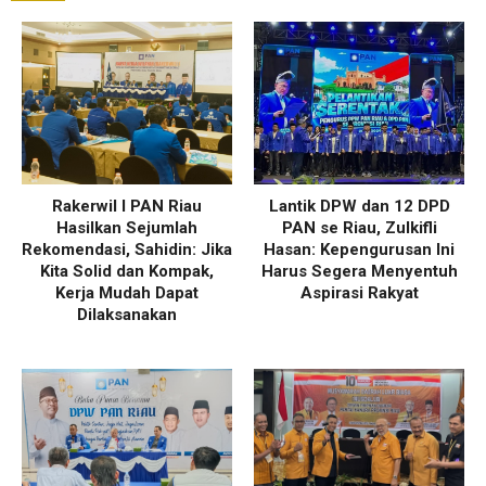
Rakerwil I PAN Riau
Lantik DPW dan 12 DPD
Hasilkan Sejumlah
PAN se Riau, Zulkifli
Rekomendasi, Sahidin: Jika
Hasan: Kepengurusan Ini
Kita Solid dan Kompak,
Harus Segera Menyentuh
Kerja Mudah Dapat
Aspirasi Rakyat
Dilaksanakan