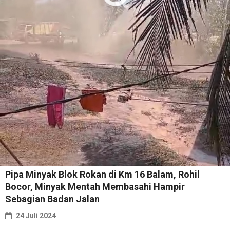
Pipa Minyak Blok Rokan di Km 16 Balam, Rohil
Bocor, Minyak Mentah Membasahi Hampir
Sebagian Badan Jalan
24 Juli 2024