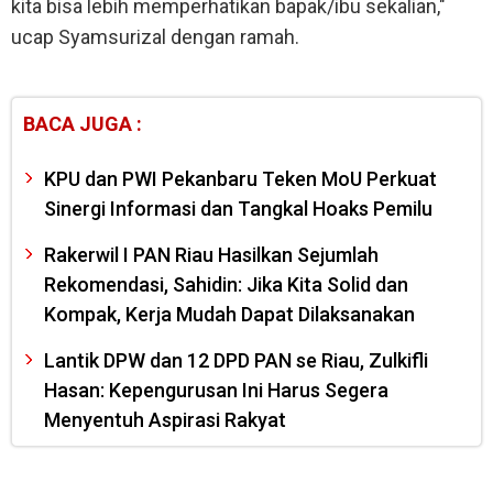
kita bisa lebih memperhatikan bapak/ibu sekalian,"
ucap Syamsurizal dengan ramah.
BACA JUGA :
KPU dan PWI Pekanbaru Teken MoU Perkuat
Sinergi Informasi dan Tangkal Hoaks Pemilu
Rakerwil I PAN Riau Hasilkan Sejumlah
Rekomendasi, Sahidin: Jika Kita Solid dan
Kompak, Kerja Mudah Dapat Dilaksanakan
Lantik DPW dan 12 DPD PAN se Riau, Zulkifli
Hasan: Kepengurusan Ini Harus Segera
Menyentuh Aspirasi Rakyat