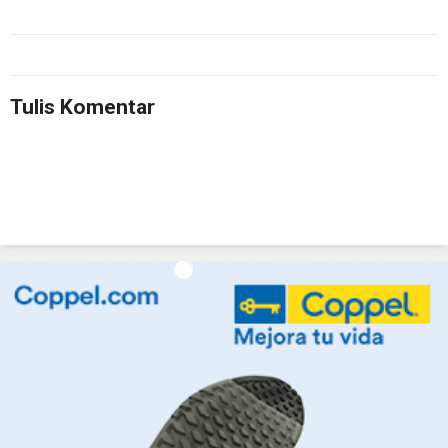
Tulis Komentar