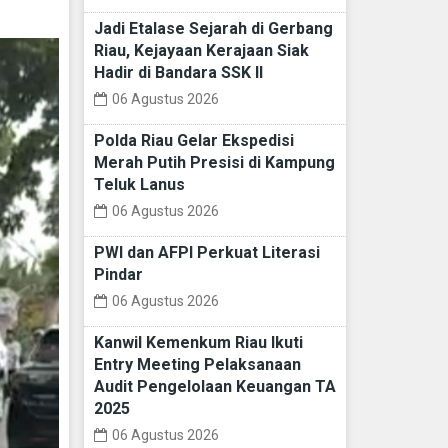
Jadi Etalase Sejarah di Gerbang
Riau, Kejayaan Kerajaan Siak
Hadir di Bandara SSK II
06 Agustus 2026
Polda Riau Gelar Ekspedisi
Merah Putih Presisi di Kampung
Teluk Lanus
06 Agustus 2026
PWI dan AFPI Perkuat Literasi
Pindar
06 Agustus 2026
Kanwil Kemenkum Riau Ikuti
Entry Meeting Pelaksanaan
Audit Pengelolaan Keuangan TA
2025
06 Agustus 2026