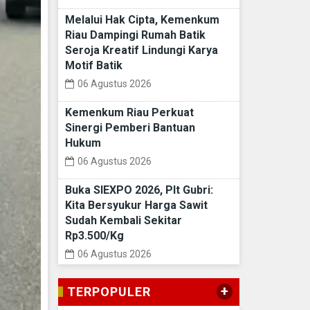
Melalui Hak Cipta, Kemenkum
Riau Dampingi Rumah Batik
Seroja Kreatif Lindungi Karya
Motif Batik
06 Agustus 2026
Kemenkum Riau Perkuat
Sinergi Pemberi Bantuan
Hukum
06 Agustus 2026
Buka SIEXPO 2026, Plt Gubri:
Kita Bersyukur Harga Sawit
Sudah Kembali Sekitar
Rp3.500/Kg
06 Agustus 2026
+
TERPOPULER