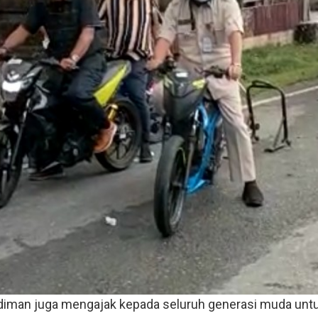
ardiman juga mengajak kepada seluruh generasi muda unt