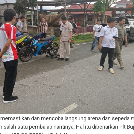
a memastikan dan mencoba langsung arena dan sepeda 
 salah satu pembalap nantinya. Hal itu dibenarkan Plt Bu