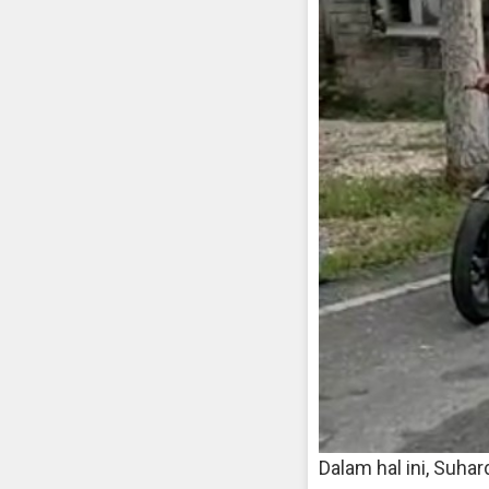
Dalam hal ini, Suh