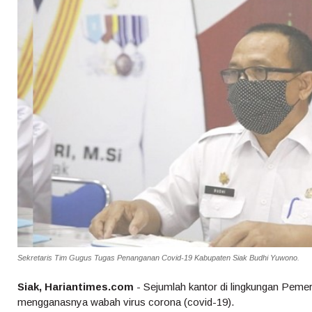
Sekretaris Tim Gugus Tugas Penanganan Covid-19 Kabupaten Siak Budhi Yuwono.
Siak, Hariantimes.com
- Sejumlah kantor di lingkungan Pemer
mengganasnya wabah virus corona (covid-19).