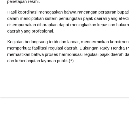
penetapan resmi.
Hasil koordinasi menegaskan bahwa rancangan peraturan bupati
dalam menciptakan sistem pemungutan pajak daerah yang efektif
disempurnakan diharapkan dapat meningkatkan kepastian hukum 
daerah yang profesional.
Kegiatan berlangsung tertib dan lancar, mencerminkan komitm
memperkuat fasilitasi regulasi daerah. Dukungan Rudy Hendra P
memastikan bahwa proses harmonisasi regulasi pajak daerah dapa
dan keberlanjutan layanan publik.(*)