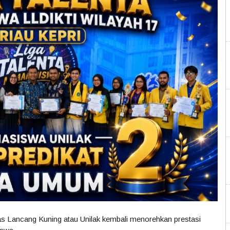
tas Lancang Kuning atau Unilak kembali menorehkan prestasi