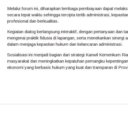
Melalui forum ini, diharapkan lembaga pembiayaan dapat mela
secara tepat waktu sehingga tercipta tertib administrasi, kepasti
profesional dan berkualitas.
Kegiatan dialog berlangsung interaktif, dengan pertanyaan da
mengenai praktik fidusia di lapangan, serta menekankan sinergi
dalam menjaga kepastian hukum dan kelancaran administrasi.
Sosialisasi ini menjadi bagian dari strategi Kanwil Kemenkum 
masyarakat dan meningkatkan kepatuhan pemangku kepentinga
ekonomi yang berbasis hukum yang kuat dan transparan di Provi