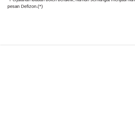
pesan Defizon.(*)