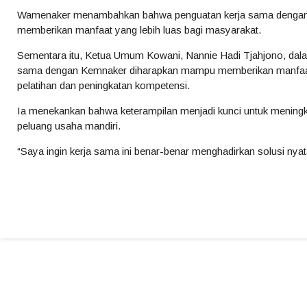
Wamenaker menambahkan bahwa penguatan kerja sama dengan 
memberikan manfaat yang lebih luas bagi masyarakat.
Sementara itu, Ketua Umum Kowani, Nannie Hadi Tjahjono, d
sama dengan Kemnaker diharapkan mampu memberikan manfaat 
pelatihan dan peningkatan kompetensi.
Ia menekankan bahwa keterampilan menjadi kunci untuk meningk
peluang usaha mandiri.
“Saya ingin kerja sama ini benar-benar menghadirkan solusi nyat