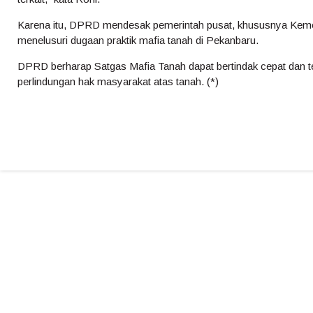
Karena itu, DPRD mendesak pemerintah pusat, khususnya Keme
menelusuri dugaan praktik mafia tanah di Pekanbaru.
DPRD berharap Satgas Mafia Tanah dapat bertindak cepat dan 
perlindungan hak masyarakat atas tanah. (*)