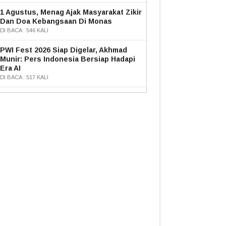
1 Agustus, Menag Ajak Masyarakat Zikir
Dan Doa Kebangsaan Di Monas
DI BACA : 546 KALI
PWI Fest 2026 Siap Digelar, Akhmad
Munir: Pers Indonesia Bersiap Hadapi
Era AI
DI BACA : 517 KALI