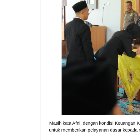
Masih kata Afni, dengan kondisi Keuangan Ka
untuk memberikan pelayanan dasar kepada ma