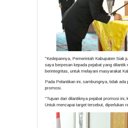
"Kedepannya, Pemerintah Kabupaten Siak ju
saya berpesan kepada pejabat yang dilantik m
berintegritas, untuk melayani masyarakat Kab
Pada Pelantikan ini, sambungnya, tidak ada
promosi.
"Tujuan dari dilantiknya pejabat promosi ini,
Untuk mencapai target tersebut, diperlukan 