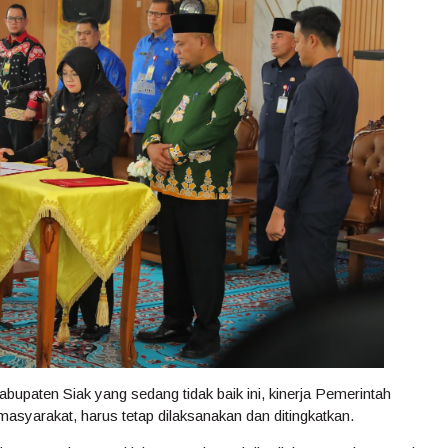
bupaten Siak yang sedang tidak baik ini, kinerja Pemerintah
syarakat, harus tetap dilaksanakan dan ditingkatkan.