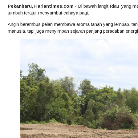
Pekanbaru, Hariantimes.com
- Di bawah langit Riau yang m
tumbuh teratur menyambut cahaya pagi.
Angin berembus pelan membawa aroma tanah yang lembap, tan
manusia, tapi juga menyimpan sejarah panjang peradaban energi