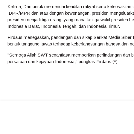
Kelima; Dan untuk memenuhi keadilan rakyat serta keterwakilan
DPR/MPR dan atau dengan kewenangan, presiden mengeluarka
presiden menjadi tiga orang, yang mana ke tiga wakil presiden
Indonesia Barat, Indonesia Tengah, dan Indonesia Timur.
Firdaus menegaskan, pandangan dan sikap Serikat Media Siber
bentuk tanggung jawab terhadap keberlangsungan bangsa dan ne
"Semoga Allah SWT senantiasa memberikan perlindungan dan b
persatuan dan kejayaan Indonesia," pungkas Firdaus.(*)