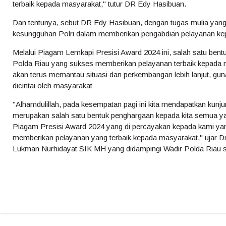
terbaik kepada masyarakat," tutur DR Edy Hasibuan.
Dan tentunya, sebut DR Edy Hasibuan, dengan tugas mulia yang 
kesungguhan Polri dalam memberikan pengabdian pelayanan kepa
Melalui Piagam Lemkapi Presisi Award 2024 ini, salah satu bent
Polda Riau yang sukses memberikan pelayanan terbaik kepada 
akan terus memantau situasi dan perkembangan lebih lanjut, guna
dicintai oleh masyarakat
"Alhamdulillah, pada kesempatan pagi ini kita mendapatkan kunju
merupakan salah satu bentuk penghargaan kepada kita semua yan
Piagam Presisi Award 2024 yang di percayakan kepada kami ya
memberikan pelayanan yang terbaik kepada masyarakat," ujar D
Lukman Nurhidayat SIK MH yang didampingi Wadir Polda Riau se