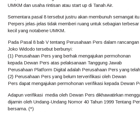
UMKM dan usaha rintisan atau start up di Tanah Air.
Sementara pasal 8 tersebut justru akan membunuh semangat it
Perpers jelas-jelas tidak memberi ruang untuk sebagian terbesa
kecil yang notabene UMKM.
Pada Pasal 8 bab V tentang Perusahaan Pers dalam rancangan 
Joko Widodo tersebut berbunyi:
(1) Perusahaan Pers yang berhak mengajukan permohonan
kepada Dewan Pers atas pelaksanaan Tanggung Jawab
Perusahaan Platform Digital adalah Perusahaan Pers yang telah 
(2) Perusahaan Pers yang belum terverifikasi oleh Dewan
Pers dapat mengajukan permohonan verifikasi kepada Dewan P
Adapun verifikasi media oleh Dewan Pers dikhawatirkan mengg
dijamin oleh Undang-Undang Nomor 40 Tahun 1999 Tentang Pe
bersama. (*)